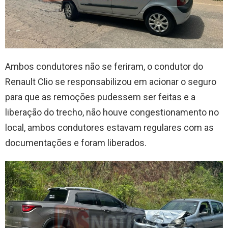
Ambos condutores não se feriram, o condutor do
Renault Clio se responsabilizou em acionar o seguro
para que as remoções pudessem ser feitas e a
liberação do trecho, não houve congestionamento no
local, ambos condutores estavam regulares com as
documentações e foram liberados.