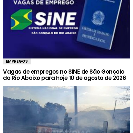
EMPREGOS
Vagas de empregos no SINE de São Gonçalo
do Rio Abaixo para hoje 10 de agosto de 2026