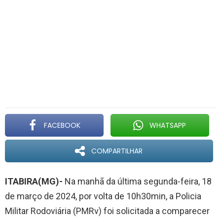
FACEBOOK
WHATSAPP
COMPARTILHAR
ITABIRA(MG)-
Na manhã da última segunda-feira, 18
de março de 2024, por volta de 10h30min, a Policia
Militar Rodoviária (PMRv) foi solicitada a comparecer