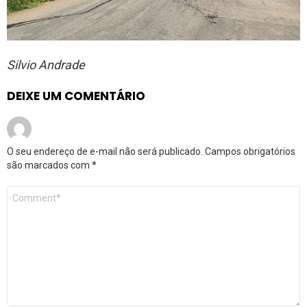
Silvio Andrade
DEIXE UM COMENTÁRIO
O seu endereço de e-mail não será publicado.
Campos obrigatórios
são marcados com
*
Comentário
*