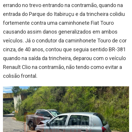
errando no trevo entrando na contramão, quando na
entrada do Parque do Itabiruçu e da trincheira colidiu
fortemente contra uma caminhonete Fiat Touro
causando assim danos generalizados em ambos
veículos. Já o condutor da caminhonete Touro de cor
cinza, de 40 anos, contou que seguia sentido BR-381
quando na saída da trincheira, deparou com o veículo
Renault Clio na contramão, não tendo como evitar a
colisão frontal.