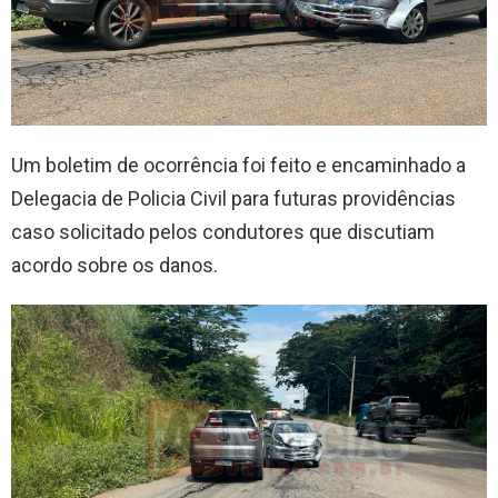
Um boletim de ocorrência foi feito e encaminhado a
Delegacia de Policia Civil para futuras providências
caso solicitado pelos condutores que discutiam
acordo sobre os danos.