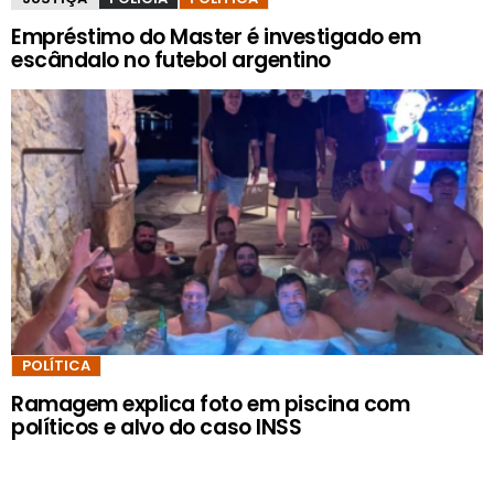
Empréstimo do Master é investigado em
escândalo no futebol argentino
POLÍTICA
Ramagem explica foto em piscina com
políticos e alvo do caso INSS