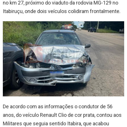
no km 27, próximo do viaduto da rodovia MG-129 no
Itabiruçu, onde dois veículos colidiram frontalmente.
De acordo com as informações o condutor de 56
anos, do veículo Renault Clio de cor prata, contou aos
Militares que seguia sentido Itabira, que acabou