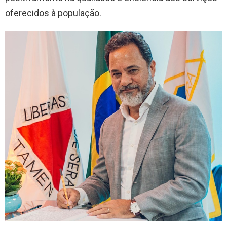
oferecidos à população.