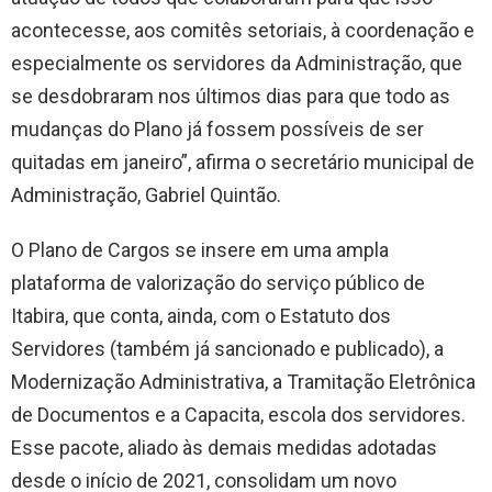
acontecesse, aos comitês setoriais, à coordenação e
especialmente os servidores da Administração, que
se desdobraram nos últimos dias para que todo as
mudanças do Plano já fossem possíveis de ser
quitadas em janeiro”, afirma o secretário municipal de
Administração, Gabriel Quintão.
O Plano de Cargos se insere em uma ampla
plataforma de valorização do serviço público de
Itabira, que conta, ainda, com o Estatuto dos
Servidores (também já sancionado e publicado), a
Modernização Administrativa, a Tramitação Eletrônica
de Documentos e a Capacita, escola dos servidores.
Esse pacote, aliado às demais medidas adotadas
desde o início de 2021, consolidam um novo