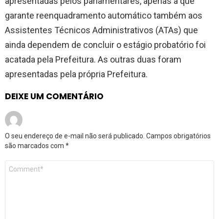
apresentadas pelos parlamentares, apenas a que
garante reenquadramento automático também aos
Assistentes Técnicos Administrativos (ATAs) que
ainda dependem de concluir o estágio probatório foi
acatada pela Prefeitura. As outras duas foram
apresentadas pela própria Prefeitura.
DEIXE UM COMENTÁRIO
O seu endereço de e-mail não será publicado.
Campos obrigatórios
são marcados com
*
Comentário
*