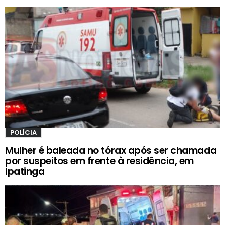
POLÍCIA
Mulher é baleada no tórax após ser chamada
por suspeitos em frente à residência, em
Ipatinga