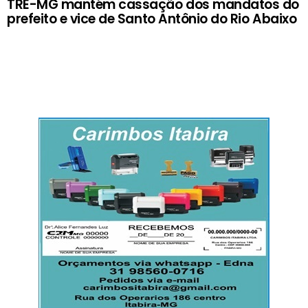
TRE-MG mantém cassação dos mandatos do
prefeito e vice de Santo Antônio do Rio Abaixo