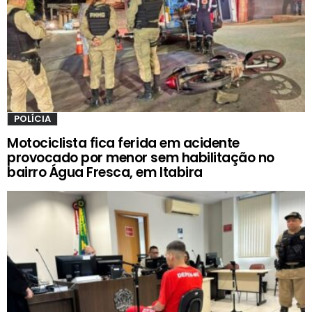
POLÍCIA
Motociclista fica ferida em acidente
provocado por menor sem habilitação no
bairro Água Fresca, em Itabira