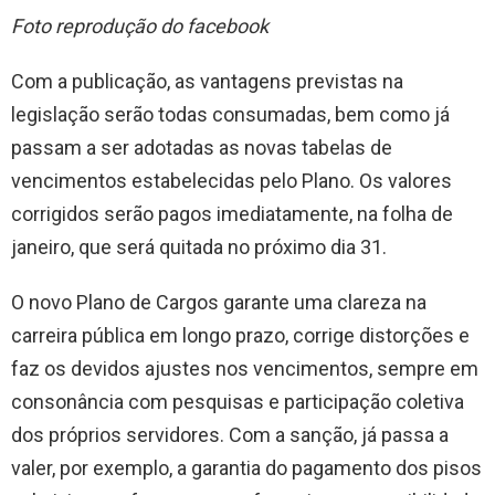
Foto reprodução do facebook
Com a publicação, as vantagens previstas na
legislação serão todas consumadas, bem como já
passam a ser adotadas as novas tabelas de
vencimentos estabelecidas pelo Plano. Os valores
corrigidos serão pagos imediatamente, na folha de
janeiro, que será quitada no próximo dia 31.
O novo Plano de Cargos garante uma clareza na
carreira pública em longo prazo, corrige distorções e
faz os devidos ajustes nos vencimentos, sempre em
consonância com pesquisas e participação coletiva
dos próprios servidores. Com a sanção, já passa a
valer, por exemplo, a garantia do pagamento dos pisos