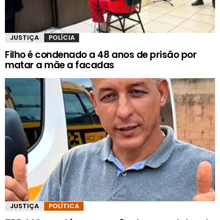
JUSTIÇA
POLÍCIA
Filho é condenado a 48 anos de prisão por
matar a mãe a facadas
JUSTIÇA
POLÍTICA