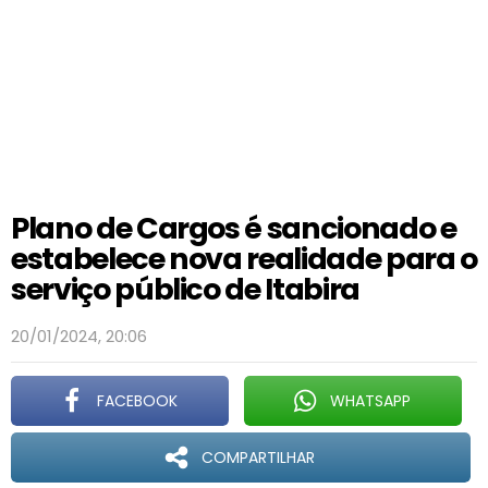
Plano de Cargos é sancionado e
estabelece nova realidade para o
serviço público de Itabira
20/01/2024, 20:06
FACEBOOK
WHATSAPP
COMPARTILHAR