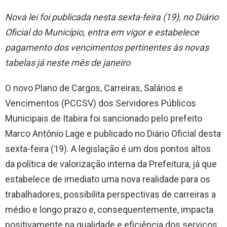
Nova lei foi publicada nesta sexta-feira (19), no Diário
Oficial do Município, entra em vigor e estabelece
pagamento dos vencimentos pertinentes às novas
tabelas já neste mês de janeiro
O novo Plano de Cargos, Carreiras, Salários e
Vencimentos (PCCSV) dos Servidores Públicos
Municipais de Itabira foi sancionado pelo prefeito
Marco Antônio Lage e publicado no Diário Oficial desta
sexta-feira (19). A legislação é um dos pontos altos
da política de valorização interna da Prefeitura, já que
estabelece de imediato uma nova realidade para os
trabalhadores, possibilita perspectivas de carreiras a
médio e longo prazo e, consequentemente, impacta
positivamente na qualidade e eficiência dos serviços