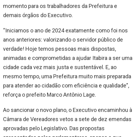
momento para os trabalhadores da Prefeitura e
demais órgãos do Executivo.
“Iniciamos o ano de 2024 exatamente como foi nos
anos anteriores: valorizando o servidor público de
verdade! Hoje temos pessoas mais dispostas,
animadas e comprometidas a ajudar Itabira a ser uma
cidade cada vez mais justa e sustentável. E, ao
mesmo tempo, uma Prefeitura muito mais preparada
para atender ao cidadão com eficiência e qualidade”,
reforça o prefeito Marco Antônio Lage.
Ao sancionar o novo plano, o Executivo encaminhou à
Câmara de Vereadores vetos a sete de dez emendas
aprovadas pelo Legislativo. Das propostas