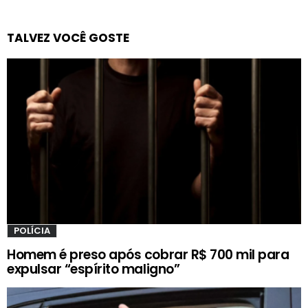
TALVEZ VOCÊ GOSTE
POLÍCIA
Homem é preso após cobrar R$ 700 mil para
expulsar “espírito maligno”