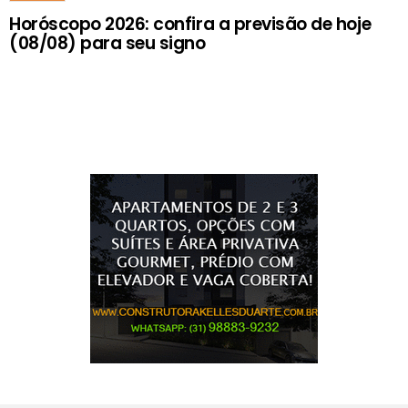
Horóscopo 2026: confira a previsão de hoje
(08/08) para seu signo