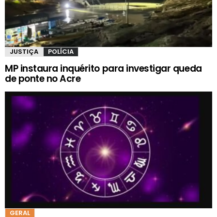
JUSTIÇA
POLÍCIA
MP instaura inquérito para investigar queda
de ponte no Acre
GERAL