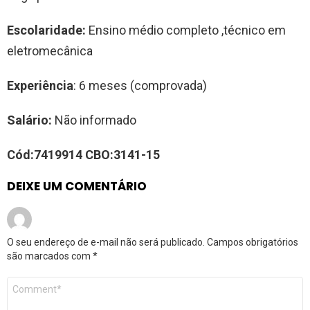
Escolaridade:
Ensino médio completo ,técnico em
eletromecânica
Experiência
: 6 meses (comprovada)
Salário:
Não informado
Cód:
7419914
CBO:
3141-15
DEIXE UM COMENTÁRIO
O seu endereço de e-mail não será publicado.
Campos obrigatórios
são marcados com
*
Comentário
*