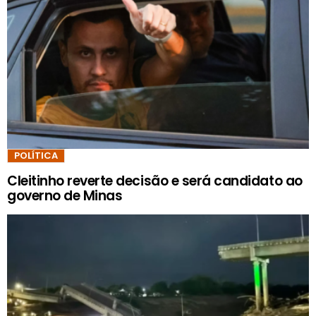
POLÍTICA
Cleitinho reverte decisão e será candidato ao
governo de Minas