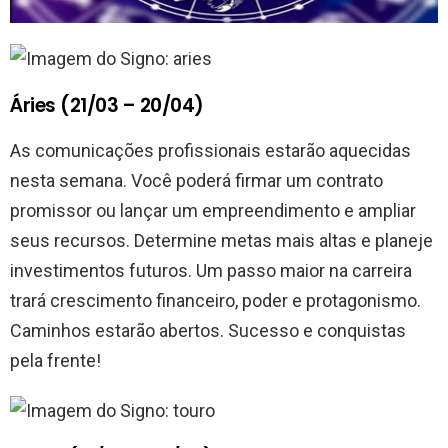
Áries (21/03 – 20/04)
As comunicações profissionais estarão aquecidas
nesta semana. Você poderá firmar um contrato
promissor ou lançar um empreendimento e ampliar
seus recursos. Determine metas mais altas e planeje
investimentos futuros. Um passo maior na carreira
trará crescimento financeiro, poder e protagonismo.
Caminhos estarão abertos. Sucesso e conquistas
pela frente!