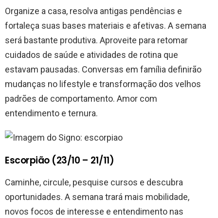
Organize a casa, resolva antigas pendências e
fortaleça suas bases materiais e afetivas. A semana
será bastante produtiva. Aproveite para retomar
cuidados de saúde e atividades de rotina que
estavam pausadas. Conversas em família definirão
mudanças no lifestyle e transformação dos velhos
padrões de comportamento. Amor com
entendimento e ternura.
Escorpião (23/10 – 21/11)
Caminhe, circule, pesquise cursos e descubra
oportunidades. A semana trará mais mobilidade,
novos focos de interesse e entendimento nas