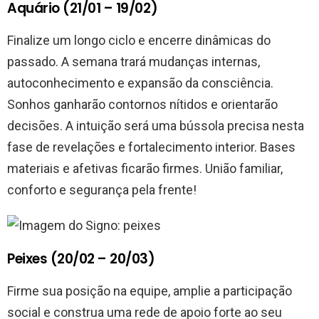
Aquário (21/01 – 19/02)
Finalize um longo ciclo e encerre dinâmicas do
passado. A semana trará mudanças internas,
autoconhecimento e expansão da consciência.
Sonhos ganharão contornos nítidos e orientarão
decisões. A intuição será uma bússola precisa nesta
fase de revelações e fortalecimento interior. Bases
materiais e afetivas ficarão firmes. União familiar,
conforto e segurança pela frente!
Peixes (20/02 – 20/03)
Firme sua posição na equipe, amplie a participação
social e construa uma rede de apoio forte ao seu