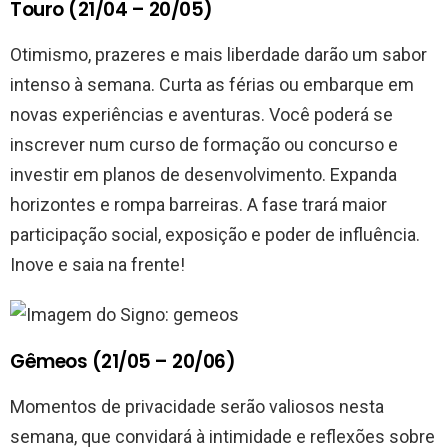
Touro (21/04 – 20/05)
Otimismo, prazeres e mais liberdade darão um sabor
intenso à semana. Curta as férias ou embarque em
novas experiências e aventuras. Você poderá se
inscrever num curso de formação ou concurso e
investir em planos de desenvolvimento. Expanda
horizontes e rompa barreiras. A fase trará maior
participação social, exposição e poder de influência.
Inove e saia na frente!
Gêmeos (21/05 – 20/06)
Momentos de privacidade serão valiosos nesta
semana, que convidará à intimidade e reflexões sobre