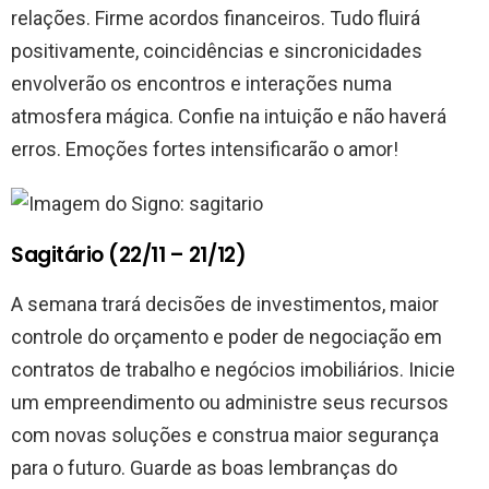
relações. Firme acordos financeiros. Tudo fluirá
positivamente, coincidências e sincronicidades
envolverão os encontros e interações numa
atmosfera mágica. Confie na intuição e não haverá
erros. Emoções fortes intensificarão o amor!
Sagitário (22/11 – 21/12)
A semana trará decisões de investimentos, maior
controle do orçamento e poder de negociação em
contratos de trabalho e negócios imobiliários. Inicie
um empreendimento ou administre seus recursos
com novas soluções e construa maior segurança
para o futuro. Guarde as boas lembranças do