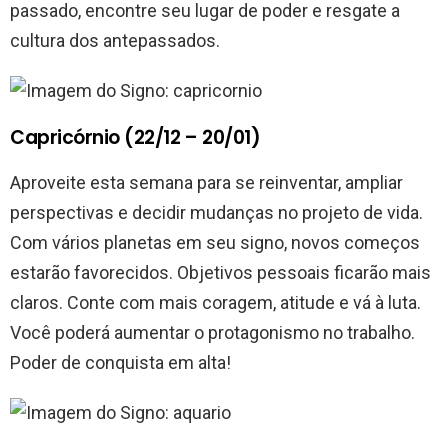
passado, encontre seu lugar de poder e resgate a
cultura dos antepassados.
Capricórnio (22/12 – 20/01)
Aproveite esta semana para se reinventar, ampliar
perspectivas e decidir mudanças no projeto de vida.
Com vários planetas em seu signo, novos começos
estarão favorecidos. Objetivos pessoais ficarão mais
claros. Conte com mais coragem, atitude e vá à luta.
Você poderá aumentar o protagonismo no trabalho.
Poder de conquista em alta!