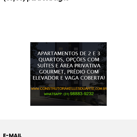
E-MAIL