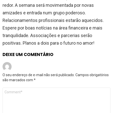
redor. A semana será movimentada por novas
amizades e entrada num grupo poderoso.
Relacionamentos profissionais estarão aquecidos.
Espere por boas notícias na área financeira e mais
tranquilidade. Associações e parcerias serão
positivas. Planos a dois para o futuro no amor!
DEIXE UM COMENTÁRIO
O seu endereço de e-mail não será publicado.
Campos obrigatórios
são marcados com
*
Comentário
*