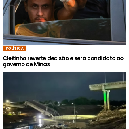
POLÍTICA
Cleitinho reverte decisão e será candidato ao
governo de Minas