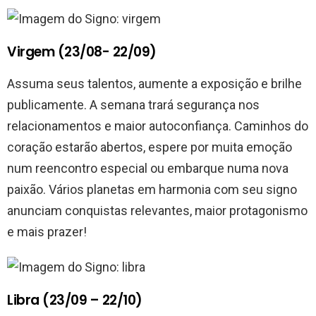
Virgem (23/08- 22/09)
Assuma seus talentos, aumente a exposição e brilhe
publicamente. A semana trará segurança nos
relacionamentos e maior autoconfiança. Caminhos do
coração estarão abertos, espere por muita emoção
num reencontro especial ou embarque numa nova
paixão. Vários planetas em harmonia com seu signo
anunciam conquistas relevantes, maior protagonismo
e mais prazer!
Libra (23/09 – 22/10)