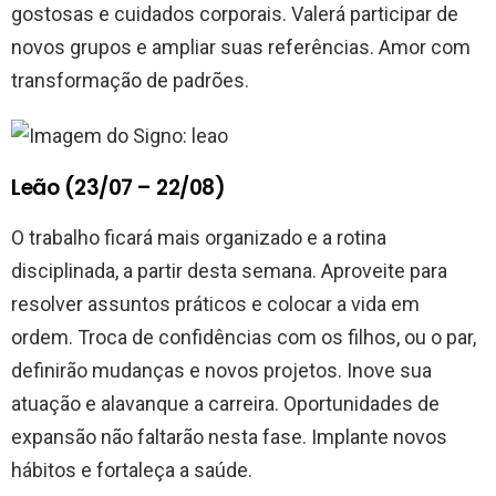
gostosas e cuidados corporais. Valerá participar de
novos grupos e ampliar suas referências. Amor com
transformação de padrões.
Leão (23/07 – 22/08)
O trabalho ficará mais organizado e a rotina
disciplinada, a partir desta semana. Aproveite para
resolver assuntos práticos e colocar a vida em
ordem. Troca de confidências com os filhos, ou o par,
definirão mudanças e novos projetos. Inove sua
atuação e alavanque a carreira. Oportunidades de
expansão não faltarão nesta fase. Implante novos
hábitos e fortaleça a saúde.