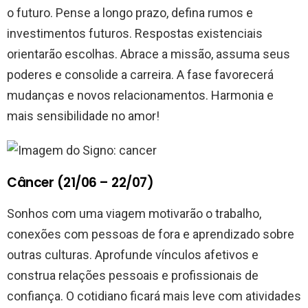
o futuro. Pense a longo prazo, defina rumos e
investimentos futuros. Respostas existenciais
orientarão escolhas. Abrace a missão, assuma seus
poderes e consolide a carreira. A fase favorecerá
mudanças e novos relacionamentos. Harmonia e
mais sensibilidade no amor!
Câncer (21/06 – 22/07)
Sonhos com uma viagem motivarão o trabalho,
conexões com pessoas de fora e aprendizado sobre
outras culturas. Aprofunde vínculos afetivos e
construa relações pessoais e profissionais de
confiança. O cotidiano ficará mais leve com atividades