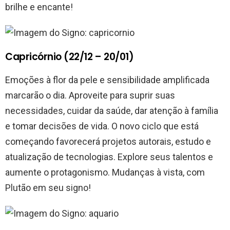
brilhe e encante!
Capricórnio (22/12 – 20/01)
Emoções à flor da pele e sensibilidade amplificada
marcarão o dia. Aproveite para suprir suas
necessidades, cuidar da saúde, dar atenção à família
e tomar decisões de vida. O novo ciclo que está
começando favorecerá projetos autorais, estudo e
atualização de tecnologias. Explore seus talentos e
aumente o protagonismo. Mudanças à vista, com
Plutão em seu signo!