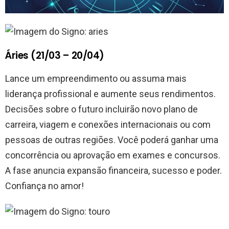
Áries (21/03 – 20/04)
Lance um empreendimento ou assuma mais
liderança profissional e aumente seus rendimentos.
Decisões sobre o futuro incluirão novo plano de
carreira, viagem e conexões internacionais ou com
pessoas de outras regiões. Você poderá ganhar uma
concorrência ou aprovação em exames e concursos.
A fase anuncia expansão financeira, sucesso e poder.
Confiança no amor!