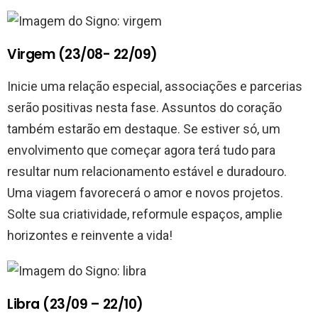
Virgem (23/08- 22/09)
Inicie uma relação especial, associações e parcerias
serão positivas nesta fase. Assuntos do coração
também estarão em destaque. Se estiver só, um
envolvimento que começar agora terá tudo para
resultar num relacionamento estável e duradouro.
Uma viagem favorecerá o amor e novos projetos.
Solte sua criatividade, reformule espaços, amplie
horizontes e reinvente a vida!
Libra (23/09 – 22/10)