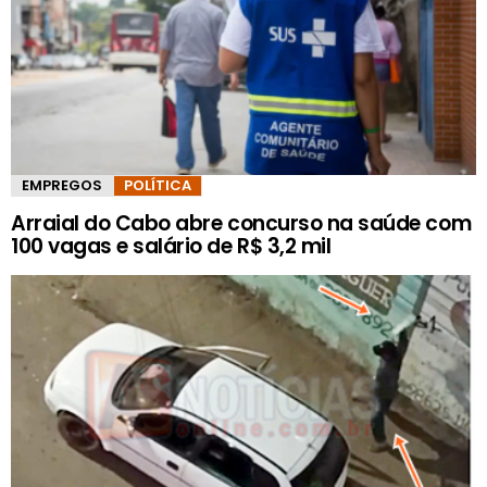
EMPREGOS
POLÍTICA
Arraial do Cabo abre concurso na saúde com
100 vagas e salário de R$ 3,2 mil