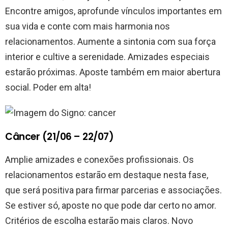
Encontre amigos, aprofunde vínculos importantes em
sua vida e conte com mais harmonia nos
relacionamentos. Aumente a sintonia com sua força
interior e cultive a serenidade. Amizades especiais
estarão próximas. Aposte também em maior abertura
social. Poder em alta!
Câncer (21/06 – 22/07)
Amplie amizades e conexões profissionais. Os
relacionamentos estarão em destaque nesta fase,
que será positiva para firmar parcerias e associações.
Se estiver só, aposte no que pode dar certo no amor.
Critérios de escolha estarão mais claros. Novo