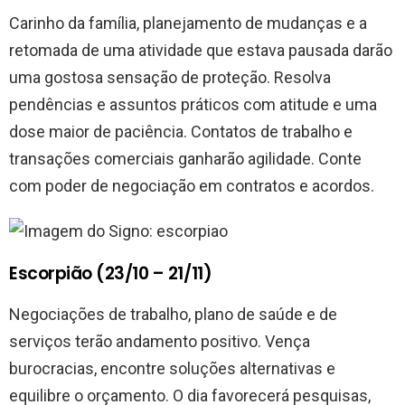
Carinho da família, planejamento de mudanças e a
retomada de uma atividade que estava pausada darão
uma gostosa sensação de proteção. Resolva
pendências e assuntos práticos com atitude e uma
dose maior de paciência. Contatos de trabalho e
transações comerciais ganharão agilidade. Conte
com poder de negociação em contratos e acordos.
Escorpião (23/10 – 21/11)
Negociações de trabalho, plano de saúde e de
serviços terão andamento positivo. Vença
burocracias, encontre soluções alternativas e
equilibre o orçamento. O dia favorecerá pesquisas,