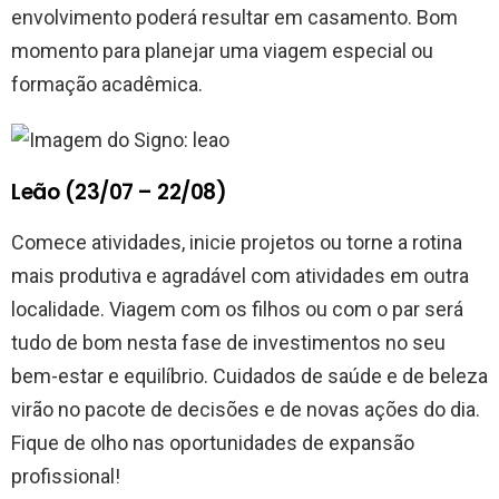
envolvimento poderá resultar em casamento. Bom
momento para planejar uma viagem especial ou
formação acadêmica.
Leão (23/07 – 22/08)
Comece atividades, inicie projetos ou torne a rotina
mais produtiva e agradável com atividades em outra
localidade. Viagem com os filhos ou com o par será
tudo de bom nesta fase de investimentos no seu
bem-estar e equilíbrio. Cuidados de saúde e de beleza
virão no pacote de decisões e de novas ações do dia.
Fique de olho nas oportunidades de expansão
profissional!