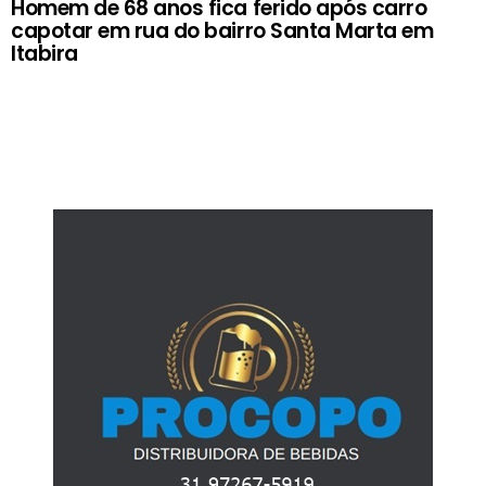
Homem de 68 anos fica ferido após carro
capotar em rua do bairro Santa Marta em
Itabira