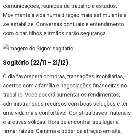
comunicações, reuniões de trabalho e estudos.
Movimente a vida numa direção mais estimulante e
se estabilize. Conversas pontuais e entendimento
com o par, filhos e irmãos darão segurança.
Sagitário (22/11 – 21/12)
O dia favorecerá compras, transações imobiliárias,
acertos com a família e negociações financeiras no
trabalho. Você poderá aumentar os rendimentos,
administrar seus recursos com boas soluções e ter
uma vida mais confortável. Construa bases materiais
e afetivas sólidas. Hora de encontrar seu lugar e
firmar raízes. Carisma e poder de atração em alta,