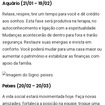
Aquário (21/01 – 19/02)
Relaxe, respire, tire um tempo para você e dê crédito
aos sonhos. Esta fase será produtiva na terapia, no
autoconhecimento e ligação com a espiritualidade.
Mudanças acontecerão de dentro para fora e trarão
segurança. Restaure suas energias e invista em
conforto. Você poderá mudar para uma casa maior ou
aumentar o patrimônio e estabilizar as finanças com
apoio da família.
Peixes (20/02 – 20/03)
A vida social estará movimentada hoje. Faça novas
amizades, fortaleça a posição na equipe, troque uma