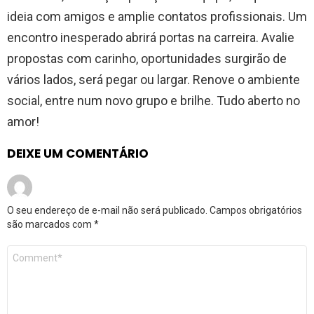
ideia com amigos e amplie contatos profissionais. Um
encontro inesperado abrirá portas na carreira. Avalie
propostas com carinho, oportunidades surgirão de
vários lados, será pegar ou largar. Renove o ambiente
social, entre num novo grupo e brilhe. Tudo aberto no
amor!
DEIXE UM COMENTÁRIO
O seu endereço de e-mail não será publicado.
Campos obrigatórios
são marcados com
*
Comentário
*