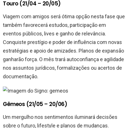
Touro (21/04 – 20/05)
Viagem com amigos será ótima opção nesta fase que
também favorecerá estudos, participação em
eventos públicos, lives e ganho de relevância.
Conquiste prestígio e poder de influência com novas
estratégias e apoio de amizades. Planos de expansão
ganharão força. O mês trará autoconfiança e agilidade
nos assuntos jurídicos, formalizações ou acertos de
documentação.
Gêmeos (21/05 – 20/06)
Um mergulho nos sentimentos iluminará decisões
sobre o futuro, lifestyle e planos de mudanças.