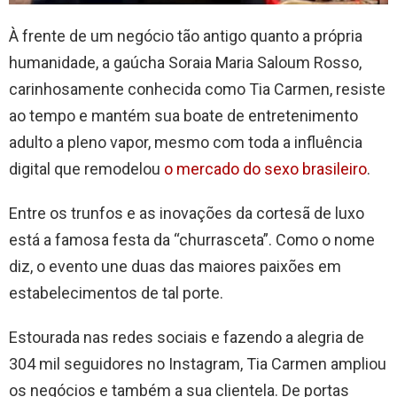
À frente de um negócio tão antigo quanto a própria
humanidade, a gaúcha Soraia Maria Saloum Rosso,
carinhosamente conhecida como Tia Carmen, resiste
ao tempo e mantém sua boate de entretenimento
adulto a pleno vapor, mesmo com toda a influência
digital que remodelou
o mercado do sexo brasileiro
.
Entre os trunfos e as inovações da cortesã de luxo
está a famosa festa da “churrasceta”. Como o nome
diz, o evento une duas das maiores paixões em
estabelecimentos de tal porte.
Estourada nas redes sociais e fazendo a alegria de
304 mil seguidores no Instagram, Tia Carmen ampliou
os negócios e também a sua clientela. De portas