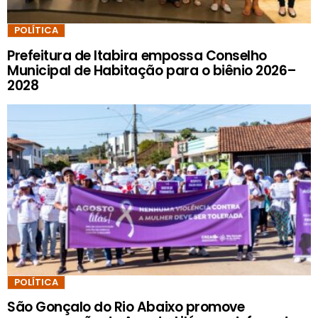
POLÍTICA
Prefeitura de Itabira empossa Conselho
Municipal de Habitação para o biênio 2026–
2028
POLÍTICA
São Gonçalo do Rio Abaixo promove