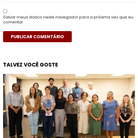
Salvar meus dados neste navegador para a próxima vez que eu
comentar.
TALVEZ VOCÊ GOSTE