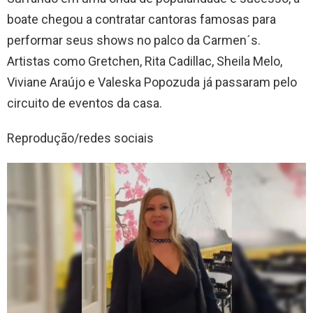
boate chegou a contratar cantoras famosas para
performar seus shows no palco da Carmen´s.
Artistas como Gretchen, Rita Cadillac, Sheila Melo,
Viviane Araújo e Valeska Popozuda já passaram pelo
circuito de eventos da casa.
Reprodução/redes sociais