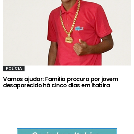
POLÍCIA
Vamos ajudar: Família procura por jovem
desaparecido há cinco dias em Itabira