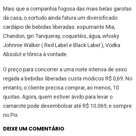
Mais que a companhia fogosa das mais belas garotas
da casa, o sortudo ainda fatura um diversificado
cardápio de bebidas liberadas: espumante Mia,
Chandon, gin Tanqueray, coquetéis, água, whisky
Johnnie Walker ( Red Label e Black Label ), Vodka
Absolut e tônica à vontade.
O preço para concorrer a uma noite intensa de sexo
regada a bebidas liberadas custa módicos R$ 0,69. No
entanto, o cliente precisa comprar, ao menos, 10
quotas. Agora, quem estiver ávido para levar o
camarote pode desembolsar até R$ 10.069, e sempre
no Pix.
DEIXE UM COMENTÁRIO