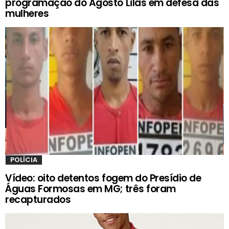
programação do Agosto Lilás em defesa das
mulheres
POLÍCIA
Vídeo: oito detentos fogem do Presídio de
Águas Formosas em MG; três foram
recapturados