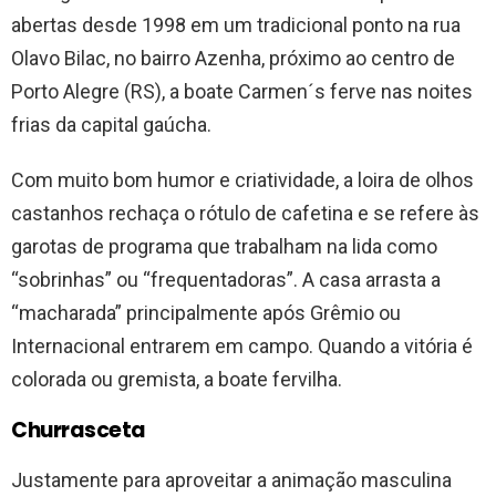
abertas desde 1998 em um tradicional ponto na rua
Olavo Bilac, no bairro Azenha, próximo ao centro de
Porto Alegre (RS), a boate Carmen´s ferve nas noites
frias da capital gaúcha.
Com muito bom humor e criatividade, a loira de olhos
castanhos rechaça o rótulo de cafetina e se refere às
garotas de programa que trabalham na lida como
“sobrinhas” ou “frequentadoras”. A casa arrasta a
“macharada” principalmente após Grêmio ou
Internacional entrarem em campo. Quando a vitória é
colorada ou gremista, a boate fervilha.
Churrasceta
Justamente para aproveitar a animação masculina