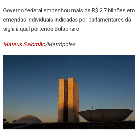
Governo federal empenhou mais de R$ 2,7 bilhões em
emendas individuais indicadas por parlamentares da
sigla à qual pertence Bolsonaro
Mateus Salomão
/Metrópoles