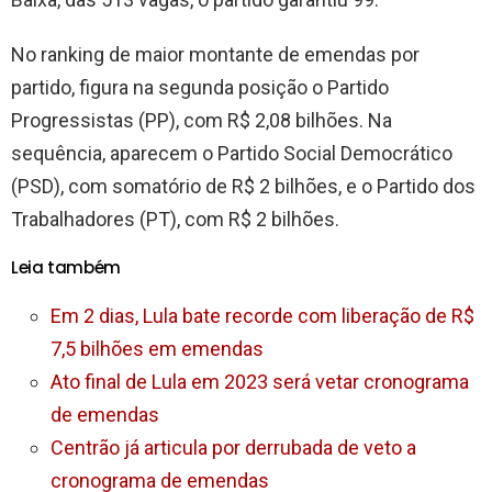
No ranking de maior montante de emendas por
partido, figura na segunda posição o Partido
Progressistas (PP), com R$ 2,08 bilhões. Na
sequência, aparecem o Partido Social Democrático
(PSD), com somatório de R$ 2 bilhões, e o Partido dos
Trabalhadores (PT), com R$ 2 bilhões.
Leia também
Em 2 dias, Lula bate recorde com liberação de R$
7,5 bilhões em emendas
Ato final de Lula em 2023 será vetar cronograma
de emendas
Centrão já articula por derrubada de veto a
cronograma de emendas