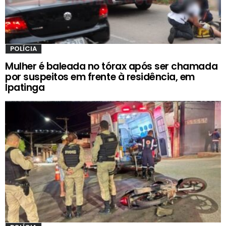
POLÍCIA
Mulher é baleada no tórax após ser chamada
por suspeitos em frente à residência, em
Ipatinga