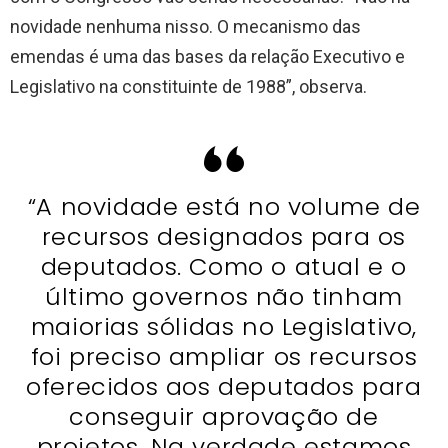
novidade nenhuma nisso. O mecanismo das
emendas é uma das bases da relação Executivo e
Legislativo na constituinte de 1988”, observa.
“A novidade está no volume de
recursos designados para os
deputados. Como o atual e o
último governos não tinham
maiorias sólidas no Legislativo,
foi preciso ampliar os recursos
oferecidos aos deputados para
conseguir aprovação de
projetos. Na verdade estamos