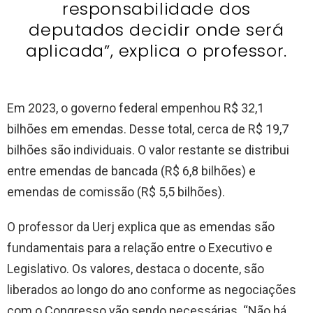
responsabilidade dos
deputados decidir onde será
aplicada”, explica o professor.
Em 2023, o governo federal empenhou R$ 32,1
bilhões em emendas. Desse total, cerca de R$ 19,7
bilhões são individuais. O valor restante se distribui
entre emendas de bancada (R$ 6,8 bilhões) e
emendas de comissão (R$ 5,5 bilhões).
O professor da Uerj explica que as emendas são
fundamentais para a relação entre o Executivo e
Legislativo. Os valores, destaca o docente, são
liberados ao longo do ano conforme as negociações
com o Congresso vão sendo necessárias. “Não há