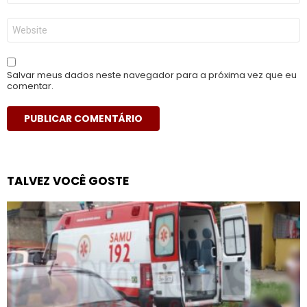
*
Site
Salvar meus dados neste navegador para a próxima vez que eu
comentar.
TALVEZ VOCÊ GOSTE