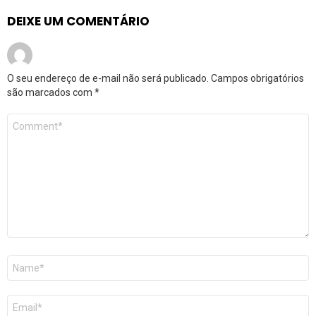
DEIXE UM COMENTÁRIO
O seu endereço de e-mail não será publicado.
Campos obrigatórios
são marcados com
*
Comentário
*
Nome
*
E-
mail