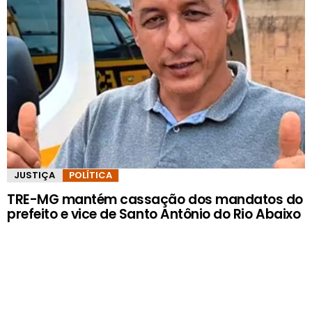
JUSTIÇA
POLÍTICA
TRE-MG mantém cassação dos mandatos do
prefeito e vice de Santo Antônio do Rio Abaixo