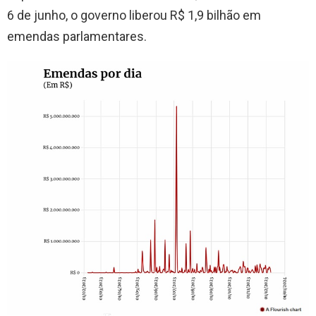
6 de junho, o governo liberou R$ 1,9 bilhão em
emendas parlamentares.