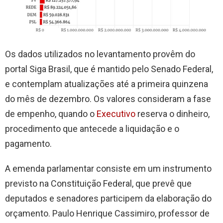
Os dados utilizados no levantamento provêm do
portal Siga Brasil, que é mantido pelo Senado Federal,
e contemplam atualizações até a primeira quinzena
do mês de dezembro. Os valores consideram a fase
de empenho, quando o
Executivo
reserva o dinheiro,
procedimento que antecede a liquidação e o
pagamento.
A emenda parlamentar consiste em um instrumento
previsto na Constituição Federal, que prevê que
deputados e senadores participem da elaboração do
orçamento. Paulo Henrique Cassimiro, professor de