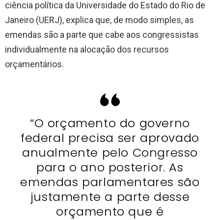
ciência política da Universidade do Estado do Rio de
Janeiro (UERJ), explica que, de modo simples, as
emendas são a parte que cabe aos congressistas
individualmente na alocação dos recursos
orçamentários.
“O orçamento do governo
federal precisa ser aprovado
anualmente pelo Congresso
para o ano posterior. As
emendas parlamentares são
justamente a parte desse
orçamento que é