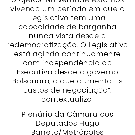
vivendo um período em que o
Legislativo tem uma
capacidade de barganha
nunca vista desde a
redemocratização. O Legislativo
está agindo continuamente
com independência do
Executivo desde o governo
Bolsonaro, o que aumenta os
custos de negociação”,
contextualiza.
Plenário da Câmara dos
Deputados Hugo
Barreto/Metrópoles