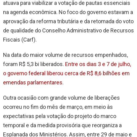
atuava para viabilizar a votação de pautas essenciais
na agenda econômica. No foco do governo estavam a
aprovação da reforma tributária e da retomada do voto
de qualidade do Conselho Administrativo de Recursos
Fiscais (Carf).
Na data do maior volume de recursos empenhados,
foram R$ 5,3 bi liberados.
Entre os dias 3 e 7 de julho,
o governo federal liberou cerca de R$ 8,6 bilhões em
emendas parlamentares
.
Outra ocasião com grande volume de liberações
ocorreu no fim do mês de março, em meio às
expectativas pela votação do projeto do marco
temporal e da medida provisória que reorganiza a
Esplanada dos Ministérios. Assim, entre 29 de maio e