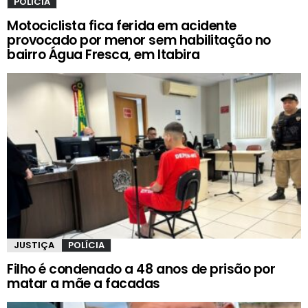
POLÍCIA
Motociclista fica ferida em acidente
provocado por menor sem habilitação no
bairro Água Fresca, em Itabira
JUSTIÇA
POLÍCIA
Filho é condenado a 48 anos de prisão por
matar a mãe a facadas