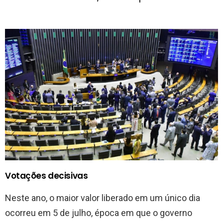
Votações decisivas
Neste ano, o maior valor liberado em um único dia
ocorreu em 5 de julho, época em que o governo