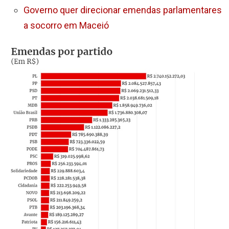
Governo quer direcionar emendas parlamentares
a socorro em Maceió