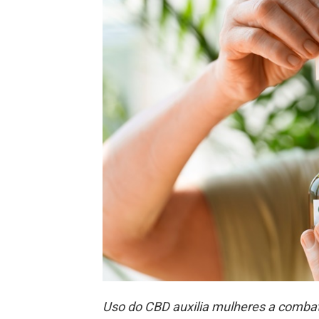
Uso do CBD auxilia mulheres a comba