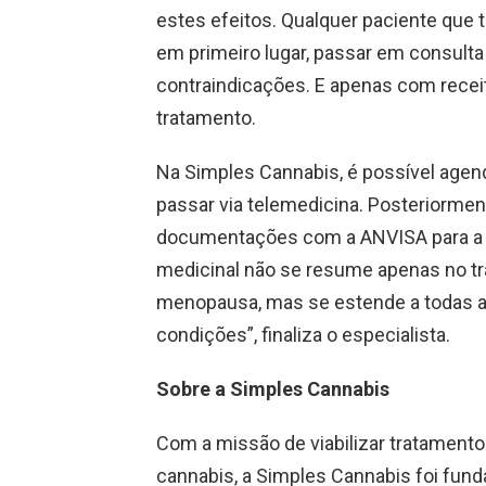
estes efeitos. Qualquer paciente que t
em primeiro lugar, passar em consulta
contraindicações. E apenas com receit
tratamento.
Na Simples Cannabis, é possível agen
passar via telemedicina. Posteriormen
documentações com a ANVISA para a 
medicinal não se resume apenas no t
menopausa, mas se estende a todas as
condições”, finaliza o especialista.
Sobre a Simples Cannabis
Com a missão de viabilizar tratament
cannabis, a Simples Cannabis foi fun