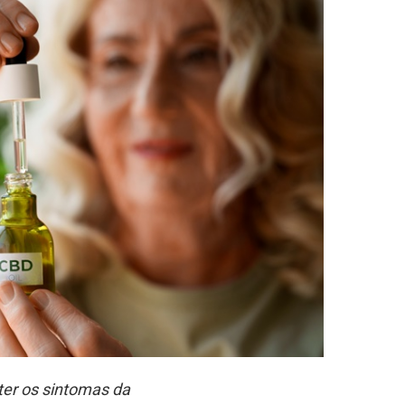
ter os sintomas da