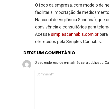
O foco da empresa, com modelo de negó
facilitar a importação de medicament
Nacional de Vigilância Sanitária), q
convivência e consultórios para telem
Acesse
simplescannabis.com.br
para 
oferecidos pela Simples Cannabis.
DEIXE UM COMENTÁRIO
O seu endereço de e-mail não será publicado.
Ca
Comentário
*