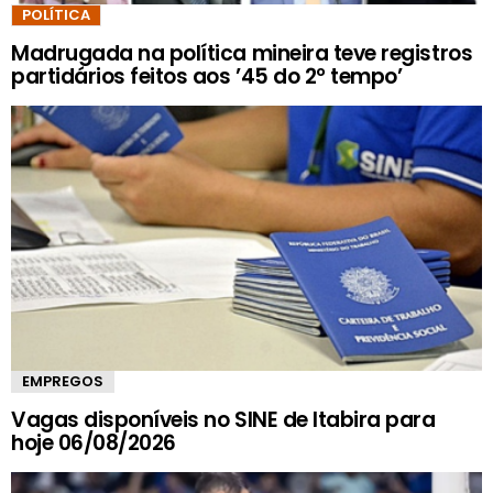
POLÍTICA
Madrugada na política mineira teve registros
partidários feitos aos ’45 do 2º tempo’
EMPREGOS
Vagas disponíveis no SINE de Itabira para
hoje 06/08/2026