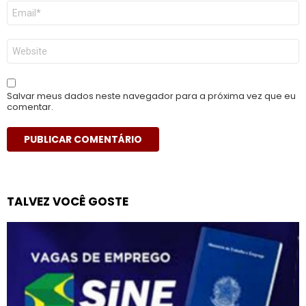
E-
mail
*
Site
Salvar meus dados neste navegador para a próxima vez que eu
comentar.
TALVEZ VOCÊ GOSTE