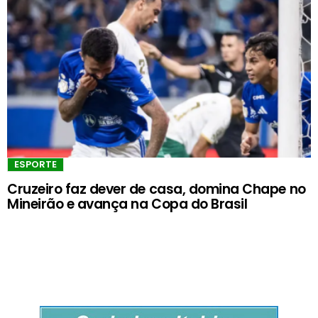
ESPORTE
Cruzeiro faz dever de casa, domina Chape no
Mineirão e avança na Copa do Brasil