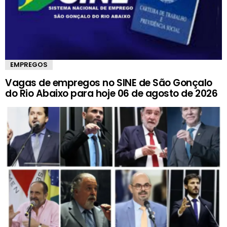
EMPREGOS
Vagas de empregos no SINE de São Gonçalo
do Rio Abaixo para hoje 06 de agosto de 2026