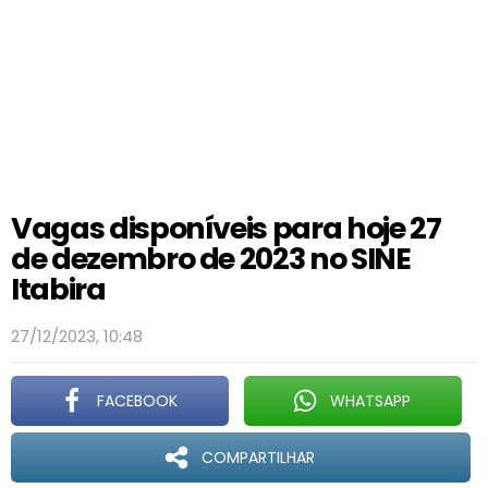
Vagas disponíveis para hoje 27
de dezembro de 2023 no SINE
Itabira
27/12/2023, 10:48
FACEBOOK
WHATSAPP
COMPARTILHAR