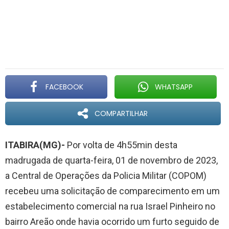
FACEBOOK
WHATSAPP
COMPARTILHAR
ITABIRA(MG)-
Por volta de 4h55min desta
madrugada de quarta-feira, 01 de novembro de 2023,
a Central de Operações da Policia Militar (COPOM)
recebeu uma solicitação de comparecimento em um
estabelecimento comercial na rua Israel Pinheiro no
bairro Areão onde havia ocorrido um furto seguido de