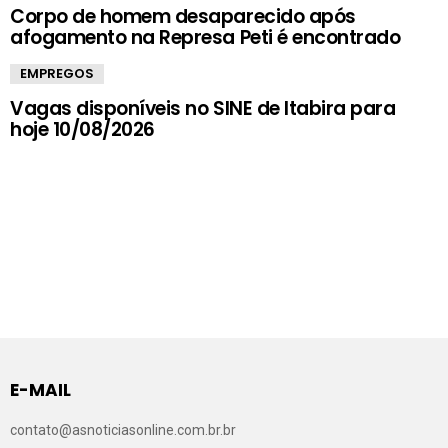
Corpo de homem desaparecido após
afogamento na Represa Peti é encontrado
EMPREGOS
Vagas disponíveis no SINE de Itabira para
hoje 10/08/2026
E-MAIL
contato@asnoticiasonline.com.br.br