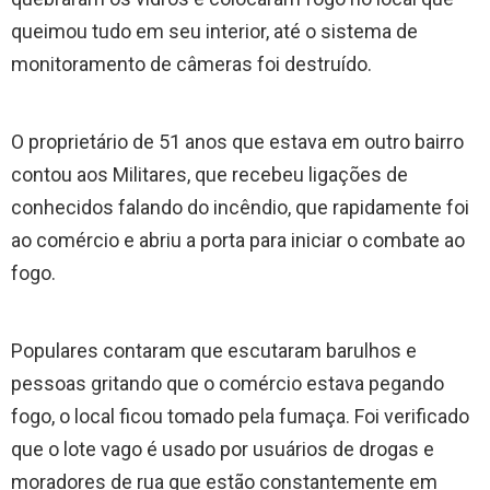
queimou tudo em seu interior, até o sistema de
monitoramento de câmeras foi destruído.
O proprietário de 51 anos que estava em outro bairro
contou aos Militares, que recebeu ligações de
conhecidos falando do incêndio, que rapidamente foi
ao comércio e abriu a porta para iniciar o combate ao
fogo.
Populares contaram que escutaram barulhos e
pessoas gritando que o comércio estava pegando
fogo, o local ficou tomado pela fumaça. Foi verificado
que o lote vago é usado por usuários de drogas e
moradores de rua que estão constantemente em