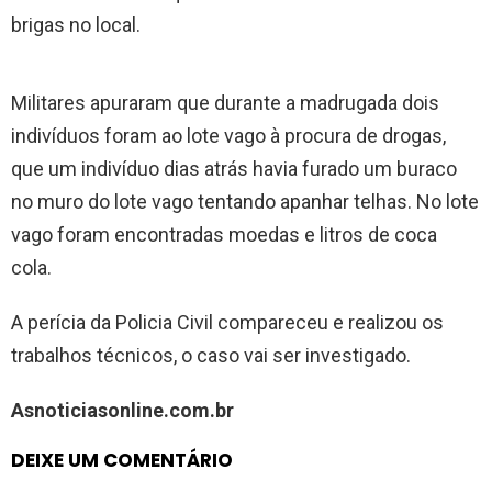
brigas no local.
Militares apuraram que durante a madrugada dois
indivíduos foram ao lote vago à procura de drogas,
que um indivíduo dias atrás havia furado um buraco
no muro do lote vago tentando apanhar telhas. No lote
vago foram encontradas moedas e litros de coca
cola.
A perícia da Policia Civil compareceu e realizou os
trabalhos técnicos, o caso vai ser investigado.
Asnoticiasonline.com.br
DEIXE UM COMENTÁRIO