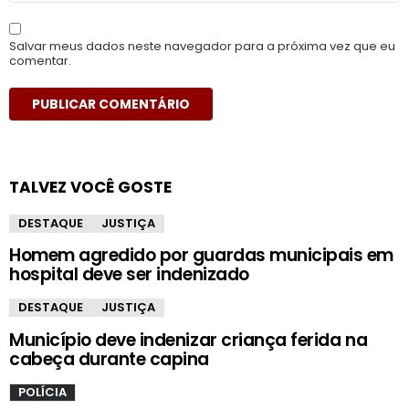
Salvar meus dados neste navegador para a próxima vez que eu
comentar.
TALVEZ VOCÊ GOSTE
DESTAQUE
JUSTIÇA
Homem agredido por guardas municipais em
hospital deve ser indenizado
DESTAQUE
JUSTIÇA
Município deve indenizar criança ferida na
cabeça durante capina
POLÍCIA