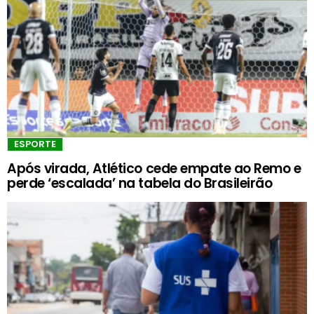
ESPORTE
Após virada, Atlético cede empate ao Remo e
perde ‘escalada’ na tabela do Brasileirão