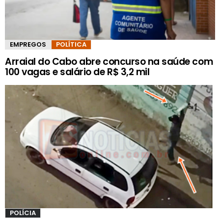
EMPREGOS
POLÍTICA
Arraial do Cabo abre concurso na saúde com
100 vagas e salário de R$ 3,2 mil
POLÍCIA