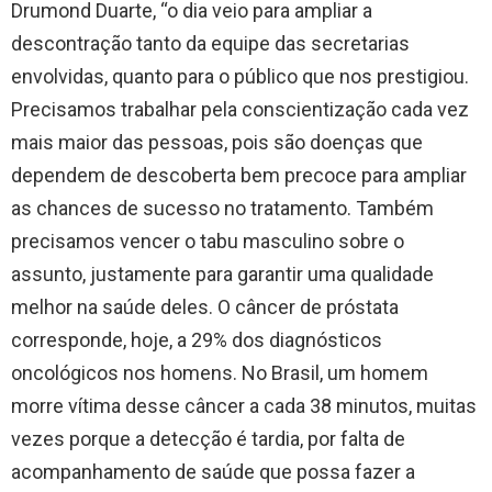
Drumond Duarte, “o dia veio para ampliar a
descontração tanto da equipe das secretarias
envolvidas, quanto para o público que nos prestigiou.
Precisamos trabalhar pela conscientização cada vez
mais maior das pessoas, pois são doenças que
dependem de descoberta bem precoce para ampliar
as chances de sucesso no tratamento. Também
precisamos vencer o tabu masculino sobre o
assunto, justamente para garantir uma qualidade
melhor na saúde deles. O câncer de próstata
corresponde, hoje, a 29% dos diagnósticos
oncológicos nos homens. No Brasil, um homem
morre vítima desse câncer a cada 38 minutos, muitas
vezes porque a detecção é tardia, por falta de
acompanhamento de saúde que possa fazer a