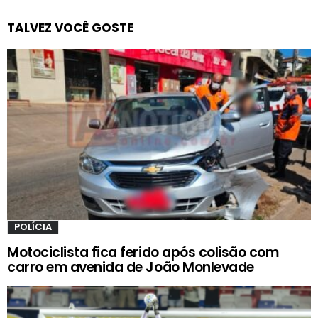
TALVEZ VOCÊ GOSTE
POLÍCIA
Motociclista fica ferido após colisão com
carro em avenida de João Monlevade