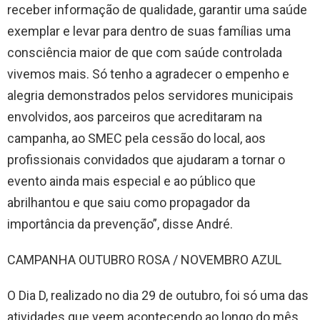
receber informação de qualidade, garantir uma saúde
exemplar e levar para dentro de suas famílias uma
consciência maior de que com saúde controlada
vivemos mais. Só tenho a agradecer o empenho e
alegria demonstrados pelos servidores municipais
envolvidos, aos parceiros que acreditaram na
campanha, ao SMEC pela cessão do local, aos
profissionais convidados que ajudaram a tornar o
evento ainda mais especial e ao público que
abrilhantou e que saiu como propagador da
importância da prevenção”, disse André.
CAMPANHA OUTUBRO ROSA / NOVEMBRO AZUL
O Dia D, realizado no dia 29 de outubro, foi só uma das
atividades que veem acontecendo ao longo do mês.