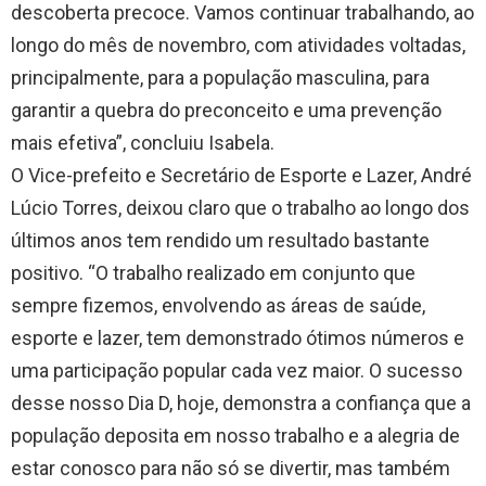
descoberta precoce. Vamos continuar trabalhando, ao
longo do mês de novembro, com atividades voltadas,
principalmente, para a população masculina, para
garantir a quebra do preconceito e uma prevenção
mais efetiva”, concluiu Isabela.
O Vice-prefeito e Secretário de Esporte e Lazer, André
Lúcio Torres, deixou claro que o trabalho ao longo dos
últimos anos tem rendido um resultado bastante
positivo. “O trabalho realizado em conjunto que
sempre fizemos, envolvendo as áreas de saúde,
esporte e lazer, tem demonstrado ótimos números e
uma participação popular cada vez maior. O sucesso
desse nosso Dia D, hoje, demonstra a confiança que a
população deposita em nosso trabalho e a alegria de
estar conosco para não só se divertir, mas também