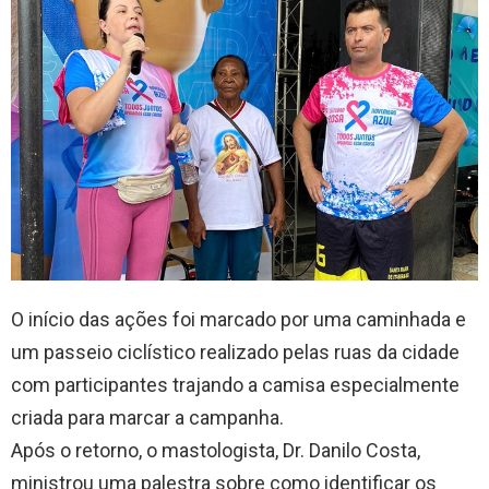
O início das ações foi marcado por uma caminhada e
um passeio ciclístico realizado pelas ruas da cidade
com participantes trajando a camisa especialmente
criada para marcar a campanha.
Após o retorno, o mastologista, Dr. Danilo Costa,
ministrou uma palestra sobre como identificar os