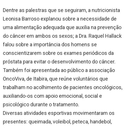
Dentre as palestras que se seguiram, a nutricionista
Leonisa Barroso explanou sobre a necessidade de
uma alimentação adequada que auxilia na prevenção
do câncer em ambos os sexos; a Dra. Raquel Hallack
falou sobre a importância dos homens se
conscientizarem sobre os exames periódicos da
próstata para evitar o desenvolvimento do câncer.
Também foi apresentada ao público a associação
OncoViva, de Itabira, que reúne voluntários que
trabalham no acolhimento de pacientes oncológicos,
auxiliando-os com apoio emocional, social e
psicológico durante o tratamento.
Diversas atividades esportivas movimentaram os
presentes: queimada, voleibol, peteca, handebol,