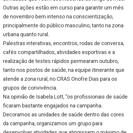
Outras ações estão em curso para garantir um mês
de novembro bem intenso na conscientização,
principalmente do público masculino, tanto na zona
urbana quanto rural.
Palestras interativas, encontros, rodas de conversa,
cafés compartilhados, atividades esportivas e a
realização de testes rápidos permearam outubro,
tanto nos postos de saúde, na equipe itinerante que
atende a zona rural, no CRAS Onofre Dias para os
grupos de convivência.
Na opinião de Isabela Lott, “os profissionais de saúde
ficaram bastante engajados na campanha.
Decoramos as unidades de saúde dentro das cores
da campanha, organizamos um grupo para
desenvolver atividades que atingissem o máximo de