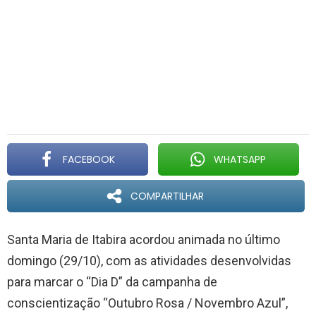
FACEBOOK
WHATSAPP
COMPARTILHAR
Santa Maria de Itabira acordou animada no último
domingo (29/10), com as atividades desenvolvidas
para marcar o “Dia D” da campanha de
conscientização “Outubro Rosa / Novembro Azul”,