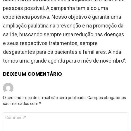
pessoas possível. A campanha tem sido uma
experiência positiva. Nosso objetivo é garantir uma
ampliação paulatina na prevenção e na promoção da
saúde, buscando sempre uma redução nas doenças
e seus respectivos tratamentos, sempre
desgastantes para os pacientes e familiares. Ainda
temos uma grande agenda para o mês de novembro”.
DEIXE UM COMENTÁRIO
O seu endereço de e-mail não será publicado.
Campos obrigatórios
são marcados com
*
Comentário
*