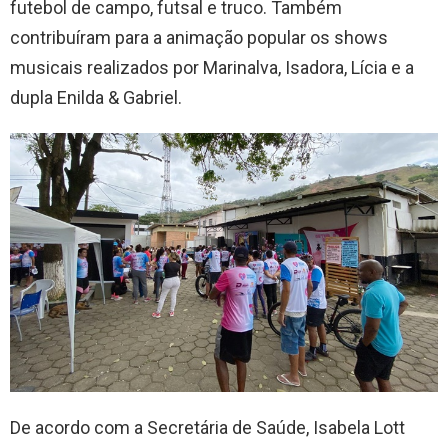
futebol de campo, futsal e truco. Também
contribuíram para a animação popular os shows
musicais realizados por Marinalva, Isadora, Lícia e a
dupla Enilda & Gabriel.
De acordo com a Secretária de Saúde, Isabela Lott