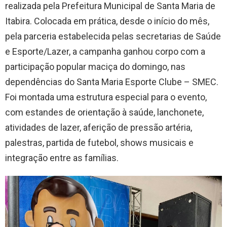
realizada pela Prefeitura Municipal de Santa Maria de
Itabira. Colocada em prática, desde o início do mês,
pela parceria estabelecida pelas secretarias de Saúde
e Esporte/Lazer, a campanha ganhou corpo com a
participação popular maciça do domingo, nas
dependências do Santa Maria Esporte Clube – SMEC.
Foi montada uma estrutura especial para o evento,
com estandes de orientação à saúde, lanchonete,
atividades de lazer, aferição de pressão artéria,
palestras, partida de futebol, shows musicais e
integração entre as famílias.