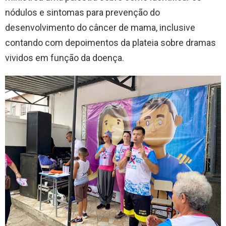
nódulos e sintomas para prevenção do
desenvolvimento do câncer de mama, inclusive
contando com depoimentos da plateia sobre dramas
vividos em função da doença.