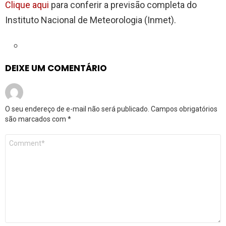
Clique aqui
para conferir a previsão completa do
Instituto Nacional de Meteorologia (Inmet).
DEIXE UM COMENTÁRIO
O seu endereço de e-mail não será publicado.
Campos obrigatórios
são marcados com
*
Comentário
*