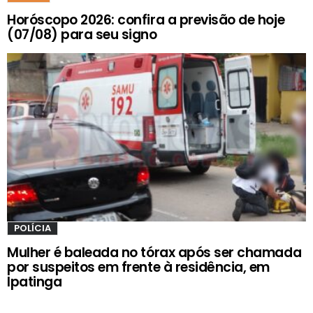
Horóscopo 2026: confira a previsão de hoje
(07/08) para seu signo
POLÍCIA
Mulher é baleada no tórax após ser chamada
por suspeitos em frente à residência, em
Ipatinga