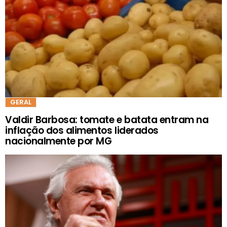
GERAL
Valdir Barbosa: tomate e batata entram na
inflação dos alimentos liderados
nacionalmente por MG