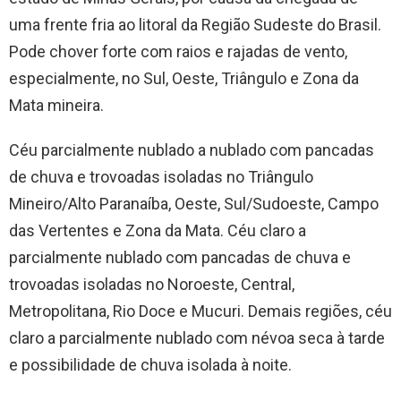
uma frente fria ao litoral da Região Sudeste do Brasil.
Pode chover forte com raios e rajadas de vento,
especialmente, no Sul, Oeste, Triângulo e Zona da
Mata mineira.
Céu parcialmente nublado a nublado com pancadas
de chuva e trovoadas isoladas no Triângulo
Mineiro/Alto Paranaíba, Oeste, Sul/Sudoeste, Campo
das Vertentes e Zona da Mata. Céu claro a
parcialmente nublado com pancadas de chuva e
trovoadas isoladas no Noroeste, Central,
Metropolitana, Rio Doce e Mucuri. Demais regiões, céu
claro a parcialmente nublado com névoa seca à tarde
e possibilidade de chuva isolada à noite.