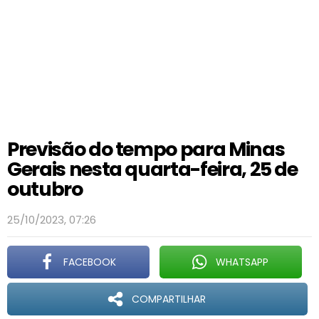
Previsão do tempo para Minas
Gerais nesta quarta-feira, 25 de
outubro
25/10/2023, 07:26
FACEBOOK
WHATSAPP
COMPARTILHAR