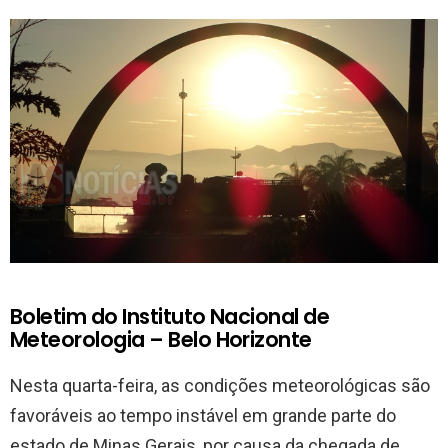
Boletim do Instituto Nacional de
Meteorologia – Belo Horizonte
Nesta quarta-feira, as condições meteorológicas são
favoráveis ao tempo instável em grande parte do
estado de Minas Gerais, por causa da chegada de