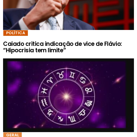
POLÍTICA
Caiado critica indicação de vice de Flávio:
“Hipocrisia tem limite”
GERAL