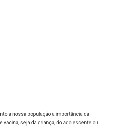
to a nossa população a importância da
e vacina, seja da criança, do adolescente ou