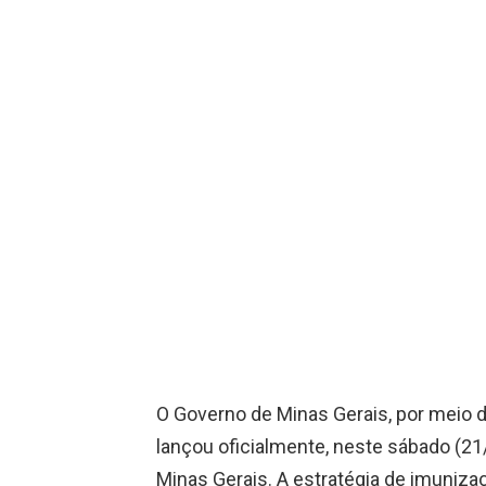
O Governo de Minas Gerais, por meio 
lançou oficialmente, neste sábado (2
Minas Gerais. A estratégia de imunizaç