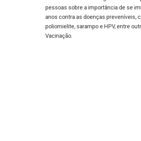
pessoas sobre a importância de se im
anos contra as doenças preveníveis, c
poliomielite, sarampo e HPV, entre ou
Vacinação.