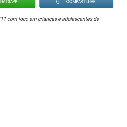
HATSAPP
COMPARTILHAR
/11 com foco em crianças e adolescentes de