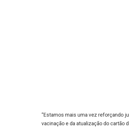
“Estamos mais uma vez reforçando jun
vacinação e da atualização do cartão d