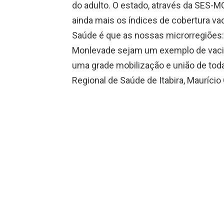
do adulto. O estado, através da SES-M
ainda mais os índices de cobertura va
Saúde é que as nossas microrregiões: 
Monlevade sejam um exemplo de vacin
uma grade mobilização e união de toda
Regional de Saúde de Itabira, Mauríci