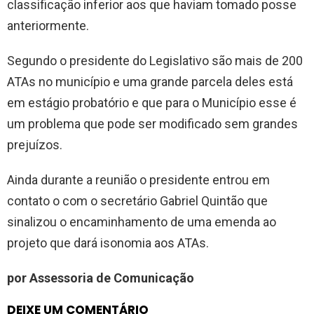
classificação inferior aos que haviam tomado posse
anteriormente.
Segundo o presidente do Legislativo são mais de 200
ATAs no município e uma grande parcela deles está
em estágio probatório e que para o Município esse é
um problema que pode ser modificado sem grandes
prejuízos.
Ainda durante a reunião o presidente entrou em
contato o com o secretário Gabriel Quintão que
sinalizou o encaminhamento de uma emenda ao
projeto que dará isonomia aos ATAs.
por Assessoria de Comunicação
DEIXE UM COMENTÁRIO