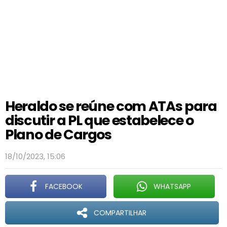
Heraldo se reúne com ATAs para
discutir a PL que estabelece o
Plano de Cargos
18/10/2023, 15:06
FACEBOOK
WHATSAPP
COMPARTILHAR