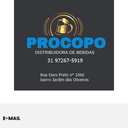
E-MAIL