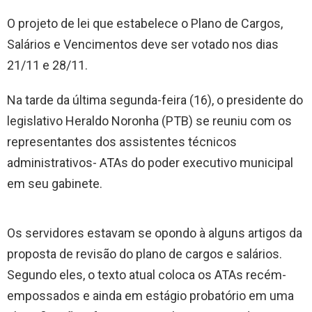
O projeto de lei que estabelece o Plano de Cargos,
Salários e Vencimentos deve ser votado nos dias
21/11 e 28/11.
Na tarde da última segunda-feira (16), o presidente do
legislativo Heraldo Noronha (PTB) se reuniu com os
representantes dos assistentes técnicos
administrativos- ATAs do poder executivo municipal
em seu gabinete.
Os servidores estavam se opondo à alguns artigos da
proposta de revisão do plano de cargos e salários.
Segundo eles, o texto atual coloca os ATAs recém-
empossados e ainda em estágio probatório em uma