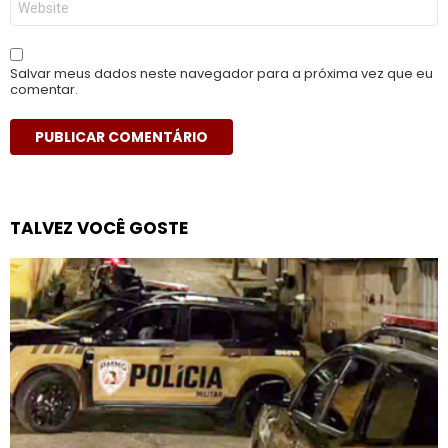
Salvar meus dados neste navegador para a próxima vez que eu
comentar.
TALVEZ VOCÊ GOSTE