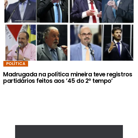
POLÍTICA
Madrugada na política mineira teve registros
partidários feitos aos ’45 do 2º tempo’