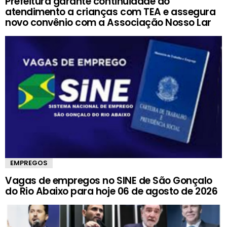
Prefeitura garante continuidade do
atendimento a crianças com TEA e assegura
novo convênio com a Associação Nosso Lar
EMPREGOS
Vagas de empregos no SINE de São Gonçalo
do Rio Abaixo para hoje 06 de agosto de 2026