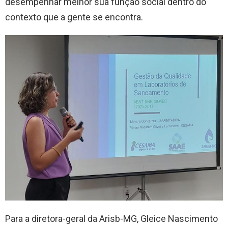
desempenhar melhor sua função social dentro do
contexto que a gente se encontra.
Para a diretora-geral da Arisb-MG, Gleice Nascimento