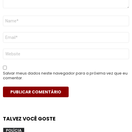
Nome
*
E-
mail
*
Site
Salvar meus dados neste navegador para a próxima vez que eu
comentar.
TALVEZ VOCÊ GOSTE
POLÍCIA