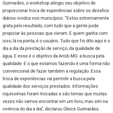
Guimarães, o workshop atingiu seu objetivo de
proporcionar troca de experiências sobre os desafios
diários vividos nos municípios. “Estou extremamente
grata pelo resultado, com tudo que a gente pode
propiciar às pessoas que vieram. E quem ganha com
isso, lá na ponta, é o usuário. Tudo que foi dito aqui é o
dia a dia da prestação de serviço, da qualidade de
água. E esse é o objetivo da Arisb-MG: a busca pela
qualidade. E o que estamos fazendo é uma forma não
convencional de fazer também a regulação. Essa
troca de experiências vai permitir a busca pela
qualidade dos serviços prestados. Informações
riquíssimas foram trocadas e são temas que muitas
vezes não vamos encontrar em um livro, mas sim na
vivência do dia a dia”, declarou Gleice Guimarães.