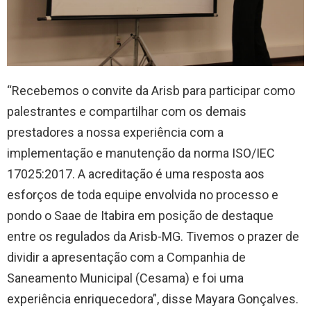
“Recebemos o convite da Arisb para participar como
palestrantes e compartilhar com os demais
prestadores a nossa experiência com a
implementação e manutenção da norma ISO/IEC
17025:2017. A acreditação é uma resposta aos
esforços de toda equipe envolvida no processo e
pondo o Saae de Itabira em posição de destaque
entre os regulados da Arisb-MG. Tivemos o prazer de
dividir a apresentação com a Companhia de
Saneamento Municipal (Cesama) e foi uma
experiência enriquecedora”, disse Mayara Gonçalves.