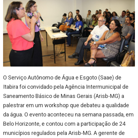
O Serviço Autônomo de Água e Esgoto (Saae) de
Itabira foi convidado pela Agência Intermunicipal de
Saneamento Básico de Minas Gerais (Arisb-MG) a
palestrar em um workshop que debateu a qualidade
da água. O evento aconteceu na semana passada, em
Belo Horizonte, e contou com a participação de 24
municípios regulados pela Arisb-MG. A gerente de