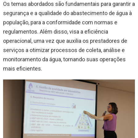
Os temas abordados são fundamentais para garantir a
segurança e a qualidade do abastecimento de água à
população, para a conformidade com normas e
regulamentos. Além disso, visa a eficiência
operacional, uma vez que auxilia os prestadores de
serviços a otimizar processos de coleta, análise e
monitoramento da água, tornando suas operações
mais eficientes.