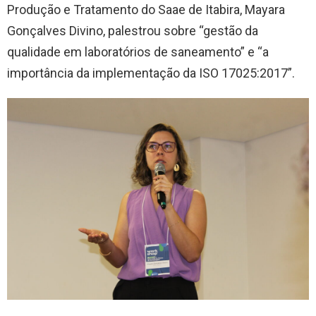
Produção e Tratamento do Saae de Itabira, Mayara
Gonçalves Divino, palestrou sobre “gestão da
qualidade em laboratórios de saneamento” e “a
importância da implementação da ISO 17025:2017”.