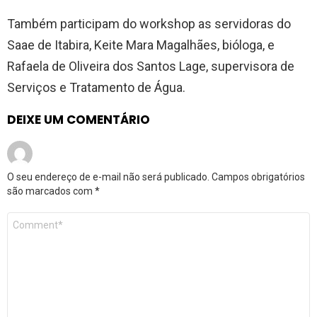
Também participam do workshop as servidoras do
Saae de Itabira, Keite Mara Magalhães, bióloga, e
Rafaela de Oliveira dos Santos Lage, supervisora de
Serviços e Tratamento de Água.
DEIXE UM COMENTÁRIO
O seu endereço de e-mail não será publicado.
Campos obrigatórios
são marcados com
*
Comentário
*