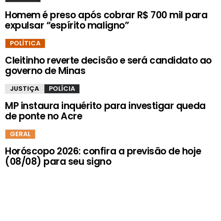
Homem é preso após cobrar R$ 700 mil para
expulsar “espírito maligno”
POLÍTICA
Cleitinho reverte decisão e será candidato ao
governo de Minas
JUSTIÇA
POLÍCIA
MP instaura inquérito para investigar queda
de ponte no Acre
GERAL
Horóscopo 2026: confira a previsão de hoje
(08/08) para seu signo