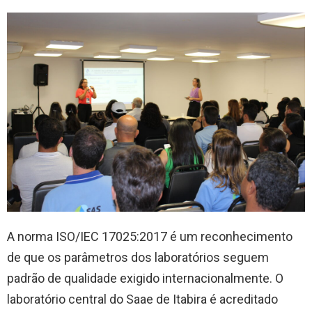
A norma ISO/IEC 17025:2017 é um reconhecimento
de que os parâmetros dos laboratórios seguem
padrão de qualidade exigido internacionalmente. O
laboratório central do Saae de Itabira é acreditado