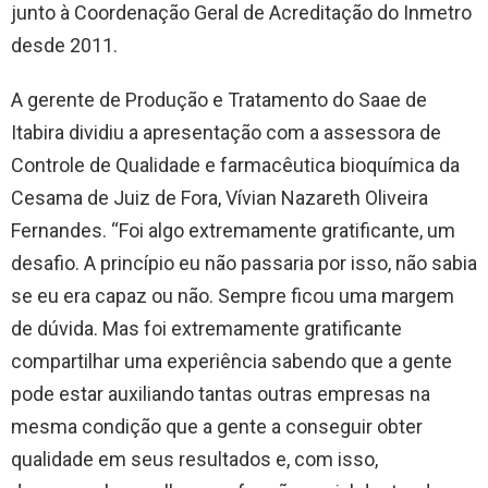
junto à Coordenação Geral de Acreditação do Inmetro
desde 2011.
A gerente de Produção e Tratamento do Saae de
Itabira dividiu a apresentação com a assessora de
Controle de Qualidade e farmacêutica bioquímica da
Cesama de Juiz de Fora, Vívian Nazareth Oliveira
Fernandes. “Foi algo extremamente gratificante, um
desafio. A princípio eu não passaria por isso, não sabia
se eu era capaz ou não. Sempre ficou uma margem
de dúvida. Mas foi extremamente gratificante
compartilhar uma experiência sabendo que a gente
pode estar auxiliando tantas outras empresas na
mesma condição que a gente a conseguir obter
qualidade em seus resultados e, com isso,