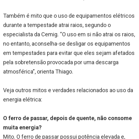
Também é mito que o uso de equipamentos elétricos
durante a tempestade atrai raios, segundo o
especialista da Cemig. “O uso em si não atrai os raios,
no entanto, aconselha-se desligar os equipamentos
em tempestades para evitar que eles sejam afetados
pela sobretensão provocada por uma descarga
atmosférica”, orienta Thiago.
Veja outros mitos e verdades relacionados ao uso da
energia elétrica:
O ferro de passar, depois de quente, não consome
muita energia?
Mito. O ferro de passar possui potência elevada e,