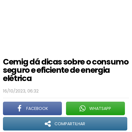
Cemig dá dicas sobre o consumo
seguro e eficiente de energia
elétrica
16/10/2023, 06:32
FACEBOOK
WHATSAPP
COMPARTILHAR