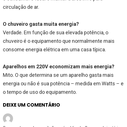
circulação de ar.
O chuveiro gasta muita energia?
Verdade. Em função de sua elevada potência, o
chuveiro é o equipamento que normalmente mais
consome energia elétrica em uma casa típica.
Aparelhos em 220V economizam mais energia?
Mito. O que determina se um aparelho gasta mais
energia ou não é sua potência – medida em Watts – e
o tempo de uso do equipamento.
DEIXE UM COMENTÁRIO