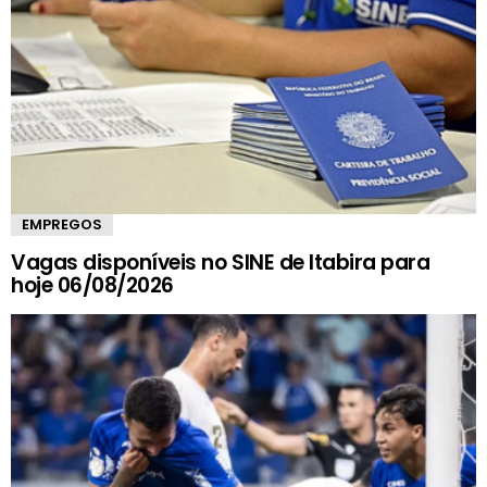
EMPREGOS
Vagas disponíveis no SINE de Itabira para
hoje 06/08/2026