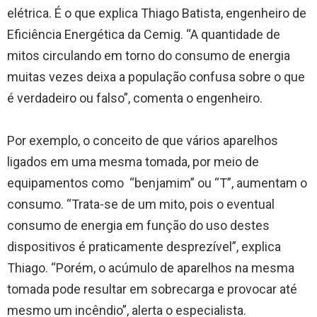
elétrica. É o que explica Thiago Batista, engenheiro de
Eficiência Energética da Cemig. “A quantidade de
mitos circulando em torno do consumo de energia
muitas vezes deixa a população confusa sobre o que
é verdadeiro ou falso”, comenta o engenheiro.
Por exemplo, o conceito de que vários aparelhos
ligados em uma mesma tomada, por meio de
equipamentos como “benjamim” ou “T”, aumentam o
consumo. “Trata-se de um mito, pois o eventual
consumo de energia em função do uso destes
dispositivos é praticamente desprezível”, explica
Thiago. “Porém, o acúmulo de aparelhos na mesma
tomada pode resultar em sobrecarga e provocar até
mesmo um incêndio”, alerta o especialista.