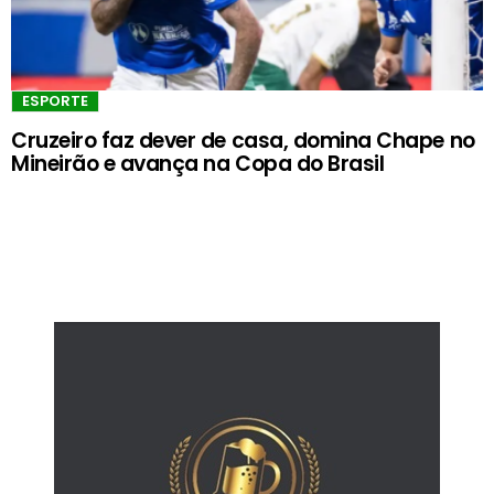
ESPORTE
Cruzeiro faz dever de casa, domina Chape no
Mineirão e avança na Copa do Brasil