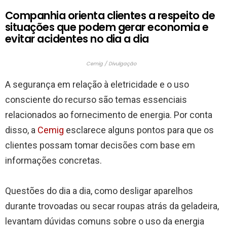
Companhia orienta clientes a respeito de
situações que podem gerar economia e
evitar acidentes no dia a dia
Cemig / Divulgação
A segurança em relação à eletricidade e o uso
consciente do recurso são temas essenciais
relacionados ao fornecimento de energia. Por conta
disso, a
Cemig
esclarece alguns pontos para que os
clientes possam tomar decisões com base em
informações concretas.
Questões do dia a dia, como desligar aparelhos
durante trovoadas ou secar roupas atrás da geladeira,
levantam dúvidas comuns sobre o uso da energia