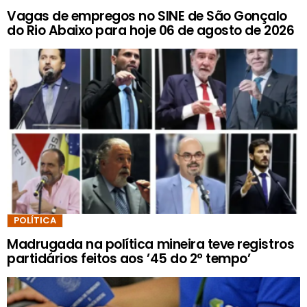
Vagas de empregos no SINE de São Gonçalo
do Rio Abaixo para hoje 06 de agosto de 2026
POLÍTICA
Madrugada na política mineira teve registros
partidários feitos aos ’45 do 2º tempo’