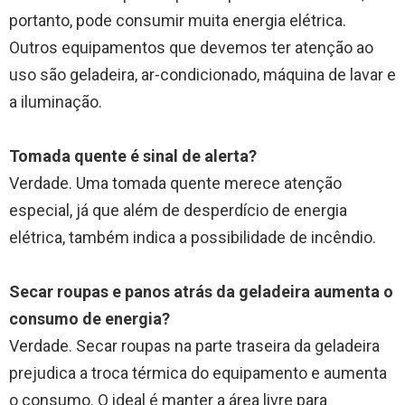
portanto, pode consumir muita energia elétrica.
Outros equipamentos que devemos ter atenção ao
uso são geladeira, ar-condicionado, máquina de lavar e
a iluminação.
Tomada quente é sinal de alerta?
Verdade. Uma tomada quente merece atenção
especial, já que além de desperdício de energia
elétrica, também indica a possibilidade de incêndio.
Secar roupas e panos atrás da geladeira aumenta o
consumo de energia?
Verdade. Secar roupas na parte traseira da geladeira
prejudica a troca térmica do equipamento e aumenta
o consumo. O ideal é manter a área livre para