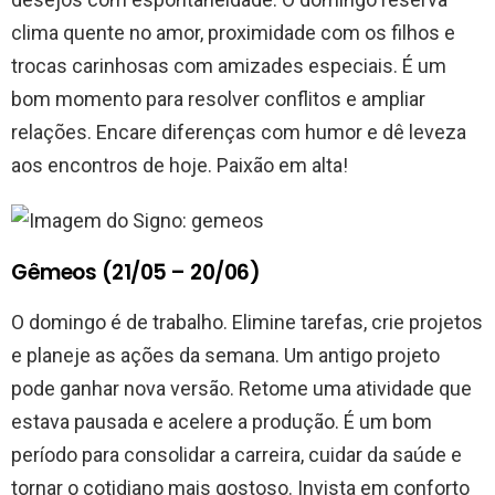
clima quente no amor, proximidade com os filhos e
trocas carinhosas com amizades especiais. É um
bom momento para resolver conflitos e ampliar
relações. Encare diferenças com humor e dê leveza
aos encontros de hoje. Paixão em alta!
Gêmeos (21/05 – 20/06)
O domingo é de trabalho. Elimine tarefas, crie projetos
e planeje as ações da semana. Um antigo projeto
pode ganhar nova versão. Retome uma atividade que
estava pausada e acelere a produção. É um bom
período para consolidar a carreira, cuidar da saúde e
tornar o cotidiano mais gostoso. Invista em conforto