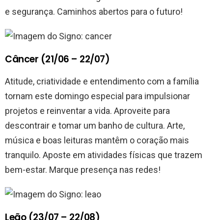
e segurança. Caminhos abertos para o futuro!
Câncer (21/06 – 22/07)
Atitude, criatividade e entendimento com a família
tornam este domingo especial para impulsionar
projetos e reinventar a vida. Aproveite para
descontrair e tomar um banho de cultura. Arte,
música e boas leituras mantêm o coração mais
tranquilo. Aposte em atividades físicas que trazem
bem-estar. Marque presença nas redes!
Leão (23/07 – 22/08)