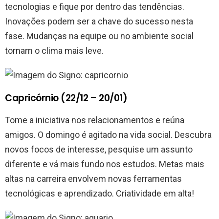
tecnologias e fique por dentro das tendências.
Inovações podem ser a chave do sucesso nesta
fase. Mudanças na equipe ou no ambiente social
tornam o clima mais leve.
Capricórnio (22/12 – 20/01)
Tome a iniciativa nos relacionamentos e reúna
amigos. O domingo é agitado na vida social. Descubra
novos focos de interesse, pesquise um assunto
diferente e vá mais fundo nos estudos. Metas mais
altas na carreira envolvem novas ferramentas
tecnológicas e aprendizado. Criatividade em alta!