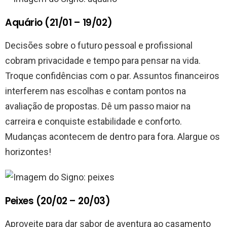
Aquário (21/01 – 19/02)
Decisões sobre o futuro pessoal e profissional
cobram privacidade e tempo para pensar na vida.
Troque confidências com o par. Assuntos financeiros
interferem nas escolhas e contam pontos na
avaliação de propostas. Dê um passo maior na
carreira e conquiste estabilidade e conforto.
Mudanças acontecem de dentro para fora. Alargue os
horizontes!
Peixes (20/02 – 20/03)
Aproveite para dar sabor de aventura ao casamento