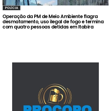
POLÍCIA
Operação da PM de Meio Ambiente flagra
desmatamento, uso ilegal de fogo e termina
com quatro pessoas detidas em Itabira