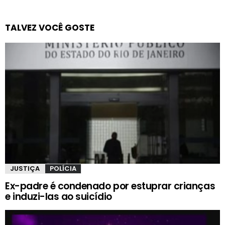
TALVEZ VOCÊ GOSTE
JUSTIÇA
POLÍCIA
Ex-padre é condenado por estuprar crianças
e induzi-las ao suicídio