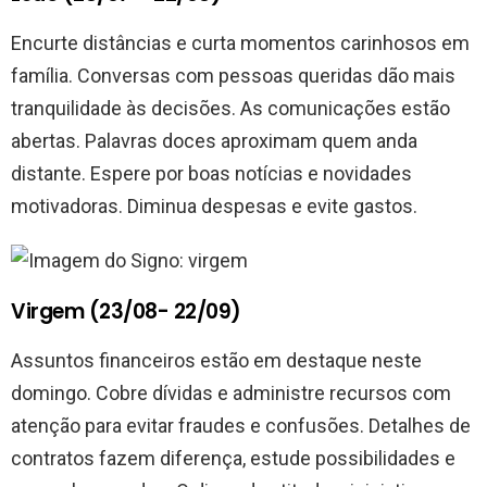
Encurte distâncias e curta momentos carinhosos em
família. Conversas com pessoas queridas dão mais
tranquilidade às decisões. As comunicações estão
abertas. Palavras doces aproximam quem anda
distante. Espere por boas notícias e novidades
motivadoras. Diminua despesas e evite gastos.
Virgem (23/08- 22/09)
Assuntos financeiros estão em destaque neste
domingo. Cobre dívidas e administre recursos com
atenção para evitar fraudes e confusões. Detalhes de
contratos fazem diferença, estude possibilidades e