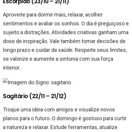
Escorpião (23/10 – 21/11)
Aproveite para dormir mais, relaxar, acolher
sentimentos e avaliar os sonhos. O dia é preguiçoso e
sujeito a distrações. Atividades criativas ganham uma
dose de inspiração. Vale também tomar decisões de
longo prazo e cuidar da saúde. Respeite seus limites,
se valorize e aumente a sintonia com sua força
interior.
Sagitário (22/11 – 21/12)
Troque uma ideia com amigos e visualize novos
planos para o futuro. O domingo é gostoso para curtir
a natureza e relaxar. Estude ferramentas, atualize