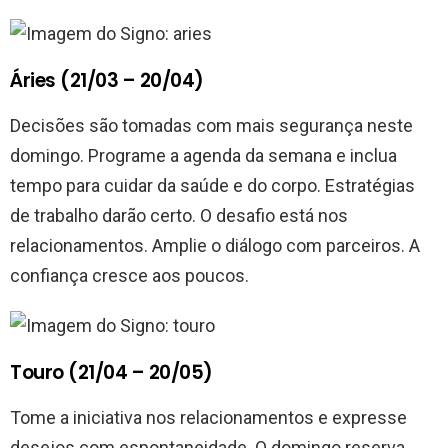
Áries (21/03 – 20/04)
Decisões são tomadas com mais segurança neste
domingo. Programe a agenda da semana e inclua
tempo para cuidar da saúde e do corpo. Estratégias
de trabalho darão certo. O desafio está nos
relacionamentos. Amplie o diálogo com parceiros. A
confiança cresce aos poucos.
Touro (21/04 – 20/05)
Tome a iniciativa nos relacionamentos e expresse
desejos com espontaneidade. O domingo reserva