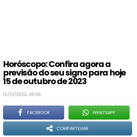
Horóscopo: Confira agora a
previsão do seu signo para hoje
15 de outubro de 2023
15/10/2023, 06:56
FACEBOOK
WHATSAPP
COMPARTILHAR