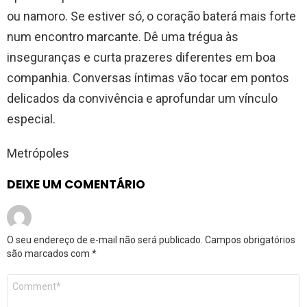
ou namoro. Se estiver só, o coração baterá mais forte
num encontro marcante. Dê uma trégua às
inseguranças e curta prazeres diferentes em boa
companhia. Conversas íntimas vão tocar em pontos
delicados da convivência e aprofundar um vínculo
especial.
Metrópoles
DEIXE UM COMENTÁRIO
O seu endereço de e-mail não será publicado.
Campos obrigatórios
são marcados com
*
Comentário
*