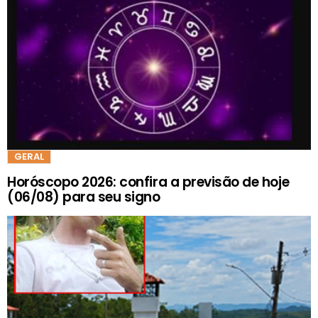
GERAL
Horóscopo 2026: confira a previsão de hoje
(06/08) para seu signo