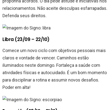
proponha acordos. O dia pede atitude e iniciativas nos
relacionamentos. Não aceite desculpas esfarrapadas.
Defenda seus direitos.
Libra (23/09 – 22/10)
Comece um novo ciclo com objetivos pessoais mais
claros e vontade de vencer. Caminhos estão
iluminados neste domingo. Fortaleça a saúde com
atividades físicas e autocuidado. É um bom momento
para disciplinar a rotina e assumir novos desafios.
Poder em alta!