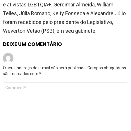
e ativistas LGBTQIA+. Gercimar Almeida, William
Telles, Júlia Romano, Keity Fonseca e Alexandre Júlio
foram recebidos pelo presidente do Legislativo,
Weverton Vetão (PSB), em seu gabinete.
DEIXE UM COMENTÁRIO
O seu endereço de e-mail não será publicado.
Campos obrigatórios
são marcados com
*
Comentário
*