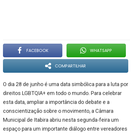
FACEBOOK
WHATSAPP
COMPARTILHAR
O dia 28 de junho é uma data simbólica para a luta por
direitos LGBTQIA+ em todo o mundo. Para celebrar
esta data, ampliar a importância do debate e a
conscientização sobre o movimento, a Câmara
Municipal de Itabira abriu nesta segunda-feira um
espaço para um importante diálogo entre vereadores