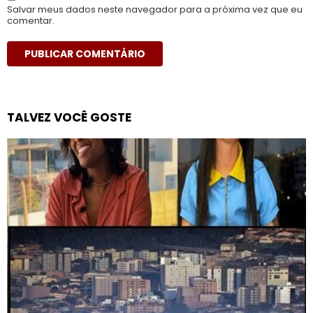
Salvar meus dados neste navegador para a próxima vez que eu
comentar.
TALVEZ VOCÊ GOSTE