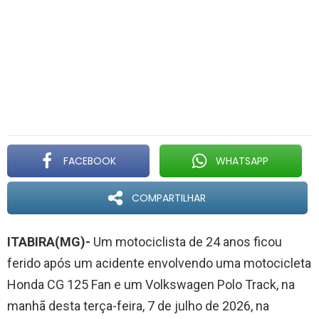
FACEBOOK
WHATSAPP
COMPARTILHAR
ITABIRA(MG)-
Um motociclista de 24 anos ficou
ferido após um acidente envolvendo uma motocicleta
Honda CG 125 Fan e um Volkswagen Polo Track, na
manhã desta terça-feira, 7 de julho de 2026, na