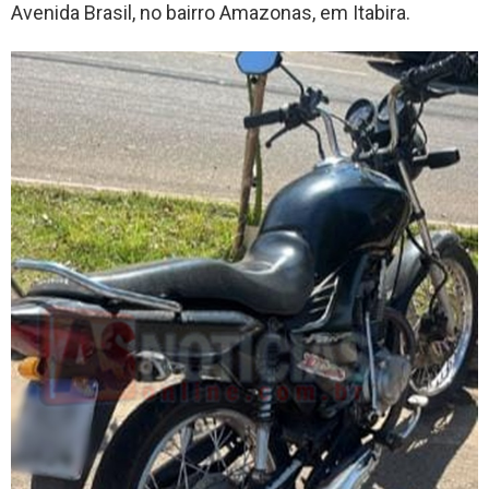
Avenida Brasil, no bairro Amazonas, em Itabira.