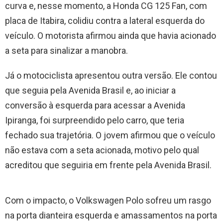
curva e, nesse momento, a Honda CG 125 Fan, com
placa de Itabira, colidiu contra a lateral esquerda do
veículo. O motorista afirmou ainda que havia acionado
a seta para sinalizar a manobra.
Já o motociclista apresentou outra versão. Ele contou
que seguia pela Avenida Brasil e, ao iniciar a
conversão à esquerda para acessar a Avenida
Ipiranga, foi surpreendido pelo carro, que teria
fechado sua trajetória. O jovem afirmou que o veículo
não estava com a seta acionada, motivo pelo qual
acreditou que seguiria em frente pela Avenida Brasil.
Com o impacto, o Volkswagen Polo sofreu um rasgo
na porta dianteira esquerda e amassamentos na porta