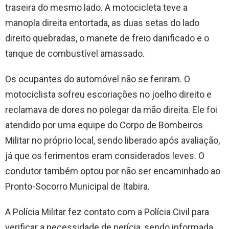
traseira do mesmo lado. A motocicleta teve a
manopla direita entortada, as duas setas do lado
direito quebradas, o manete de freio danificado e o
tanque de combustível amassado.
Os ocupantes do automóvel não se feriram. O
motociclista sofreu escoriações no joelho direito e
reclamava de dores no polegar da mão direita. Ele foi
atendido por uma equipe do Corpo de Bombeiros
Militar no próprio local, sendo liberado após avaliação,
já que os ferimentos eram considerados leves. O
condutor também optou por não ser encaminhado ao
Pronto-Socorro Municipal de Itabira.
A Polícia Militar fez contato com a Polícia Civil para
verificar a necessidade de perícia, sendo informada