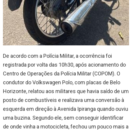
De acordo com a Polícia Militar, a ocorrência foi
registrada por volta das 10h30, após acionamento do
Centro de Operações da Polícia Militar (COPOM). O
condutor do Volkswagen Polo, com placas de Belo
Horizonte, relatou aos militares que havia saído de um
posto de combustíveis e realizava uma conversão à
esquerda em direção à Avenida Ipiranga quando ouviu
uma buzina. Segundo ele, sem conseguir identificar
de onde vinha a motocicleta, fechou um pouco mais a