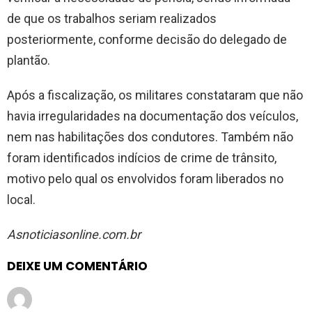
de que os trabalhos seriam realizados
posteriormente, conforme decisão do delegado de
plantão.
Após a fiscalização, os militares constataram que não
havia irregularidades na documentação dos veículos,
nem nas habilitações dos condutores. Também não
foram identificados indícios de crime de trânsito,
motivo pelo qual os envolvidos foram liberados no
local.
Asnoticiasonline.com.br
DEIXE UM COMENTÁRIO