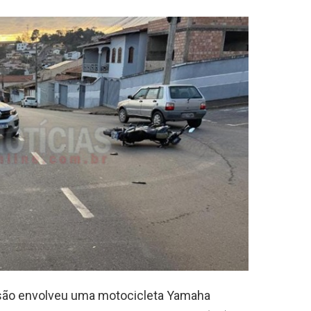
isão envolveu uma motocicleta Yamaha