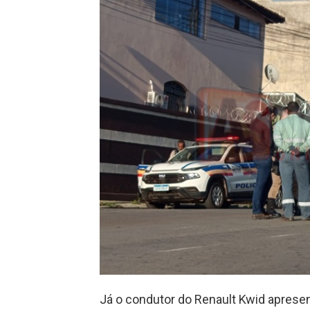
Já o condutor do Renault Kwid apresen