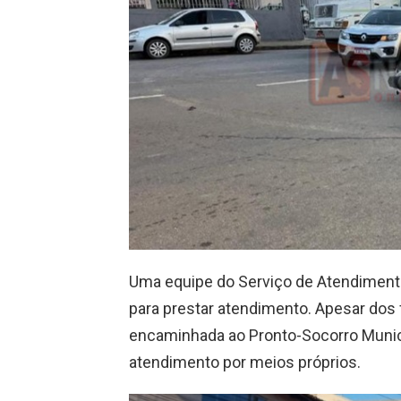
Uma equipe do Serviço de Atendiment
para prestar atendimento. Apesar dos 
encaminhada ao Pronto-Socorro Municip
atendimento por meios próprios.