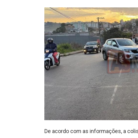
De acordo com as informações, a col