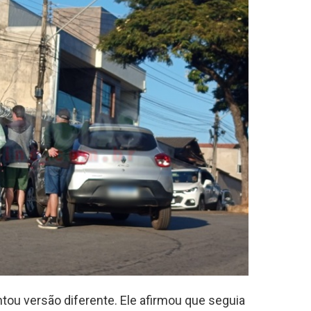
tou versão diferente. Ele afirmou que seguia