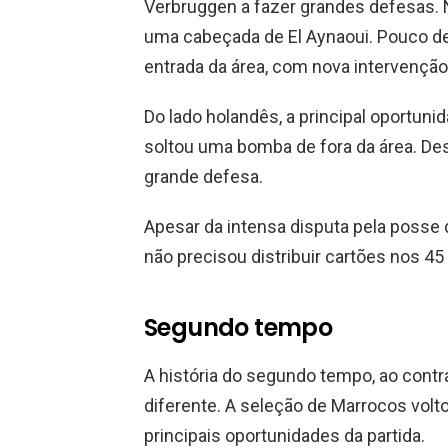
Verbruggen a fazer grandes defesas. Na
uma cabeçada de El Aynaoui. Pouco de
entrada da área, com nova intervenção
Do lado holandês, a principal oportunid
soltou uma bomba de fora da área. De
grande defesa.
Apesar da intensa disputa pela posse d
não precisou distribuir cartões nos 45 
Segundo tempo
A história do segundo tempo, ao contrár
diferente. A seleção de Marrocos volto
principais oportunidades da partida.