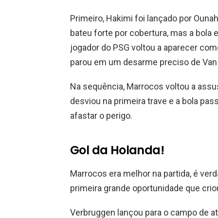
Primeiro, Hakimi foi lançado por Ounah
bateu forte por cobertura, mas a bola 
jogador do PSG voltou a aparecer com
parou em um desarme preciso de Van
Na sequência, Marrocos voltou a assu
desviou na primeira trave e a bola pa
afastar o perigo.
Gol da Holanda!
Marrocos era melhor na partida, é verda
primeira grande oportunidade que cri
Verbruggen lançou para o campo de at