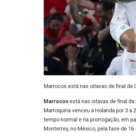
Marrocos está nas oitavas de final d
Marrocos
está nas oitavas de final da
Marroquina venceu a Holanda por 3 a 2
tempo normal e na prorrogação, em pa
Monterrey, no México, pela fase de 16