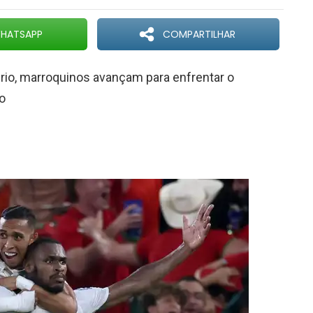
HATSAPP
COMPARTILHAR
rio, marroquinos avançam para enfrentar o
o