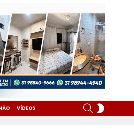
SEARCH
SWITCH
GIÃO
VÍDEOS
SKIN