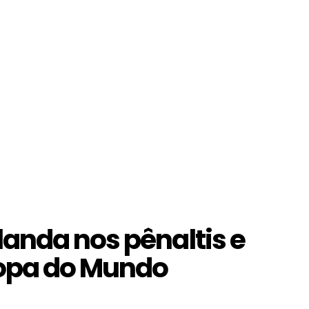
anda nos pênaltis e
Copa do Mundo