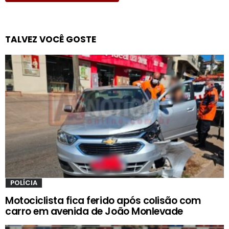
TALVEZ VOCÊ GOSTE
POLÍCIA
Motociclista fica ferido após colisão com
carro em avenida de João Monlevade