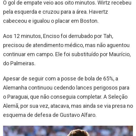
O gol de empate veio aos oito minutos. Wirtz recebeu
pela esquerda e cruzou para a área. Havertz
cabeceou e igualou o placar em Boston.
Aos 12 minutos, Enciso foi derrubado por Tah,
precisou de atendimento médico, mas não aguentou
continuar em campo. Ele foi substituído por Maurício,
do Palmeiras.
Apesar de seguir com a posse de bola de 65%, a
Alemanha continuou cedendo lances perigosos para
o Paraguai, que não conseguia completar. A Seleção
Alemã, por sua vez, atacava, mas ainda se via presa no
esquema de defesa de Gustavo Alfaro.