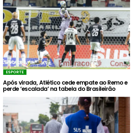
ESPORTE
Após virada, Atlético cede empate ao Remo e
perde ‘escalada’ na tabela do Brasileirão