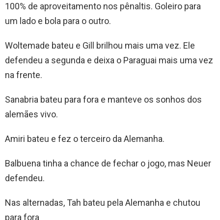
100% de aproveitamento nos pênaltis. Goleiro para
um lado e bola para o outro.
Woltemade bateu e Gill brilhou mais uma vez. Ele
defendeu a segunda e deixa o Paraguai mais uma vez
na frente.
Sanabria bateu para fora e manteve os sonhos dos
alemães vivo.
Amiri bateu e fez o terceiro da Alemanha.
Balbuena tinha a chance de fechar o jogo, mas Neuer
defendeu.
Nas alternadas, Tah bateu pela Alemanha e chutou
para fora