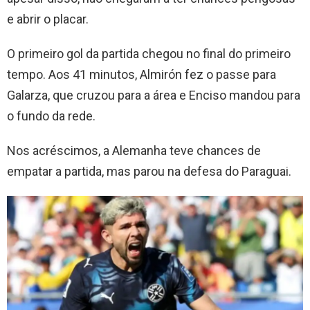
e abrir o placar.
O primeiro gol da partida chegou no final do primeiro
tempo. Aos 41 minutos, Almirón fez o passe para
Galarza, que cruzou para a área e Enciso mandou para
o fundo da rede.
Nos acréscimos, a Alemanha teve chances de
empatar a partida, mas parou na defesa do Paraguai.