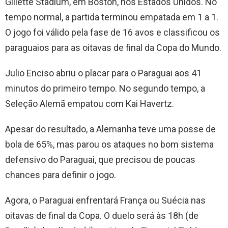
Gillette Stadium, em Boston, nos Estados Unidos. No
tempo normal, a partida terminou empatada em 1 a 1.
O jogo foi válido pela fase de 16 avos e classificou os
paraguaios para as oitavas de final da Copa do Mundo.
Julio Enciso abriu o placar para o Paraguai aos 41
minutos do primeiro tempo. No segundo tempo, a
Seleção Alemã empatou com Kai Havertz.
Apesar do resultado, a Alemanha teve uma posse de
bola de 65%, mas parou os ataques no bom sistema
defensivo do Paraguai, que precisou de poucas
chances para definir o jogo.
Agora, o Paraguai enfrentará França ou Suécia nas
oitavas de final da Copa. O duelo será às 18h (de