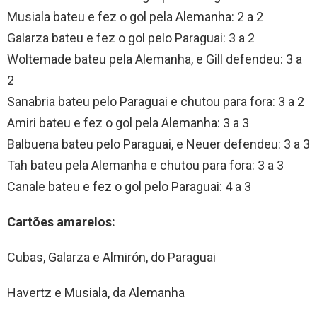
Musiala bateu e fez o gol pela Alemanha: 2 a 2
Galarza bateu e fez o gol pelo Paraguai: 3 a 2
Woltemade bateu pela Alemanha, e Gill defendeu: 3 a
2
Sanabria bateu pelo Paraguai e chutou para fora: 3 a 2
Amiri bateu e fez o gol pela Alemanha: 3 a 3
Balbuena bateu pelo Paraguai, e Neuer defendeu: 3 a 3
Tah bateu pela Alemanha e chutou para fora: 3 a 3
Canale bateu e fez o gol pelo Paraguai: 4 a 3
Cartões amarelos:
Cubas, Galarza e Almirón, do Paraguai
Havertz e Musiala, da Alemanha