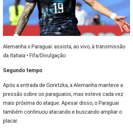
Alemanha x Paraguai: assista, ao vivo, à transmissão
da Itatiaia • Fifa/Divulgação
Segundo tempo
Após a entrada de Goretzka, a Alemanha manteve a
pressão sobre os paraguaios, mas esteve cada vez
mais próxima do ataque. Apesar disso, o Paraguai
também continuou atacando e buscando ampliar o
placar.