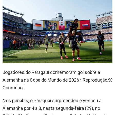
Jogadores do Paragaui comemoram gol sobre a
Alemanha na Copa do Mundo de 2026 • Reprodução/X
Conmebol
Nos pênaltis, o Paraguai surpreendeu e venceu a
Alemanha por 4 a 3, nesta segunda-feira (29), no