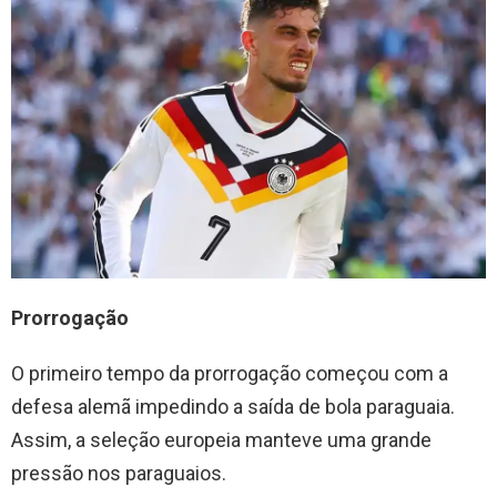
Prorrogação
O primeiro tempo da prorrogação começou com a
defesa alemã impedindo a saída de bola paraguaia.
Assim, a seleção europeia manteve uma grande
pressão nos paraguaios.