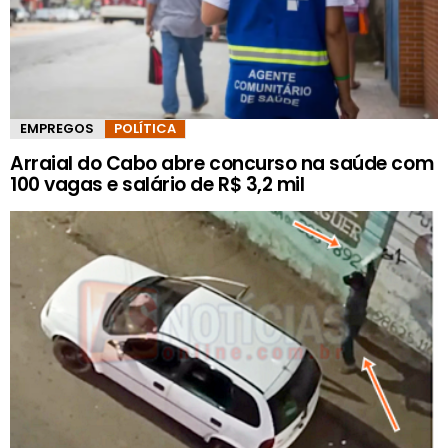
EMPREGOS
POLÍTICA
Arraial do Cabo abre concurso na saúde com
100 vagas e salário de R$ 3,2 mil