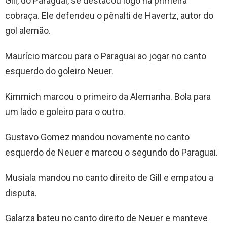
Gill, do Paraguai, se destacou logo na primeira
cobraça. Ele defendeu o pênalti de Havertz, autor do
gol alemão.
Maurício marcou para o Paraguai ao jogar no canto
esquerdo do goleiro Neuer.
Kimmich marcou o primeiro da Alemanha. Bola para
um lado e goleiro para o outro.
Gustavo Gomez mandou novamente no canto
esquerdo de Neuer e marcou o segundo do Paraguai.
Musiala mandou no canto direito de Gill e empatou a
disputa.
Galarza bateu no canto direito de Neuer e manteve