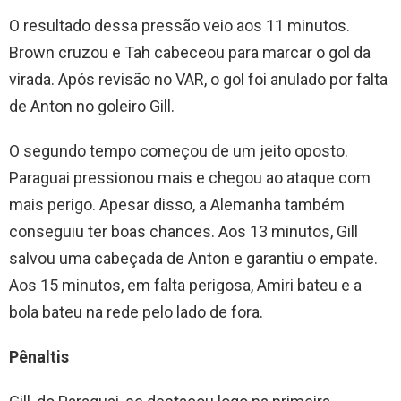
O resultado dessa pressão veio aos 11 minutos.
Brown cruzou e Tah cabeceou para marcar o gol da
virada. Após revisão no VAR, o gol foi anulado por falta
de Anton no goleiro Gill.
O segundo tempo começou de um jeito oposto.
Paraguai pressionou mais e chegou ao ataque com
mais perigo. Apesar disso, a Alemanha também
conseguiu ter boas chances. Aos 13 minutos, Gill
salvou uma cabeçada de Anton e garantiu o empate.
Aos 15 minutos, em falta perigosa, Amiri bateu e a
bola bateu na rede pelo lado de fora.
Pênaltis