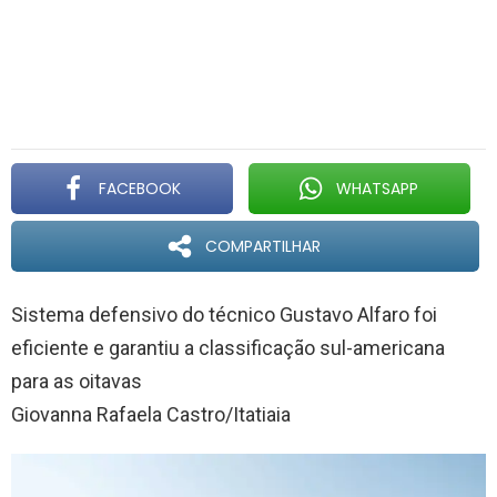
FACEBOOK
WHATSAPP
COMPARTILHAR
Sistema defensivo do técnico Gustavo Alfaro foi
eficiente e garantiu a classificação sul-americana
para as oitavas
Giovanna Rafaela Castro/Itatiaia