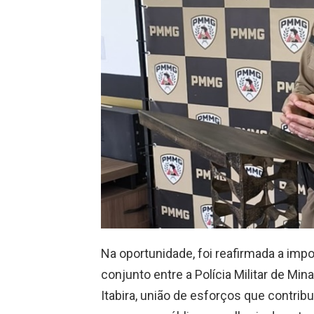
Na oportunidade, foi reafirmada a impor
conjunto entre a Polícia Militar de Mi
Itabira, união de esforços que contrib