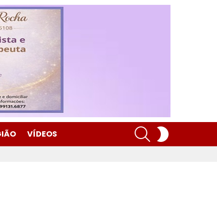
SEARCH
SWITCH
GIÃO
VÍDEOS
SKIN