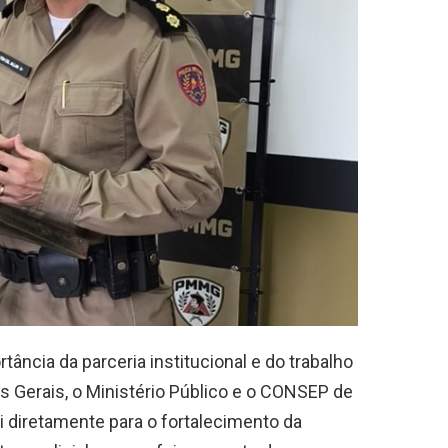
tância da parceria institucional e do trabalho
nas Gerais, o Ministério Público e o CONSEP de
ui diretamente para o fortalecimento da