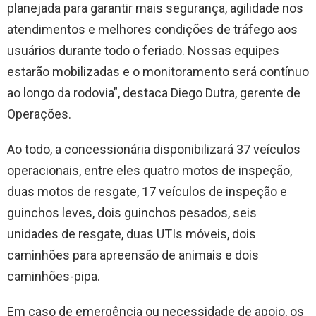
planejada para garantir mais segurança, agilidade nos
atendimentos e melhores condições de tráfego aos
usuários durante todo o feriado. Nossas equipes
estarão mobilizadas e o monitoramento será contínuo
ao longo da rodovia”, destaca Diego Dutra, gerente de
Operações.
Ao todo, a concessionária disponibilizará 37 veículos
operacionais, entre eles quatro motos de inspeção,
duas motos de resgate, 17 veículos de inspeção e
guinchos leves, dois guinchos pesados, seis
unidades de resgate, duas UTIs móveis, dois
caminhões para apreensão de animais e dois
caminhões-pipa.
Em caso de emergência ou necessidade de apoio, os