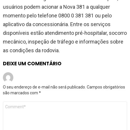
usuários podem acionar a Nova 381 a qualquer
momento pelo telefone 0800 0 381 381 ou pelo
aplicativo da concessionária. Entre os serviços
disponíveis estão atendimento pré-hospitalar, socorro
mecânico, inspeção de tráfego e informações sobre
as condições da rodovia.
DEIXE UM COMENTÁRIO
O seu endereço de e-mail não será publicado.
Campos obrigatórios
são marcados com
*
Comentário
*