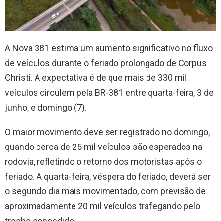
A Nova 381 estima um aumento significativo no fluxo
de veículos durante o feriado prolongado de Corpus
Christi. A expectativa é de que mais de 330 mil
veículos circulem pela BR-381 entre quarta-feira, 3 de
junho, e domingo (7).
O maior movimento deve ser registrado no domingo,
quando cerca de 25 mil veículos são esperados na
rodovia, refletindo o retorno dos motoristas após o
feriado. A quarta-feira, véspera do feriado, deverá ser
o segundo dia mais movimentado, com previsão de
aproximadamente 20 mil veículos trafegando pelo
trecho concedido.