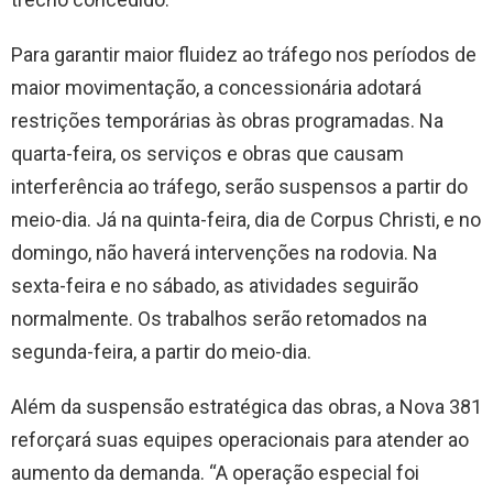
Para garantir maior fluidez ao tráfego nos períodos de
maior movimentação, a concessionária adotará
restrições temporárias às obras programadas. Na
quarta-feira, os serviços e obras que causam
interferência ao tráfego, serão suspensos a partir do
meio-dia. Já na quinta-feira, dia de Corpus Christi, e no
domingo, não haverá intervenções na rodovia. Na
sexta-feira e no sábado, as atividades seguirão
normalmente. Os trabalhos serão retomados na
segunda-feira, a partir do meio-dia.
Além da suspensão estratégica das obras, a Nova 381
reforçará suas equipes operacionais para atender ao
aumento da demanda. “A operação especial foi