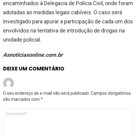
encaminhados à Delegacia de Polícia Civil, onde foram
adotadas as medidas legais cabíveis. O caso será
investigado para apurar a participação de cada um dos
envolvidos na tentativa de introdução de drogas na
unidade policial.
Asnotíciasonline.com.br
DEIXE UM COMENTÁRIO
O seu endereço de e-mail não será publicado.
Campos obrigatórios
são marcados com
*
Comentário
*