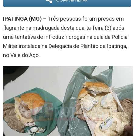
COMPARTILHAR
IPATINGA (MG)
– Três pessoas foram presas em
flagrante na madrugada desta quarta-feira (3) após
uma tentativa de introduzir drogas na cela da Polícia
Militar instalada na Delegacia de Plantão de Ipatinga,
no Vale do Aço.