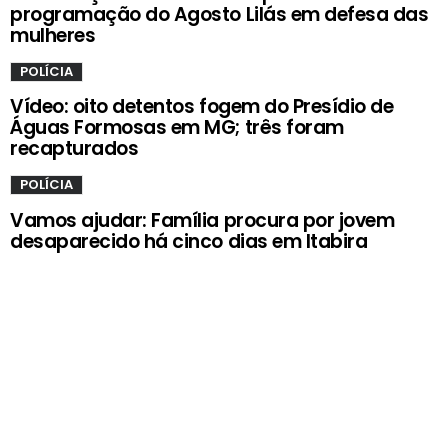
programação do Agosto Lilás em defesa das
mulheres
POLÍCIA
Vídeo: oito detentos fogem do Presídio de
Águas Formosas em MG; três foram
recapturados
POLÍCIA
Vamos ajudar: Família procura por jovem
desaparecido há cinco dias em Itabira