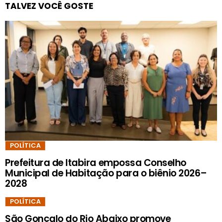
TALVEZ VOCÊ GOSTE
POLÍTICA
Prefeitura de Itabira empossa Conselho
Municipal de Habitação para o biênio 2026–
2028
POLÍTICA
São Gonçalo do Rio Abaixo promove