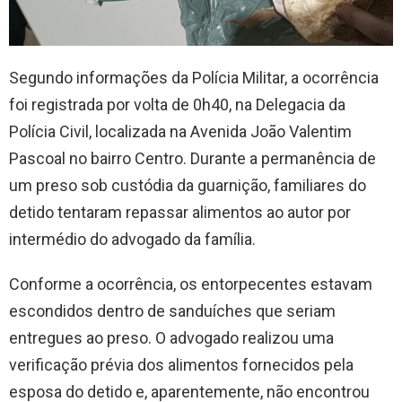
Segundo informações da Polícia Militar, a ocorrência
foi registrada por volta de 0h40, na Delegacia da
Polícia Civil, localizada na Avenida João Valentim
Pascoal no bairro Centro. Durante a permanência de
um preso sob custódia da guarnição, familiares do
detido tentaram repassar alimentos ao autor por
intermédio do advogado da família.
Conforme a ocorrência, os entorpecentes estavam
escondidos dentro de sanduíches que seriam
entregues ao preso. O advogado realizou uma
verificação prévia dos alimentos fornecidos pela
esposa do detido e, aparentemente, não encontrou