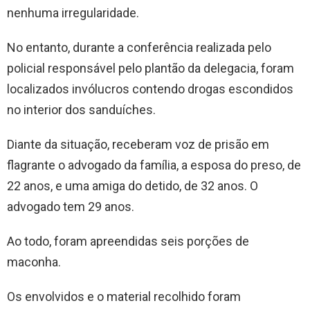
nenhuma irregularidade.
No entanto, durante a conferência realizada pelo
policial responsável pelo plantão da delegacia, foram
localizados invólucros contendo drogas escondidos
no interior dos sanduíches.
Diante da situação, receberam voz de prisão em
flagrante o advogado da família, a esposa do preso, de
22 anos, e uma amiga do detido, de 32 anos. O
advogado tem 29 anos.
Ao todo, foram apreendidas seis porções de
maconha.
Os envolvidos e o material recolhido foram