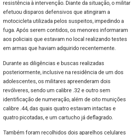
resistência à intervenção. Diante da situação, o militar
efetuou disparos defensivos que atingiram a
motocicleta utilizada pelos suspeitos, impedindo a
fuga. Após serem contidos, os menores informaram
aos policiais que estavam no local realizando testes
em armas que haviam adquirido recentemente.
Durante as diligências e buscas realizadas
posteriormente, inclusive na residência de um dos
adolescentes, os militares apreenderam dois
revólveres, sendo um calibre .32 e outro sem
identificação de numeração, além de oito munições
calibre .44, das quais quatro estavam intactas e
quatro picotadas, e um cartucho já deflagrado.
Também foram recolhidos dois aparelhos celulares