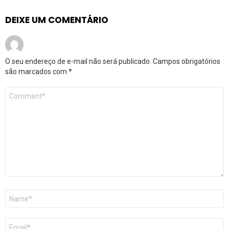
DEIXE UM COMENTÁRIO
O seu endereço de e-mail não será publicado.
Campos obrigatórios
são marcados com
*
Comentário
*
Nome
*
E-