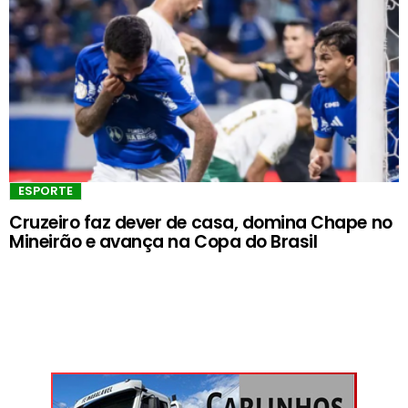
ESPORTE
Cruzeiro faz dever de casa, domina Chape no
Mineirão e avança na Copa do Brasil