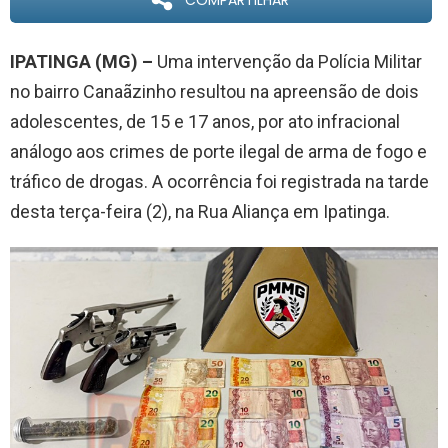
COMPARTILHAR
IPATINGA (MG) –
Uma intervenção da Polícia Militar
no bairro Canaãzinho resultou na apreensão de dois
adolescentes, de 15 e 17 anos, por ato infracional
análogo aos crimes de porte ilegal de arma de fogo e
tráfico de drogas. A ocorrência foi registrada na tarde
desta terça-feira (2), na Rua Aliança em Ipatinga.