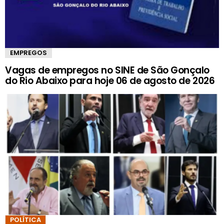
EMPREGOS
Vagas de empregos no SINE de São Gonçalo
do Rio Abaixo para hoje 06 de agosto de 2026
POLÍTICA