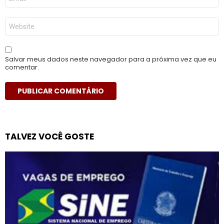
mail
*
Site
Salvar meus dados neste navegador para a próxima vez que eu
comentar.
TALVEZ VOCÊ GOSTE