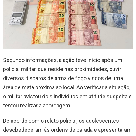
Segundo informações, a ação teve início após um
policial militar, que reside nas proximidades, ouvir
diversos disparos de arma de fogo vindos de uma
área de mata próxima ao local. Ao verificar a situação,
o militar avistou dois indivíduos em atitude suspeita e
tentou realizar a abordagem.
De acordo com o relato policial, os adolescentes
desobedeceram às ordens de parada e apresentaram