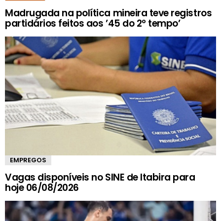
Madrugada na política mineira teve registros
partidários feitos aos ’45 do 2º tempo’
EMPREGOS
Vagas disponíveis no SINE de Itabira para
hoje 06/08/2026