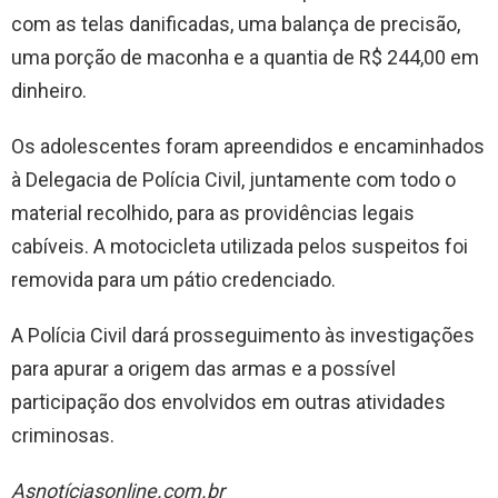
com as telas danificadas, uma balança de precisão,
uma porção de maconha e a quantia de R$ 244,00 em
dinheiro.
Os adolescentes foram apreendidos e encaminhados
à Delegacia de Polícia Civil, juntamente com todo o
material recolhido, para as providências legais
cabíveis. A motocicleta utilizada pelos suspeitos foi
removida para um pátio credenciado.
A Polícia Civil dará prosseguimento às investigações
para apurar a origem das armas e a possível
participação dos envolvidos em outras atividades
criminosas.
Asnotíciasonline.com.br