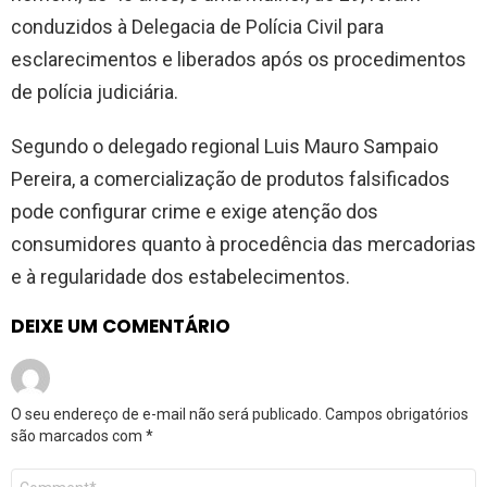
conduzidos à Delegacia de Polícia Civil para
esclarecimentos e liberados após os procedimentos
de polícia judiciária.
Segundo o delegado regional Luis Mauro Sampaio
Pereira, a comercialização de produtos falsificados
pode configurar crime e exige atenção dos
consumidores quanto à procedência das mercadorias
e à regularidade dos estabelecimentos.
DEIXE UM COMENTÁRIO
O seu endereço de e-mail não será publicado.
Campos obrigatórios
são marcados com
*
Comentário