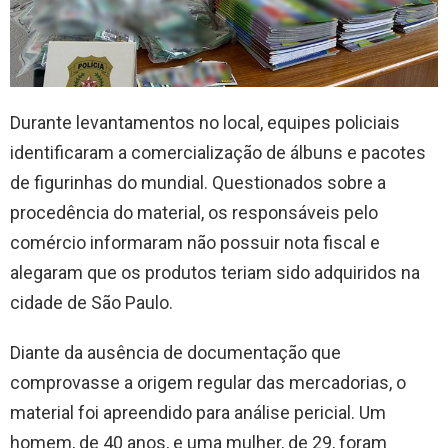
Durante levantamentos no local, equipes policiais
identificaram a comercialização de álbuns e pacotes
de figurinhas do mundial. Questionados sobre a
procedência do material, os responsáveis pelo
comércio informaram não possuir nota fiscal e
alegaram que os produtos teriam sido adquiridos na
cidade de São Paulo.
Diante da ausência de documentação que
comprovasse a origem regular das mercadorias, o
material foi apreendido para análise pericial. Um
homem, de 40 anos, e uma mulher, de 29, foram