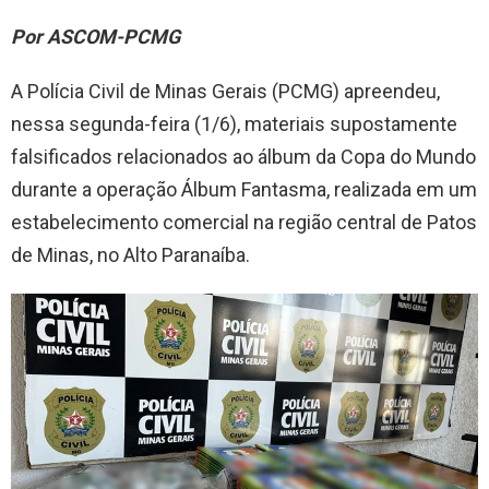
Por ASCOM-PCMG
A Polícia Civil de Minas Gerais (PCMG) apreendeu,
nessa segunda-feira (1/6), materiais supostamente
falsificados relacionados ao álbum da Copa do Mundo
durante a operação Álbum Fantasma, realizada em um
estabelecimento comercial na região central de Patos
de Minas, no Alto Paranaíba.