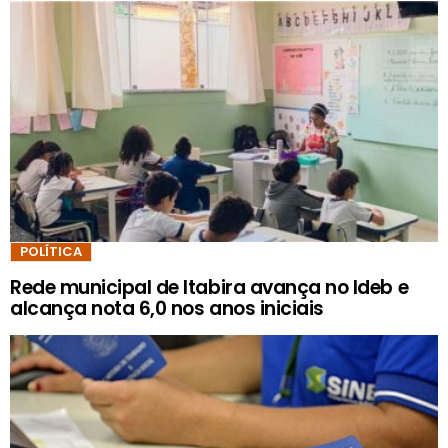
POLÍTICA
Rede municipal de Itabira avança no Ideb e
alcança nota 6,0 nos anos iniciais