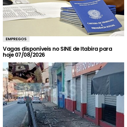
EMPREGOS
Vagas disponíveis no SINE de Itabira para
hoje 07/08/2026