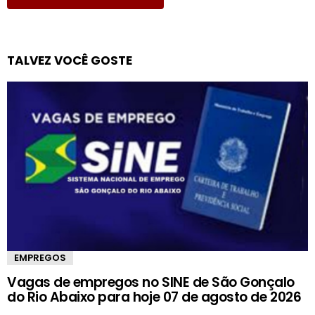
TALVEZ VOCÊ GOSTE
EMPREGOS
Vagas de empregos no SINE de São Gonçalo
do Rio Abaixo para hoje 07 de agosto de 2026