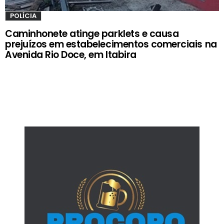
POLÍCIA
Caminhonete atinge parklets e causa
prejuízos em estabelecimentos comerciais na
Avenida Rio Doce, em Itabira