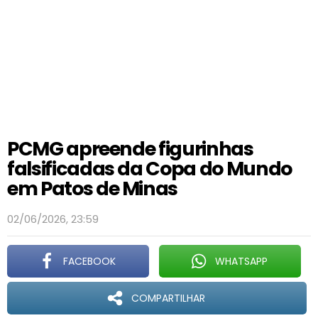
PCMG apreende figurinhas
falsificadas da Copa do Mundo
em Patos de Minas
02/06/2026, 23:59
FACEBOOK
WHATSAPP
COMPARTILHAR