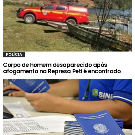
POLÍCIA
Corpo de homem desaparecido após
afogamento na Represa Peti é encontrado