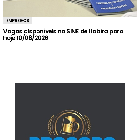
EMPREGOS
Vagas disponíveis no SINE de Itabira para
hoje 10/08/2026