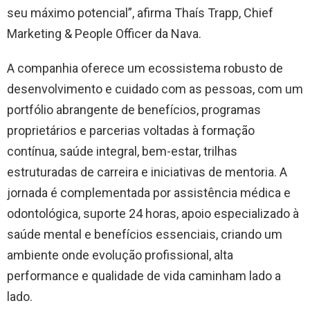
seu máximo potencial”, afirma Thaís Trapp, Chief
Marketing & People Officer da Nava.
A companhia oferece um ecossistema robusto de
desenvolvimento e cuidado com as pessoas, com um
portfólio abrangente de benefícios, programas
proprietários e parcerias voltadas à formação
contínua, saúde integral, bem-estar, trilhas
estruturadas de carreira e iniciativas de mentoria. A
jornada é complementada por assistência médica e
odontológica, suporte 24 horas, apoio especializado à
saúde mental e benefícios essenciais, criando um
ambiente onde evolução profissional, alta
performance e qualidade de vida caminham lado a
lado.