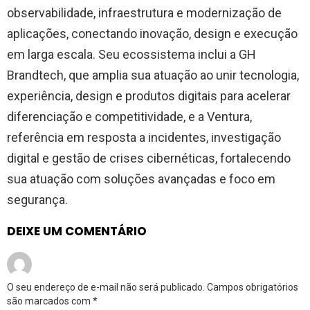
observabilidade, infraestrutura e modernização de
aplicações, conectando inovação, design e execução
em larga escala. Seu ecossistema inclui a GH
Brandtech, que amplia sua atuação ao unir tecnologia,
experiência, design e produtos digitais para acelerar
diferenciação e competitividade, e a Ventura,
referência em resposta a incidentes, investigação
digital e gestão de crises cibernéticas, fortalecendo
sua atuação com soluções avançadas e foco em
segurança.
DEIXE UM COMENTÁRIO
O seu endereço de e-mail não será publicado.
Campos obrigatórios
são marcados com
*