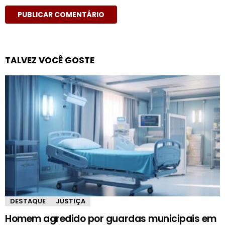
TALVEZ VOCÊ GOSTE
DESTAQUE
JUSTIÇA
Homem agredido por guardas municipais em