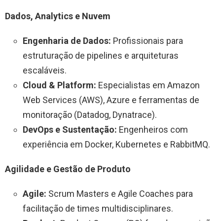
Dados, Analytics e Nuvem
Engenharia de Dados:
Profissionais para
estruturação de pipelines e arquiteturas
escaláveis.
Cloud & Platform:
Especialistas em Amazon
Web Services (AWS), Azure e ferramentas de
monitoração (Datadog, Dynatrace).
DevOps e Sustentação:
Engenheiros com
experiência em Docker, Kubernetes e RabbitMQ.
Agilidade e Gestão de Produto
Agile:
Scrum Masters e Agile Coaches para
facilitação de times multidisciplinares.