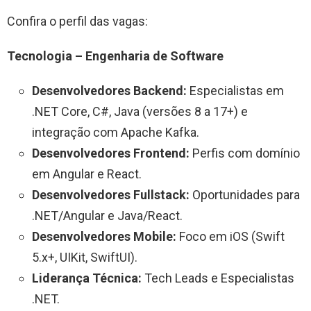
Confira o perfil das vagas:
Tecnologia – Engenharia de Software
Desenvolvedores Backend:
Especialistas em
.NET Core, C#, Java (versões 8 a 17+) e
integração com Apache Kafka.
Desenvolvedores Frontend:
Perfis com domínio
em Angular e React.
Desenvolvedores Fullstack:
Oportunidades para
.NET/Angular e Java/React.
Desenvolvedores Mobile:
Foco em iOS (Swift
5.x+, UIKit, SwiftUI).
Liderança Técnica:
Tech Leads e Especialistas
.NET.