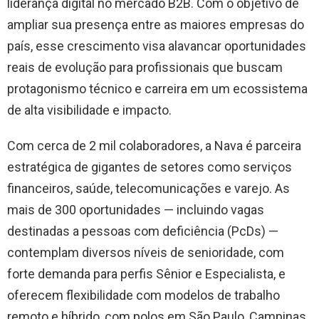
liderança digital no mercado B2B. Com o objetivo de
ampliar sua presença entre as maiores empresas do
país, esse crescimento visa alavancar oportunidades
reais de evolução para profissionais que buscam
protagonismo técnico e carreira em um ecossistema
de alta visibilidade e impacto.
Com cerca de 2 mil colaboradores, a Nava é parceira
estratégica de gigantes de setores como serviços
financeiros, saúde, telecomunicações e varejo. As
mais de 300 oportunidades — incluindo vagas
destinadas a pessoas com deficiência (PcDs) —
contemplam diversos níveis de senioridade, com
forte demanda para perfis Sênior e Especialista, e
oferecem flexibilidade com modelos de trabalho
remoto e híbrido, com polos em São Paulo, Campinas