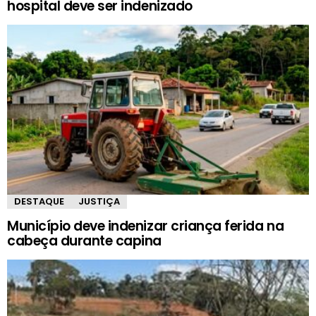
hospital deve ser indenizado
DESTAQUE
JUSTIÇA
Município deve indenizar criança ferida na
cabeça durante capina