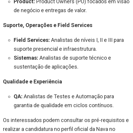
Product:
Product Owners (PO) focados em visão
de negócio e entregas de valor.
Suporte, Operações e Field Services
Field Services:
Analistas de níveis I, II e III para
suporte presencial e infraestrutura.
Sistemas:
Analistas de suporte técnico e
sustentação de aplicações.
Qualidade e Experiência
QA:
Analistas de Testes e Automação para
garantia de qualidade em ciclos contínuos.
Os interessados podem consultar os pré-requisitos e
realizar a candidatura no perfil oficial da Nava no