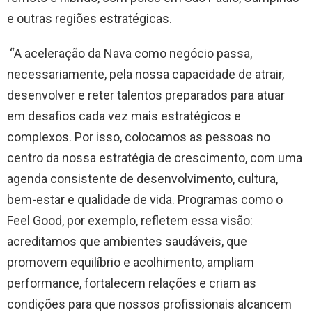
e outras regiões estratégicas.
“A aceleração da Nava como negócio passa,
necessariamente, pela nossa capacidade de atrair,
desenvolver e reter talentos preparados para atuar
em desafios cada vez mais estratégicos e
complexos. Por isso, colocamos as pessoas no
centro da nossa estratégia de crescimento, com uma
agenda consistente de desenvolvimento, cultura,
bem-estar e qualidade de vida. Programas como o
Feel Good, por exemplo, refletem essa visão:
acreditamos que ambientes saudáveis, que
promovem equilíbrio e acolhimento, ampliam
performance, fortalecem relações e criam as
condições para que nossos profissionais alcancem