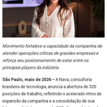
Movimento fortalece a capacidade da companhia de
atender operações críticas de grandes empresas e
reforça seu posicionamento de estar entre os
principais players da indústria
São Paulo, maio de 2026 –
A Nava, consultoria
brasileira de tecnologia, anuncia a abertura de 320
posições de trabalho, refletindo o acelerado ritmo de
expansão da companhia e a consolidação de sua