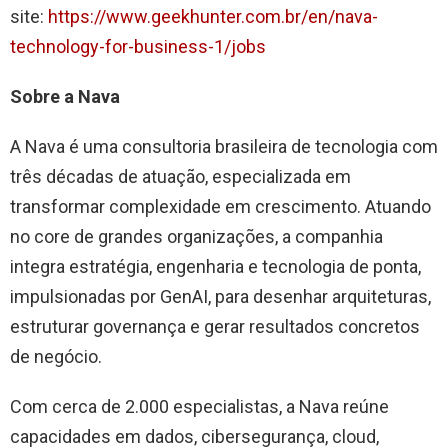
site:
https://www.geekhunter.com.br/en/nava-
technology-for-business-1/jobs
Sobre a Nava
A Nava é uma consultoria brasileira de tecnologia com
três décadas de atuação, especializada em
transformar complexidade em crescimento. Atuando
no core de grandes organizações, a companhia
integra estratégia, engenharia e tecnologia de ponta,
impulsionadas por GenAI, para desenhar arquiteturas,
estruturar governança e gerar resultados concretos
de negócio.
Com cerca de 2.000 especialistas, a Nava reúne
capacidades em dados, cibersegurança, cloud,