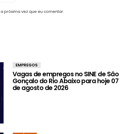
a próxima vez que eu comentar.
EMPREGOS
Vagas de empregos no SINE de São
Gonçalo do Rio Abaixo para hoje 07
de agosto de 2026