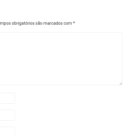
mpos obrigatórios são marcados com
*