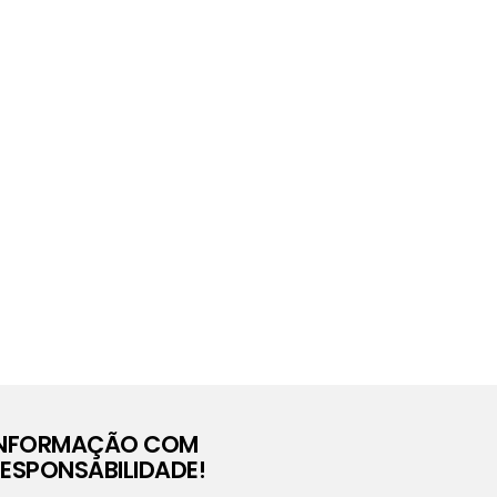
INFORMAÇÃO COM
ESPONSABILIDADE!