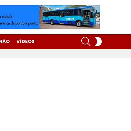
SEARCH
SWITCH
GIÃO
VÍDEOS
SKIN