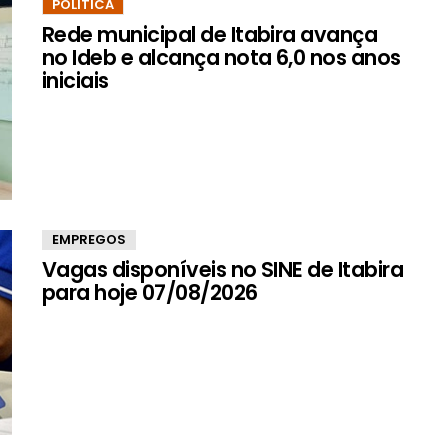
POLÍTICA
Rede municipal de Itabira avança
no Ideb e alcança nota 6,0 nos anos
iniciais
EMPREGOS
Vagas disponíveis no SINE de Itabira
para hoje 07/08/2026