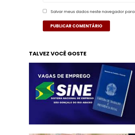
Salvar meus dados neste navegador para 
TALVEZ VOCÊ GOSTE