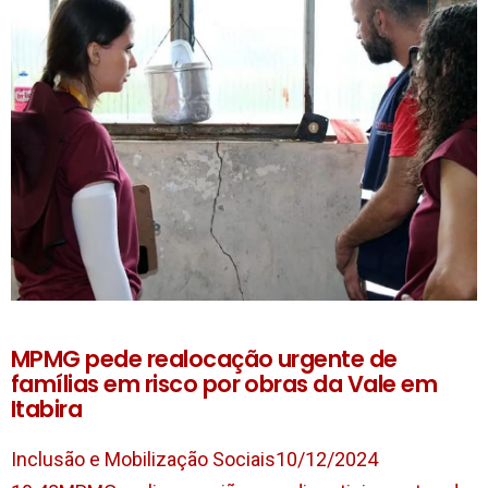
MPMG pede realocação urgente de
famílias em risco por obras da Vale em
Itabira
Inclusão e Mobilização Sociais10/12/2024