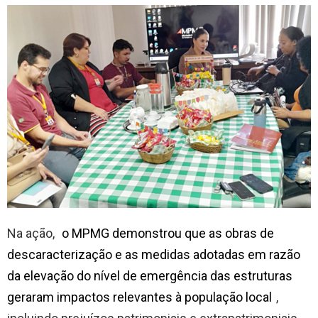
Na ação,
o MPMG demonstrou que as obras de
descaracterização e as medidas adotadas em razão
da elevação do nível de emergência das estruturas
geraram impactos relevantes à população local
,