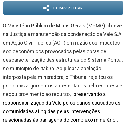
COMPARTILHAR
O Ministério Público de Minas Gerais (MPMG) obteve
na Justiça a manutenção da condenação da Vale S.A.
em Ação Civil Pública (ACP) em razão dos impactos
socioeconômicos provocados pelas obras de
descaracterização das estruturas do Sistema Pontal,
no município de Itabira. Ao julgar a apelação
interposta pela mineradora, o Tribunal rejeitou os
principais argumentos apresentados pela empresa e
negou provimento ao recurso,
preservando a
responsabilização da Vale pelos danos causados às
comunidades atingidas pelas intervenções
relacionadas às barragens do complexo minerário
.