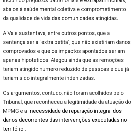
incluindo prejuízos patrimoniais e extrapatrimoniais,
abalos à saúde mental coletiva e comprometimento
da qualidade de vida das comunidades atingidas.
A Vale sustentava, entre outros pontos, que a
sentença seria “extra petita”, que não existiriam danos
comprovados e que os impactos apontados seriam
apenas hipotéticos. Alegou ainda que as remoções
teriam atingido número reduzido de pessoas e que já
teriam sido integralmente indenizadas.
Os argumentos, contudo, não foram acolhidos pelo
Tribunal, que reconheceu a legitimidade da atuação do
MPMG e a
necessidade de reparação integral dos
danos decorrentes das intervenções executadas no
território
.