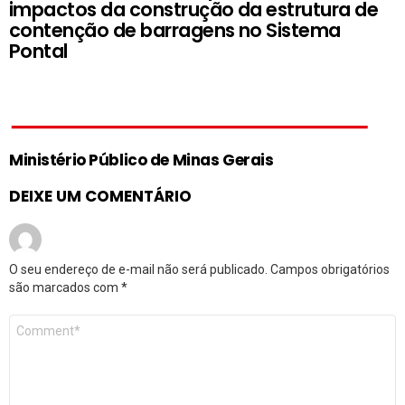
impactos da construção da estrutura de
contenção de barragens no Sistema
Pontal
Ministério Público de Minas Gerais
DEIXE UM COMENTÁRIO
O seu endereço de e-mail não será publicado.
Campos obrigatórios
são marcados com
*
Comentário
*