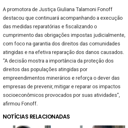
A promotora de Justiça Giuliana Talamoni Fonoff
destacou que continuará acompanhando a execução
das medidas reparatórias e fiscalizando o
cumprimento das obrigações impostas judicialmente,
com foco na garantia dos direitos das comunidades
atingidas e na efetiva reparação dos danos causados.
“A decisão mostra a importância da proteção dos
direitos das populações atingidas por
empreendimentos minerários e reforça o dever das
empresas de prevenir, mitigar e reparar os impactos
socioeconômicos provocados por suas atividades”,
afirmou Fonoff.
NOTÍCIAS RELACIONADAS