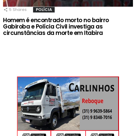
5
Shares
POLÍCIA
Homem é encontrado morto no bairro
Gabiroba e Polícia Civil investiga as
circunstâncias da morte em Itabira