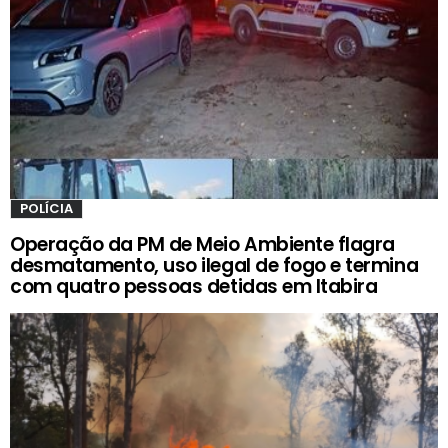
POLÍCIA
Operação da PM de Meio Ambiente flagra
desmatamento, uso ilegal de fogo e termina
com quatro pessoas detidas em Itabira