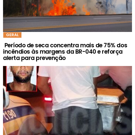
GERAL
Período de seca concentra mais de 75% dos
incêndios às margens da BR-040 e reforça
alerta para prevenção