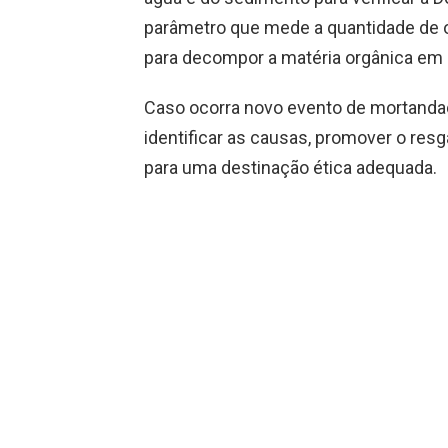
parâmetro que mede a quantidade de 
para decompor a matéria orgânica em 
Caso ocorra novo evento de mortanda
identificar as causas, promover o resg
para uma destinação ética adequada.