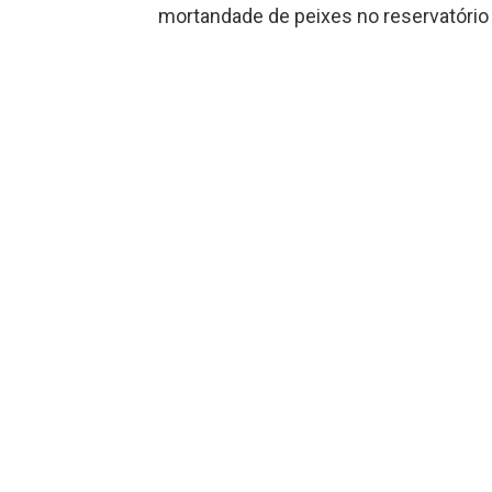
mortandade de peixes no reservatório