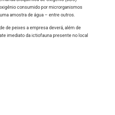
oxigênio consumido por microrganismos
uma amostra de água – entre outros.
de de peixes a empresa deverá, além de
ate imediato da ictiofauna presente no local