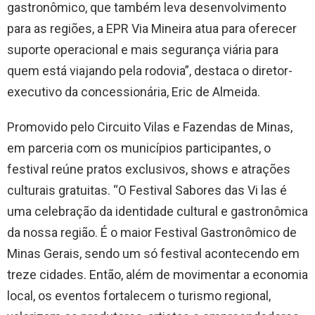
gastronômico, que também leva desenvolvimento
para as regiões, a EPR Via Mineira atua para oferecer
suporte operacional e mais segurança viária para
quem está viajando pela rodovia”, destaca o diretor-
executivo da concessionária, Eric de Almeida.
Promovido pelo Circuito Vilas e Fazendas de Minas,
em parceria com os municípios participantes, o
festival reúne pratos exclusivos, shows e atrações
culturais gratuitas. “O Festival Sabores das Vi las é
uma celebração da identidade cultural e gastronômica
da nossa região. É o maior Festival Gastronômico de
Minas Gerais, sendo um só festival acontecendo em
treze cidades. Então, além de movimentar a economia
local, os eventos fortalecem o turismo regional,