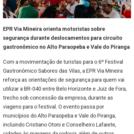
EPR Via Mineira orienta motoristas sobre
segurança durante deslocamentos para circuito
gastronômico no Alto Paraopeba e Vale do Piranga
Com a movimentação de turistas para o 6º Festival
Gastronômico Sabores das Vilas, a EPR Via Mineira
reforça as orientações de segurança para quem vai
utilizar a BR-040 entre Belo Horizonte e Juiz de Fora,
trecho sob concessão da empresa, durante as
viagens para o festival. O evento passa por
municípios do Alto Paraopeba e Vale do Piranga,
incluindo Cristiano Otoni e Conselheiro Lafaiete,
cidades às margens da rodovia, além de outros