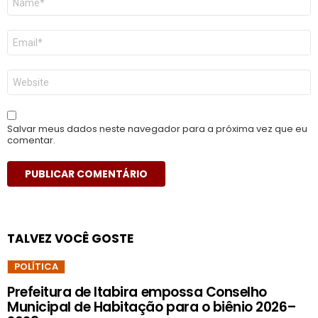
*
E-
mail
*
Site
Salvar meus dados neste navegador para a próxima vez que eu
comentar.
TALVEZ VOCÊ GOSTE
POLÍTICA
Prefeitura de Itabira empossa Conselho
Municipal de Habitação para o biênio 2026–