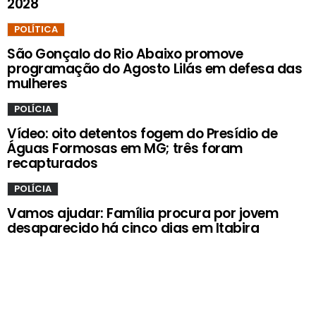
2028
POLÍTICA
São Gonçalo do Rio Abaixo promove
programação do Agosto Lilás em defesa das
mulheres
POLÍCIA
Vídeo: oito detentos fogem do Presídio de
Águas Formosas em MG; três foram
recapturados
POLÍCIA
Vamos ajudar: Família procura por jovem
desaparecido há cinco dias em Itabira