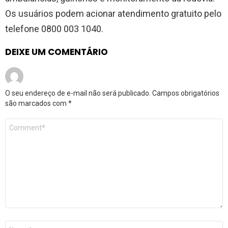
Os usuários podem acionar atendimento gratuito pelo
telefone 0800 003 1040.
DEIXE UM COMENTÁRIO
O seu endereço de e-mail não será publicado.
Campos obrigatórios
são marcados com
*
Comentário
*
Nome