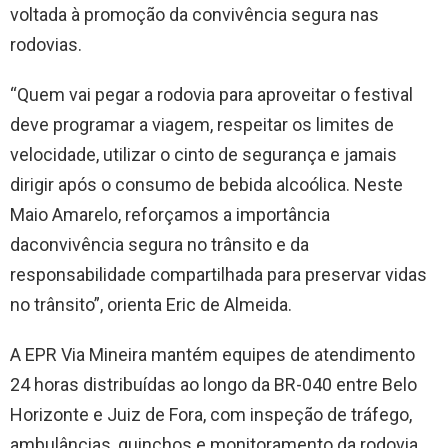
voltada à promoção da convivência segura nas
rodovias.
“Quem vai pegar a rodovia para aproveitar o festival
deve programar a viagem, respeitar os limites de
velocidade, utilizar o cinto de segurança e jamais
dirigir após o consumo de bebida alcoólica. Neste
Maio Amarelo, reforçamos a importância
daconvivência segura no trânsito e da
responsabilidade compartilhada para preservar vidas
no trânsito”, orienta Eric de Almeida.
A EPR Via Mineira mantém equipes de atendimento
24 horas distribuídas ao longo da BR-040 entre Belo
Horizonte e Juiz de Fora, com inspeção de tráfego,
ambulâncias, guinchos e monitoramento da rodovia.