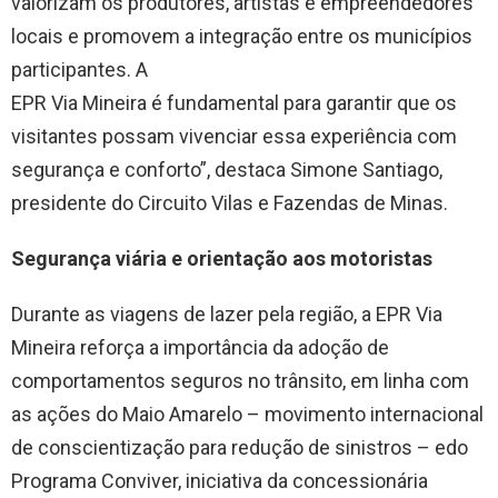
valorizam os produtores, artistas e empreendedores
locais e promovem a integração entre os municípios
participantes. A
EPR Via Mineira é fundamental para garantir que os
visitantes possam vivenciar essa experiência com
segurança e conforto”, destaca Simone Santiago,
presidente do Circuito Vilas e Fazendas de Minas.
Segurança viária e orientação aos motoristas
Durante as viagens de lazer pela região, a EPR Via
Mineira reforça a importância da adoção de
comportamentos seguros no trânsito, em linha com
as ações do Maio Amarelo – movimento internacional
de conscientização para redução de sinistros – edo
Programa Conviver, iniciativa da concessionária