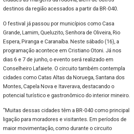
destinos da região acessados a partir da BR-040.
O festival já passou por municípios como Casa
Grande, Lamim, Queluzito, Senhora de Oliveira, Rio
Espera, Piranga e Caranaíba. Neste sábado (16), a
programação acontece em Cristiano Otoni. Já nos
dias 6 e 7 de junho, o evento será realizado em
Conselheiro Lafaiete. O circuito também contempla
cidades como Catas Altas da Noruega, Santana dos
Montes, Capela Nova e Itaverava, destacando o
potencial turístico e gastronômico do interior mineiro.
“Muitas dessas cidades têm a BR-040 como principal
ligação para moradores e visitantes. Em períodos de
maior movimentação, como durante o circuito