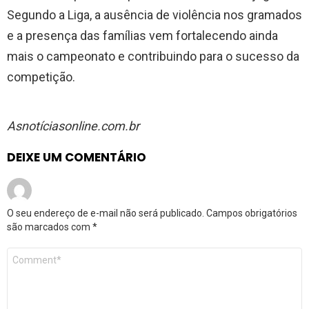
Segundo a Liga, a ausência de violência nos gramados
e a presença das famílias vem fortalecendo ainda
mais o campeonato e contribuindo para o sucesso da
competição.
Asnotíciasonline.com.br
DEIXE UM COMENTÁRIO
O seu endereço de e-mail não será publicado.
Campos obrigatórios
são marcados com
*
Comentário
*