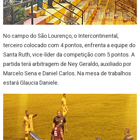
No campo do São Lourenço, o Intercontinental,
terceiro colocado com 4 pontos, enfrenta a equipe do
Santa Ruth, vice-líder da competição com 5 pontos. A
partida terá arbitragem de Ney Geraldo, auxiliado por
Marcelo Sena e Daniel Carlos. Na mesa de trabalhos
estará Glaucia Daniele.