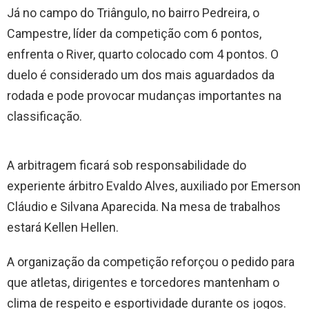
Já no campo do Triângulo, no bairro Pedreira, o
Campestre, líder da competição com 6 pontos,
enfrenta o River, quarto colocado com 4 pontos. O
duelo é considerado um dos mais aguardados da
rodada e pode provocar mudanças importantes na
classificação.
A arbitragem ficará sob responsabilidade do
experiente árbitro Evaldo Alves, auxiliado por Emerson
Cláudio e Silvana Aparecida. Na mesa de trabalhos
estará Kellen Hellen.
A organização da competição reforçou o pedido para
que atletas, dirigentes e torcedores mantenham o
clima de respeito e esportividade durante os jogos.