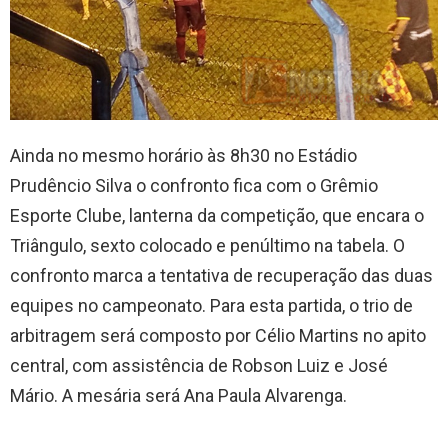
Ainda no mesmo horário às 8h30 no Estádio
Prudêncio Silva o confronto fica com o Grêmio
Esporte Clube, lanterna da competição, que encara o
Triângulo, sexto colocado e penúltimo na tabela. O
confronto marca a tentativa de recuperação das duas
equipes no campeonato. Para esta partida, o trio de
arbitragem será composto por Célio Martins no apito
central, com assistência de Robson Luiz e José
Mário. A mesária será Ana Paula Alvarenga.