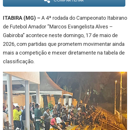
COMPARTILHAR
ITABIRA (MG) –
A 4ª rodada do Campeonato Itabirano
de Futebol Amador “Marcos Evangelista Alves –
Gabiroba” acontece neste domingo, 17 de maio de
2026, com partidas que prometem movimentar ainda
mais a competição e mexer diretamente na tabela de
classificação.