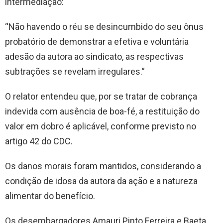
intermediação:
“Não havendo o réu se desincumbido do seu ônus
probatório de demonstrar a efetiva e voluntária
adesão da autora ao sindicato, as respectivas
subtrações se revelam irregulares.”
O relator entendeu que, por se tratar de cobrança
indevida com ausência de boa-fé, a restituição do
valor em dobro é aplicável, conforme previsto no
artigo 42 do CDC.
Os danos morais foram mantidos, considerando a
condição de idosa da autora da ação e a natureza
alimentar do benefício.
Os desembargadores Amauri Pinto Ferreira e Baeta