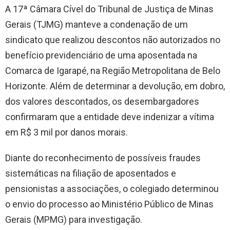
A 17ª Câmara Cível do Tribunal de Justiça de Minas
Gerais (TJMG) manteve a condenação de um
sindicato que realizou descontos não autorizados no
benefício previdenciário de uma aposentada na
Comarca de Igarapé, na Região Metropolitana de Belo
Horizonte. Além de determinar a devolução, em dobro,
dos valores descontados, os desembargadores
confirmaram que a entidade deve indenizar a vítima
em R$ 3 mil por danos morais.
Diante do reconhecimento de possíveis fraudes
sistemáticas na filiação de aposentados e
pensionistas a associações, o colegiado determinou
o envio do processo ao Ministério Público de Minas
Gerais (MPMG) para investigação.