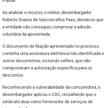
Fraude
Ao analisar o recurso, o relator, desembargador
Roberto Soares de Vasconcellos Paes, destacou que
a entidade não conseguiu comprovar a adesão
voluntária da aposentada.
O documento de filiação apresentado no processo
continha uma assinatura eletrônica não identificada e
outros documentos, incluindo selfies, que não
comprovavam a autorização específica para os
descontos.
Reconhecendo a vulnerabilidade da consumidora, o
desembargador aplicou o CDC, ressaltando que o
sindicato atua como fornecedor de serviços de