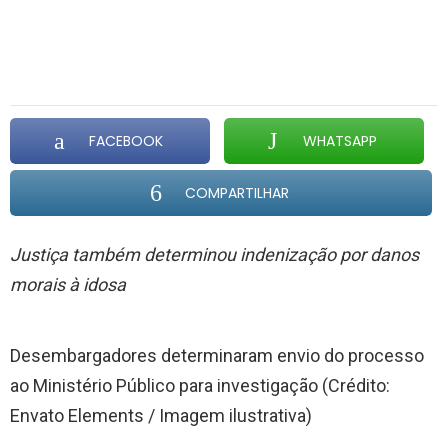
FACEBOOK
WHATSAPP
COMPARTILHAR
Justiça também determinou indenização por danos
morais à idosa
Desembargadores determinaram envio do processo
ao Ministério Público para investigação (Crédito:
Envato Elements / Imagem ilustrativa)