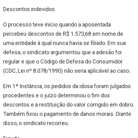
Descontos indevidos
O processo teve início quando a aposentada
percebeu descontos de R$ 1.573,68 em nome de
uma entidade à qual nunca havia se filiado. Em sua
defesa, o sindicato argumentou que a adesão foi
regular e que o Código de Defesa do Consumidor
(CDC, Lei nº 8.078/1990) não seria aplicável ao caso.
Em 1ª Instância, os pedidos da idosa foram julgados
procedentes e o juízo determinou o fim dos
descontos e a restituição do valor corrigido em dobro.
Também fixou o pagamento de danos morais. Diante
disso, o sindicato recorreu.