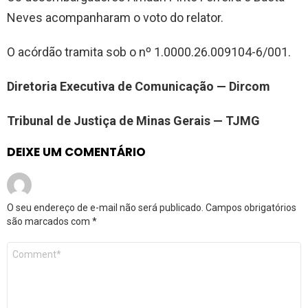
Neves acompanharam o voto do relator.
O acórdão tramita sob o nº 1.0000.26.009104-6/001.
Diretoria Executiva de Comunicação — Dircom
Tribunal de Justiça de Minas Gerais — TJMG
DEIXE UM COMENTÁRIO
O seu endereço de e-mail não será publicado.
Campos obrigatórios
são marcados com
*
Comentário
*