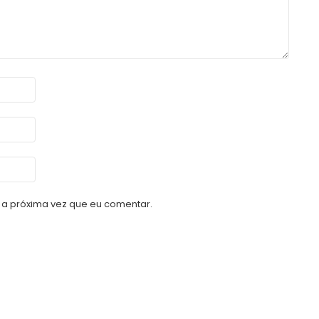
a próxima vez que eu comentar.