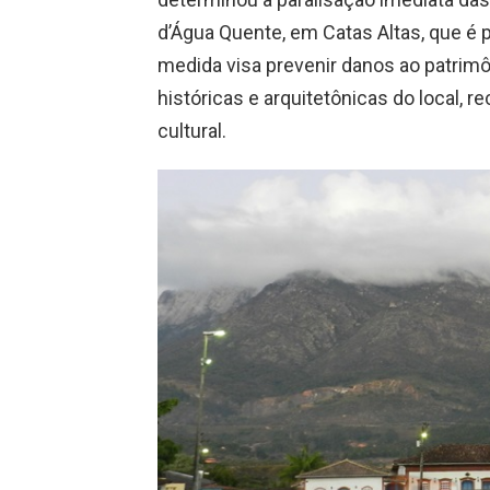
d’Água Quente, em Catas Altas, que é
medida visa prevenir danos ao patrimôn
históricas e arquitetônicas do local, 
cultural.