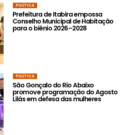
POLÍTICA
Prefeitura de Itabira empossa
Conselho Municipal de Habitação
para o biênio 2026–2028
POLÍTICA
São Gonçalo do Rio Abaixo
promove programação do Agosto
Lilás em defesa das mulheres