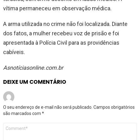
vítima permaneceu em observação médica.
A arma utilizada no crime não foi localizada. Diante
dos fatos, a mulher recebeu voz de prisão e foi
apresentada à Polícia Civil para as providências
cabíveis.
Asnotíciasonline.com.br
DEIXE UM COMENTÁRIO
O seu endereço de e-mail não será publicado.
Campos obrigatórios
são marcados com
*
Comentário
*