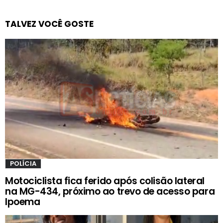
TALVEZ VOCÊ GOSTE
POLÍCIA
Motociclista fica ferido após colisão lateral
na MG-434, próximo ao trevo de acesso para
Ipoema