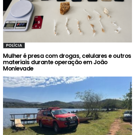
POLÍCIA
Mulher é presa com drogas, celulares e outros
materiais durante operação em João
Monlevade