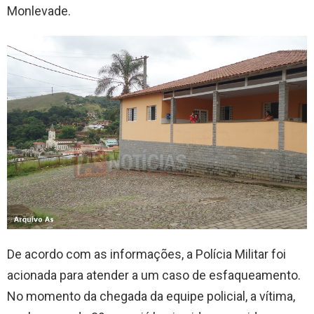
Monlevade.
De acordo com as informações, a Polícia Militar foi
acionada para atender a um caso de esfaqueamento.
No momento da chegada da equipe policial, a vítima,