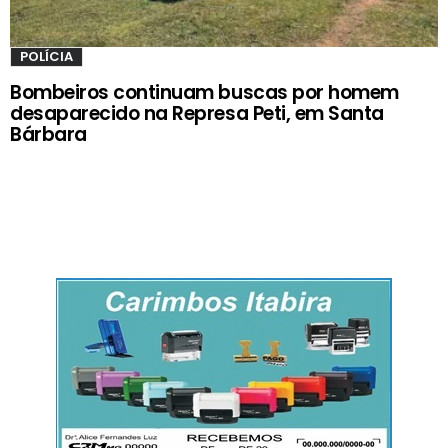
POLÍCIA
Bombeiros continuam buscas por homem
desaparecido na Represa Peti, em Santa
Bárbara