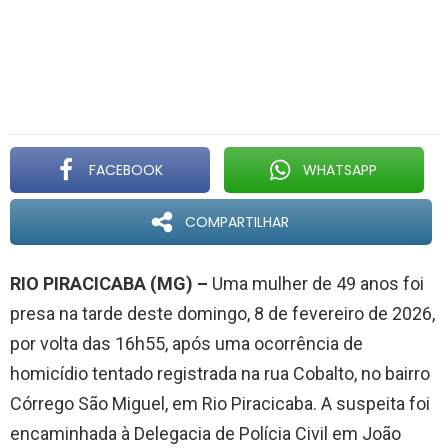
FACEBOOK
WHATSAPP
COMPARTILHAR
RIO PIRACICABA (MG) –
Uma mulher de 49 anos foi
presa na tarde deste domingo, 8 de fevereiro de 2026,
por volta das 16h55, após uma ocorrência de
homicídio tentado registrada na rua Cobalto, no bairro
Córrego São Miguel, em Rio Piracicaba. A suspeita foi
encaminhada à Delegacia de Polícia Civil em João