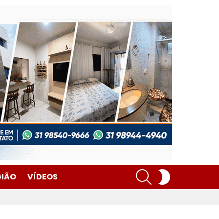
SEARCH
SWITCH
GIÃO
VÍDEOS
SKIN