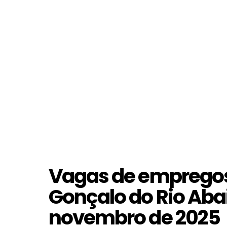
Vagas de empregos
Gonçalo do Rio Abai
novembro de 2025