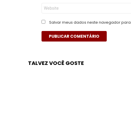
Site
Salvar meus dados neste navegador para 
TALVEZ VOCÊ GOSTE