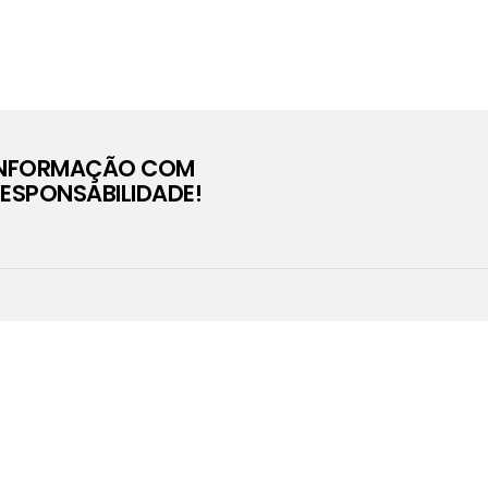
INFORMAÇÃO COM
ESPONSABILIDADE!