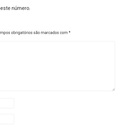
 este número.
mpos obrigatórios são marcados com
*