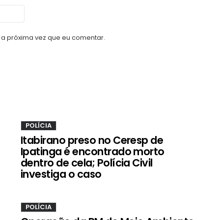
a próxima vez que eu comentar.
POLÍCIA
Itabirano preso no Ceresp de
Ipatinga é encontrado morto
dentro de cela; Polícia Civil
investiga o caso
POLÍCIA