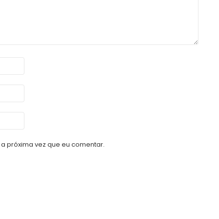
a próxima vez que eu comentar.