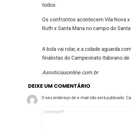
todos.
Os confrontos acontecem Vila Nova x R
Ruth x Santa Maria no campo do Santa
A bola vai rolar, e a cidade aguarda 
finalistas do Campeonato Itabirano de
Asnoticiasonline.com.br
DEIXE UM COMENTÁRIO
O seu endereço de e-mail não será publicado.
Ca
Comentário
*