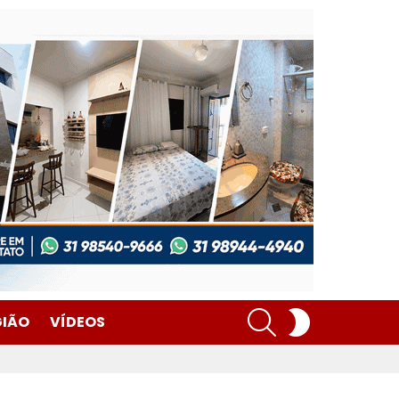
SEARCH
SWITCH
GIÃO
VÍDEOS
SKIN