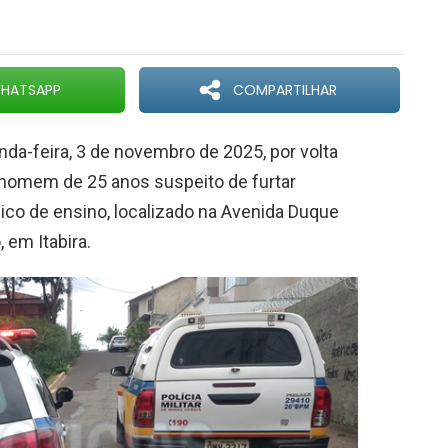
HATSAPP
COMPARTILHAR
a-feira, 3 de novembro de 2025, por volta
m homem de 25 anos suspeito de furtar
ico de ensino, localizado na Avenida Duque
 em Itabira.