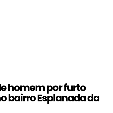
nde homem por furto
o bairro Esplanada da