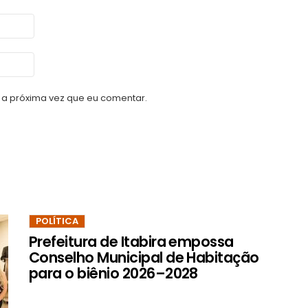
a próxima vez que eu comentar.
POLÍTICA
Prefeitura de Itabira empossa
Conselho Municipal de Habitação
para o biênio 2026–2028