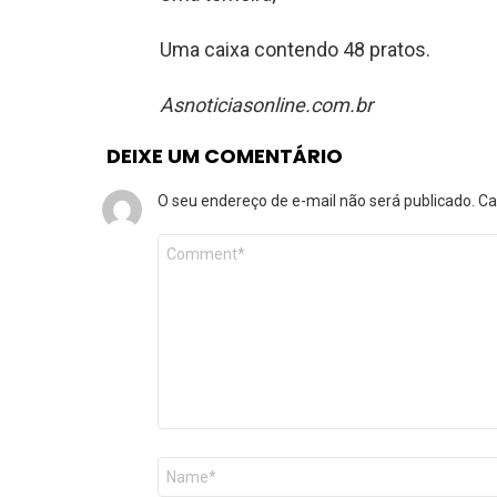
Uma caixa contendo 48 pratos.
Asnoticiasonline.com.br
DEIXE UM COMENTÁRIO
O seu endereço de e-mail não será publicado.
Ca
Comentário
*
Nome
*