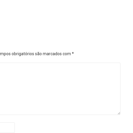
mpos obrigatórios são marcados com
*