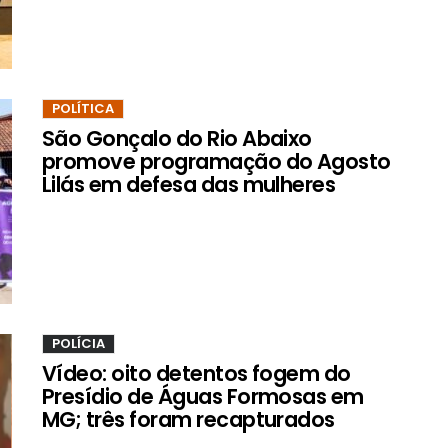
POLÍTICA
São Gonçalo do Rio Abaixo
promove programação do Agosto
Lilás em defesa das mulheres
POLÍCIA
Vídeo: oito detentos fogem do
Presídio de Águas Formosas em
MG; três foram recapturados