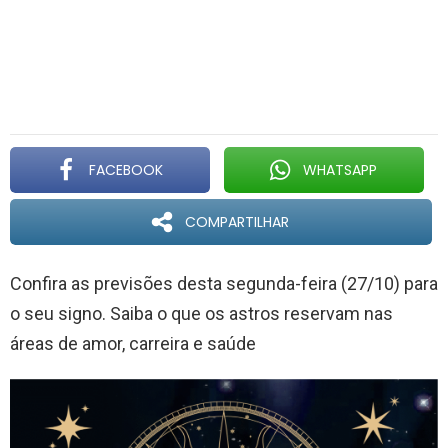
FACEBOOK
WHATSAPP
COMPARTILHAR
Confira as previsões desta segunda-feira (27/10) para
o seu signo. Saiba o que os astros reservam nas
áreas de amor, carreira e saúde