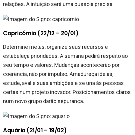
relações. A intuição será uma bússola precisa.
Capricórnio (22/12 – 20/01)
Determine metas, organize seus recursos e
estabeleça prioridades. A semana pedirá respeito ao
seu tempo e valores. Mudanças acontecerão por
coerência, não por impulso. Amadureça ideias,
estude, avalie suas ambições e se una às pessoas
certas num projeto inovador. Posicionamentos claros
num novo grupo darão segurança.
Aquário (21/01 – 19/02)