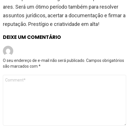
ares. Será um ótimo período também para resolver
assuntos jurídicos, acertar a documentação e firmar a
reputação. Prestígio e criatividade em alta!
DEIXE UM COMENTÁRIO
O seu endereço de e-mail não será publicado.
Campos obrigatórios
são marcados com
*
Comentário
*