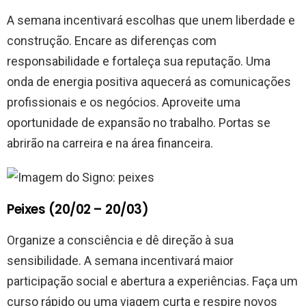
A semana incentivará escolhas que unem liberdade e
construção. Encare as diferenças com
responsabilidade e fortaleça sua reputação. Uma
onda de energia positiva aquecerá as comunicações
profissionais e os negócios. Aproveite uma
oportunidade de expansão no trabalho. Portas se
abrirão na carreira e na área financeira.
Peixes (20/02 – 20/03)
Organize a consciência e dê direção à sua
sensibilidade. A semana incentivará maior
participação social e abertura a experiências. Faça um
curso rápido ou uma viagem curta e respire novos