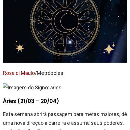
Rosa di Maulo
/Metrópoles
Áries (21/03 – 20/04)
Esta semana abrirá passagem para metas maiores, dê
uma nova direção à carreira e assuma seus poderes.