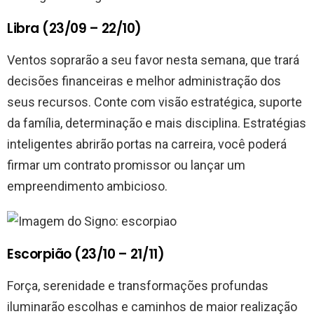
Libra (23/09 – 22/10)
Ventos soprarão a seu favor nesta semana, que trará
decisões financeiras e melhor administração dos
seus recursos. Conte com visão estratégica, suporte
da família, determinação e mais disciplina. Estratégias
inteligentes abrirão portas na carreira, você poderá
firmar um contrato promissor ou lançar um
empreendimento ambicioso.
Escorpião (23/10 – 21/11)
Força, serenidade e transformações profundas
iluminarão escolhas e caminhos de maior realização