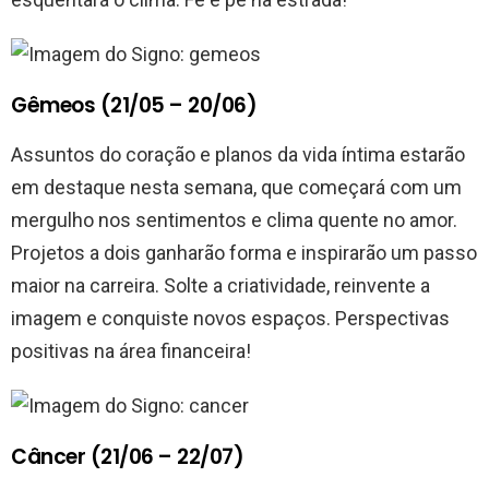
Gêmeos (21/05 – 20/06)
Assuntos do coração e planos da vida íntima estarão
em destaque nesta semana, que começará com um
mergulho nos sentimentos e clima quente no amor.
Projetos a dois ganharão forma e inspirarão um passo
maior na carreira. Solte a criatividade, reinvente a
imagem e conquiste novos espaços. Perspectivas
positivas na área financeira!
Câncer (21/06 – 22/07)