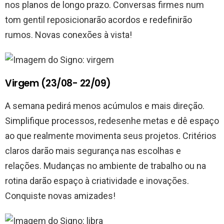
nos planos de longo prazo. Conversas firmes num
tom gentil reposicionarão acordos e redefinirão
rumos. Novas conexões à vista!
Virgem (23/08- 22/09)
A semana pedirá menos acúmulos e mais direção.
Simplifique processos, redesenhe metas e dê espaço
ao que realmente movimenta seus projetos. Critérios
claros darão mais segurança nas escolhas e
relações. Mudanças no ambiente de trabalho ou na
rotina darão espaço à criatividade e inovações.
Conquiste novas amizades!