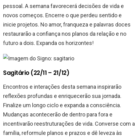
pessoal. A semana favorecerá decisões de vida e
novos começos. Encerre o que perdeu sentido e
inicie projetos. No amor, franqueza e palavras doces
restaurarão a confiança nos planos da relação e no
futuro a dois. Expanda os horizontes!
Sagitário (22/11 – 21/12)
Encontros e interações desta semana inspirarão
reflexões profundas e enriquecerão sua jornada.
Finalize um longo ciclo e expanda a consciência.
Mudanças acontecerão de dentro para fora e
incentivarão reestruturações de vida. Converse com a
família, reformule planos e prazos e dê leveza às