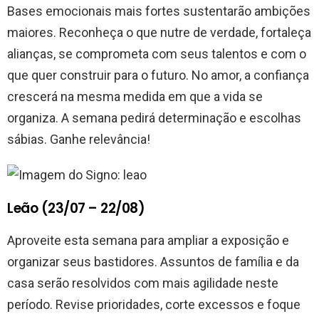
Bases emocionais mais fortes sustentarão ambições
maiores. Reconheça o que nutre de verdade, fortaleça
alianças, se comprometa com seus talentos e com o
que quer construir para o futuro. No amor, a confiança
crescerá na mesma medida em que a vida se
organiza. A semana pedirá determinação e escolhas
sábias. Ganhe relevância!
Leão (23/07 – 22/08)
Aproveite esta semana para ampliar a exposição e
organizar seus bastidores. Assuntos de família e da
casa serão resolvidos com mais agilidade neste
período. Revise prioridades, corte excessos e foque