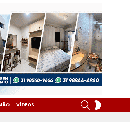
SEARCH
SWITCH
GIÃO
VÍDEOS
SKIN