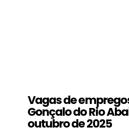
Vagas de empregos
Gonçalo do Rio Abai
outubro de 2025