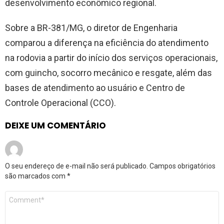
desenvolvimento econômico regional.
Sobre a BR-381/MG, o diretor de Engenharia
comparou a diferença na eficiência do atendimento
na rodovia a partir do início dos serviços operacionais,
com guincho, socorro mecânico e resgate, além das
bases de atendimento ao usuário e Centro de
Controle Operacional (CCO).
DEIXE UM COMENTÁRIO
O seu endereço de e-mail não será publicado.
Campos obrigatórios
são marcados com
*
Comentário
*