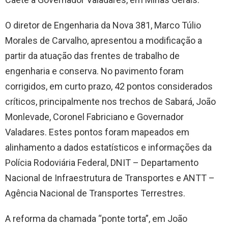
O diretor de Engenharia da Nova 381, Marco Túlio
Morales de Carvalho, apresentou a modificação a
partir da atuação das frentes de trabalho de
engenharia e conserva. No pavimento foram
corrigidos, em curto prazo, 42 pontos considerados
críticos, principalmente nos trechos de Sabará, João
Monlevade, Coronel Fabriciano e Governador
Valadares. Estes pontos foram mapeados em
alinhamento a dados estatísticos e informações da
Polícia Rodoviária Federal, DNIT – Departamento
Nacional de Infraestrutura de Transportes e ANTT –
Agência Nacional de Transportes Terrestres.
A reforma da chamada “ponte torta”, em João