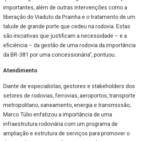
importantes, além de outras intervenções como a
liberação do Viaduto da Prainha e o tratamento de um
talude de grande porte que cedeu na rodovia. Estas
são iniciativas que justificam a necessidade – e a
eficiência – da gestão de uma rodovia da importância
da BR-381 por uma concessionária”, pontuou.
Atendimento
Diante de especialistas, gestores e stakeholders dos
setores de rodovias, ferrovias, aeroportos, transporte
metropolitano, saneamento, energia e transmissão,
Marco Túlio enfatizou a importância de uma
infraestrutura rodoviária com um programa de
ampliação e estrutura de serviços para promover o