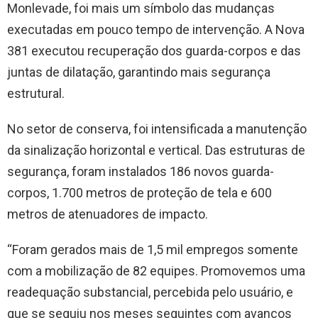
Monlevade, foi mais um símbolo das mudanças
executadas em pouco tempo de intervenção. A Nova
381 executou recuperação dos guarda-corpos e das
juntas de dilatação, garantindo mais segurança
estrutural.
No setor de conserva, foi intensificada a manutenção
da sinalização horizontal e vertical. Das estruturas de
segurança, foram instalados 186 novos guarda-
corpos, 1.700 metros de proteção de tela e 600
metros de atenuadores de impacto.
“Foram gerados mais de 1,5 mil empregos somente
com a mobilização de 82 equipes. Promovemos uma
readequação substancial, percebida pelo usuário, e
que se seguiu nos meses seguintes com avanços