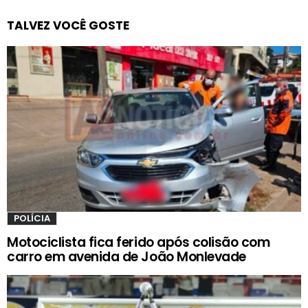
TALVEZ VOCÊ GOSTE
POLÍCIA
Motociclista fica ferido após colisão com
carro em avenida de João Monlevade