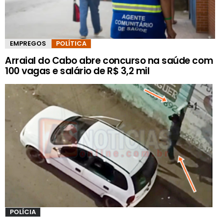
EMPREGOS
POLÍTICA
Arraial do Cabo abre concurso na saúde com
100 vagas e salário de R$ 3,2 mil
POLÍCIA