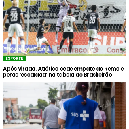
ESPORTE
Após virada, Atlético cede empate ao Remo e
perde ‘escalada’ na tabela do Brasileirão