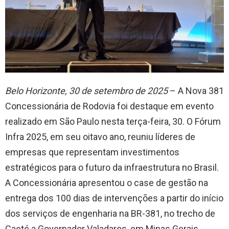
Belo Horizonte, 30 de setembro de 2025
– A Nova 381
Concessionária de Rodovia foi destaque em evento
realizado em São Paulo nesta terça-feira, 30. O Fórum
Infra 2025, em seu oitavo ano, reuniu líderes de
empresas que representam investimentos
estratégicos para o futuro da infraestrutura no Brasil.
A Concessionária apresentou o case de gestão na
entrega dos 100 dias de intervenções a partir do início
dos serviços de engenharia na BR-381, no trecho de
Caeté a Governador Valadares, em Minas Gerais.