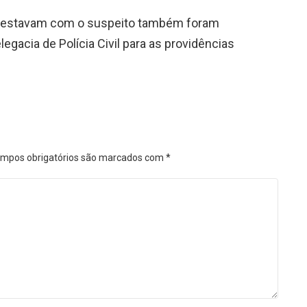
e estavam com o suspeito também foram
egacia de Polícia Civil para as providências
mpos obrigatórios são marcados com
*