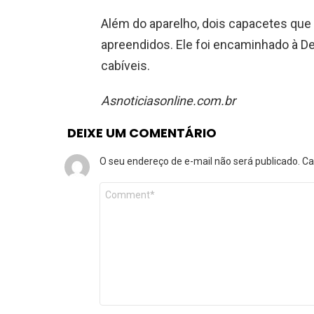
Além do aparelho, dois capacetes qu
apreendidos. Ele foi encaminhado à Del
cabíveis.
Asnoticiasonline.com.br
DEIXE UM COMENTÁRIO
O seu endereço de e-mail não será publicado.
Ca
Comentário
*