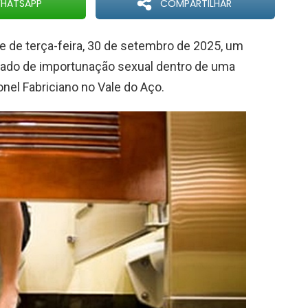
HATSAPP
COMPARTILHAR
e de terça-feira, 30 de setembro de 2025, um
sado de importunação sexual dentro de uma
nel Fabriciano no Vale do Aço.