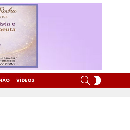
SEARCH
SWITCH
GIÃO
VÍDEOS
SKIN