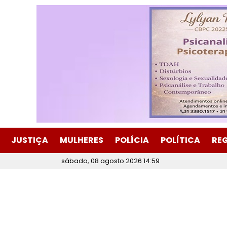
JUSTIÇA
MULHERES
POLÍCIA
POLÍTICA
RE
sábado, 08 agosto 2026 14:59