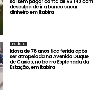
sai sem pagar conta de R$ 142 com
desculpa de ir a banco sacar
dinheiro em Itabira
POLÍCIA
Idosa de 76 anos fica ferida após
ser atropelada na Avenida Duque
de Caxias, no bairro Esplanada da
Estação, em Itabira