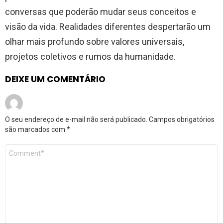
conversas que poderão mudar seus conceitos e
visão da vida. Realidades diferentes despertarão um
olhar mais profundo sobre valores universais,
projetos coletivos e rumos da humanidade.
DEIXE UM COMENTÁRIO
O seu endereço de e-mail não será publicado.
Campos obrigatórios
são marcados com
*
Comentário
*