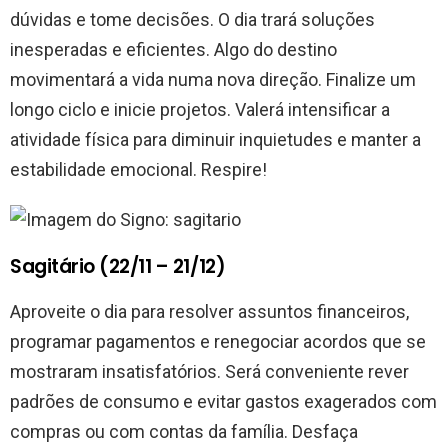
dúvidas e tome decisões. O dia trará soluções
inesperadas e eficientes. Algo do destino
movimentará a vida numa nova direção. Finalize um
longo ciclo e inicie projetos. Valerá intensificar a
atividade física para diminuir inquietudes e manter a
estabilidade emocional. Respire!
Sagitário (22/11 – 21/12)
Aproveite o dia para resolver assuntos financeiros,
programar pagamentos e renegociar acordos que se
mostraram insatisfatórios. Será conveniente rever
padrões de consumo e evitar gastos exagerados com
compras ou com contas da família. Desfaça