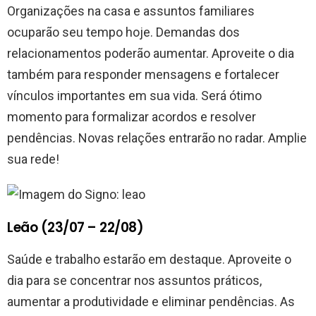
Organizações na casa e assuntos familiares
ocuparão seu tempo hoje. Demandas dos
relacionamentos poderão aumentar. Aproveite o dia
também para responder mensagens e fortalecer
vínculos importantes em sua vida. Será ótimo
momento para formalizar acordos e resolver
pendências. Novas relações entrarão no radar. Amplie
sua rede!
Leão (23/07 – 22/08)
Saúde e trabalho estarão em destaque. Aproveite o
dia para se concentrar nos assuntos práticos,
aumentar a produtividade e eliminar pendências. As