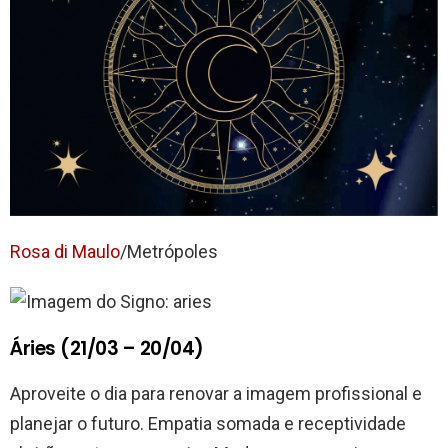
Rosa di Maulo
/Metrópoles
Áries (21/03 – 20/04)
Aproveite o dia para renovar a imagem profissional e
planejar o futuro. Empatia somada e receptividade