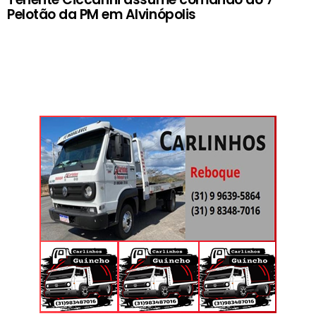
Pelotão da PM em Alvinópolis