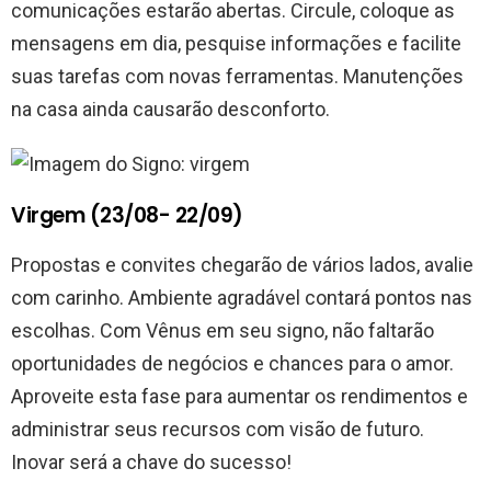
comunicações estarão abertas. Circule, coloque as
mensagens em dia, pesquise informações e facilite
suas tarefas com novas ferramentas. Manutenções
na casa ainda causarão desconforto.
Virgem (23/08- 22/09)
Propostas e convites chegarão de vários lados, avalie
com carinho. Ambiente agradável contará pontos nas
escolhas. Com Vênus em seu signo, não faltarão
oportunidades de negócios e chances para o amor.
Aproveite esta fase para aumentar os rendimentos e
administrar seus recursos com visão de futuro.
Inovar será a chave do sucesso!