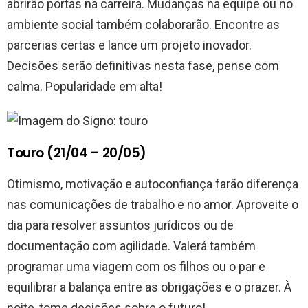
abrirão portas na carreira. Mudanças na equipe ou no
ambiente social também colaborarão. Encontre as
parcerias certas e lance um projeto inovador.
Decisões serão definitivas nesta fase, pense com
calma. Popularidade em alta!
Touro (21/04 – 20/05)
Otimismo, motivação e autoconfiança farão diferença
nas comunicações de trabalho e no amor. Aproveite o
dia para resolver assuntos jurídicos ou de
documentação com agilidade. Valerá também
programar uma viagem com os filhos ou o par e
equilibrar a balança entre as obrigações e o prazer. À
noite, tome decisões sobre o futuro!