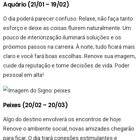
Aquário (21/01 – 19/02)
O dia poderá parecer confuso. Relaxe, não faça tanto
esforço e deixe as coisas fluirem naturalmente. Um
pouco de interiorização iluminará soluções e os
próximos passos na carreira. À noite, tudo ficará mais
claro e você fará boas escolhas. Renove sua imagem,
cuide da reputação e tome decisões de vida. Poder
pessoal em alta!
Peixes (20/02 – 20/03)
Algo do destino envolverá os encontros de hoje.
Renove o ambiente social, novas amizades chegarão
para ficar. O dia trará conexões estimulantes e