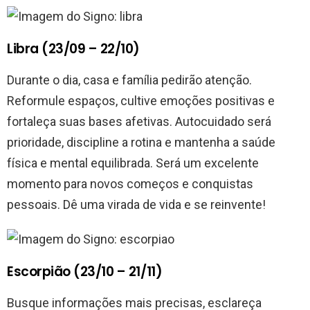
Libra (23/09 – 22/10)
Durante o dia, casa e família pedirão atenção.
Reformule espaços, cultive emoções positivas e
fortaleça suas bases afetivas. Autocuidado será
prioridade, discipline a rotina e mantenha a saúde
física e mental equilibrada. Será um excelente
momento para novos começos e conquistas
pessoais. Dê uma virada de vida e se reinvente!
Escorpião (23/10 – 21/11)
Busque informações mais precisas, esclareça