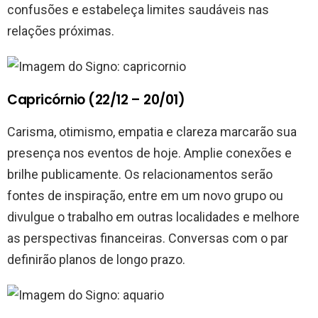
confusões e estabeleça limites saudáveis nas
relações próximas.
Capricórnio (22/12 – 20/01)
Carisma, otimismo, empatia e clareza marcarão sua
presença nos eventos de hoje. Amplie conexões e
brilhe publicamente. Os relacionamentos serão
fontes de inspiração, entre em um novo grupo ou
divulgue o trabalho em outras localidades e melhore
as perspectivas financeiras. Conversas com o par
definirão planos de longo prazo.