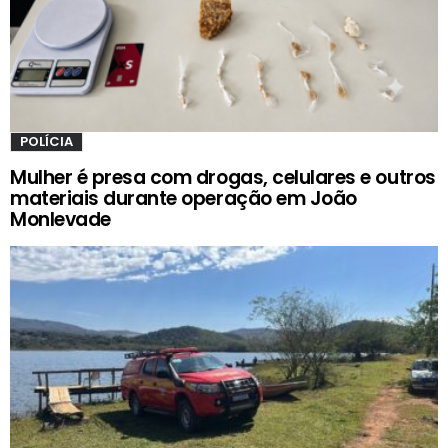
POLÍCIA
Mulher é presa com drogas, celulares e outros
materiais durante operação em João
Monlevade