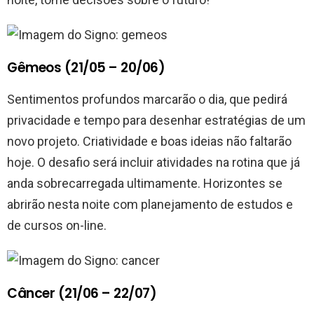
Gêmeos (21/05 – 20/06)
Sentimentos profundos marcarão o dia, que pedirá
privacidade e tempo para desenhar estratégias de um
novo projeto. Criatividade e boas ideias não faltarão
hoje. O desafio será incluir atividades na rotina que já
anda sobrecarregada ultimamente. Horizontes se
abrirão nesta noite com planejamento de estudos e
de cursos on-line.
Câncer (21/06 – 22/07)