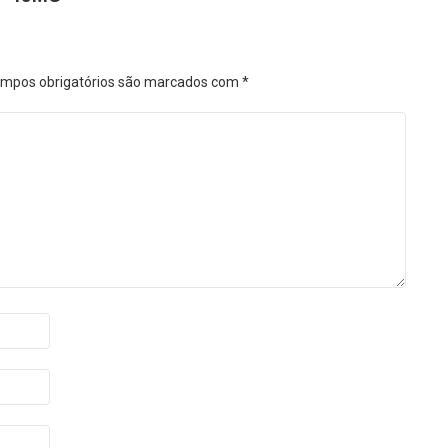
mpos obrigatórios são marcados com
*