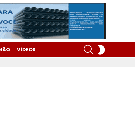
SEARCH
SWITCH
GIÃO
VÍDEOS
SKIN