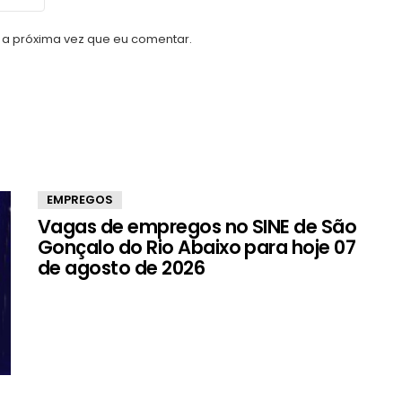
a próxima vez que eu comentar.
EMPREGOS
Vagas de empregos no SINE de São
Gonçalo do Rio Abaixo para hoje 07
de agosto de 2026