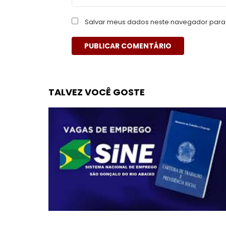
Salvar meus dados neste navegador para 
TALVEZ VOCÊ GOSTE