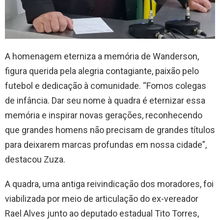
A homenagem eterniza a memória de Wanderson,
figura querida pela alegria contagiante, paixão pelo
futebol e dedicação à comunidade. “Fomos colegas
de infância. Dar seu nome à quadra é eternizar essa
memória e inspirar novas gerações, reconhecendo
que grandes homens não precisam de grandes títulos
para deixarem marcas profundas em nossa cidade”,
destacou Zuza.
A quadra, uma antiga reivindicação dos moradores, foi
viabilizada por meio de articulação do ex-vereador
Rael Alves junto ao deputado estadual Tito Torres,