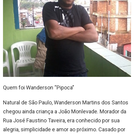
Quem foi Wanderson “Pipoca”
Natural de São Paulo, Wanderson Martins dos Santos
chegou ainda criança a João Monlevade. Morador da
Rua José Faustino Taveira, era conhecido por sua
alegria, simplicidade e amor ao próximo. Casado por