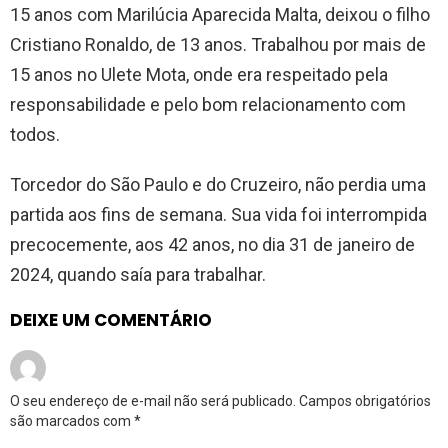
15 anos com Marilúcia Aparecida Malta, deixou o filho
Cristiano Ronaldo, de 13 anos. Trabalhou por mais de
15 anos no Ulete Mota, onde era respeitado pela
responsabilidade e pelo bom relacionamento com
todos.
Torcedor do São Paulo e do Cruzeiro, não perdia uma
partida aos fins de semana. Sua vida foi interrompida
precocemente, aos 42 anos, no dia 31 de janeiro de
2024, quando saía para trabalhar.
DEIXE UM COMENTÁRIO
O seu endereço de e-mail não será publicado.
Campos obrigatórios
são marcados com
*