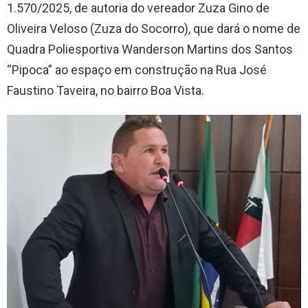
1.570/2025, de autoria do vereador Zuza Gino de
Oliveira Veloso (Zuza do Socorro), que dará o nome de
Quadra Poliesportiva Wanderson Martins dos Santos
“Pipoca” ao espaço em construção na Rua José
Faustino Taveira, no bairro Boa Vista.