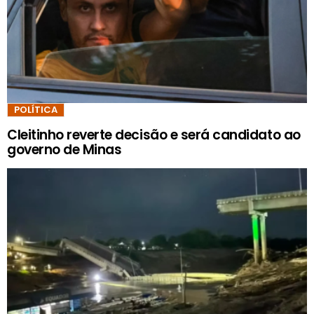
POLÍTICA
Cleitinho reverte decisão e será candidato ao
governo de Minas