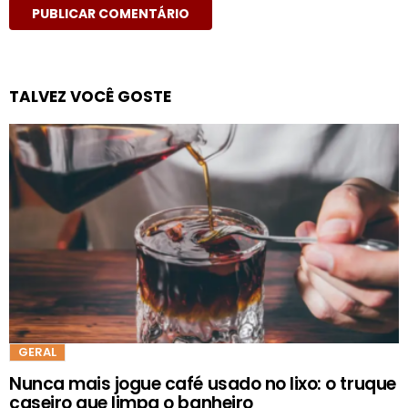
TALVEZ VOCÊ GOSTE
GERAL
Nunca mais jogue café usado no lixo: o truque
caseiro que limpa o banheiro