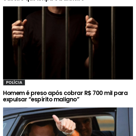
POLÍCIA
Homem é preso após cobrar R$ 700 mil para
expulsar “espírito maligno”