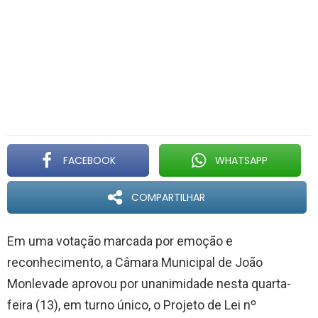
FACEBOOK
WHATSAPP
COMPARTILHAR
Em uma votação marcada por emoção e
reconhecimento, a Câmara Municipal de João
Monlevade aprovou por unanimidade nesta quarta-
feira (13), em turno único, o Projeto de Lei nº