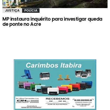
JUSTIÇA
POLÍCIA
MP instaura inquérito para investigar queda
de ponte no Acre