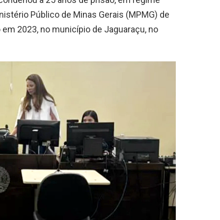
nistério Público de Minas Gerais (MPMG) de
o em 2023, no município de Jaguaraçu, no