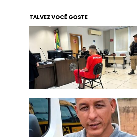
TALVEZ VOCÊ GOSTE