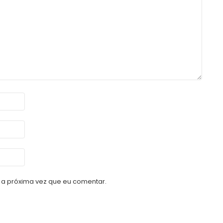
a próxima vez que eu comentar.