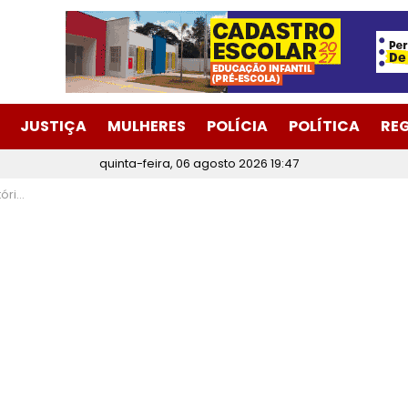
JUSTIÇA
MULHERES
POLÍCIA
POLÍTICA
RE
quinta-feira, 06 agosto 2026 19:47
 Jaguaraçu