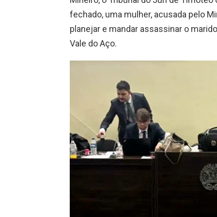
fechado, uma mulher, acusada pelo Mi
planejar e mandar assassinar o marid
Vale do Aço.