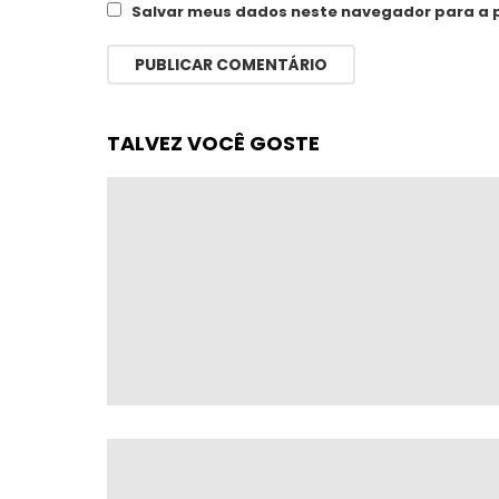
Salvar meus dados neste navegador para a 
TALVEZ VOCÊ GOSTE