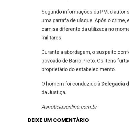
Segundo informações da PM, o autor s
uma garrafa de uísque. Após o crime, 
camisa diferente da utilizada no mome
militares.
Durante a abordagem, o suspeito conf
povoado de Barro Preto. Os itens furt
proprietário do estabelecimento.
O homem foi conduzido à
Delegacia de
da Justiça.
Asnoticiasonline.com.br
DEIXE UM COMENTÁRIO