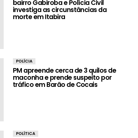
bairro Gabiroba e Polícia Civil
investiga as circunstâncias da
morte em Itabira
POLÍCIA
PM apreende cerca de 3 quilos de
maconha e prende suspeito por
tráfico em Barão de Cocais
POLÍTICA