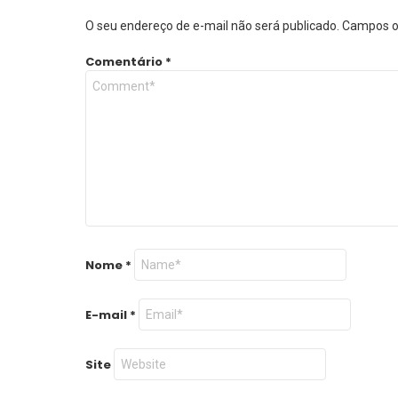
O seu endereço de e-mail não será publicado.
Campos o
Comentário
*
Nome
*
E-mail
*
Site