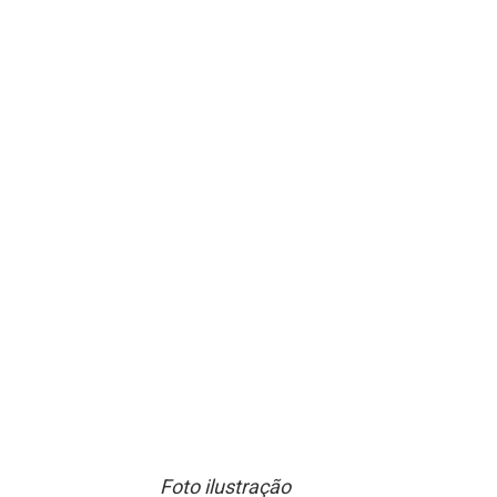
Foto ilustração