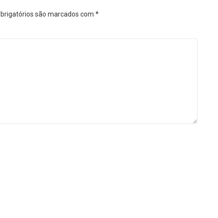
brigatórios são marcados com
*