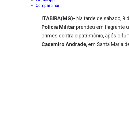
Compartilhar
ITABIRA(MG)-
Na tarde de sábado, 9 d
Polícia Militar
prendeu em flagrante 
crimes contra o patrimônio, após o 
Casemiro Andrade
, em Santa Maria de