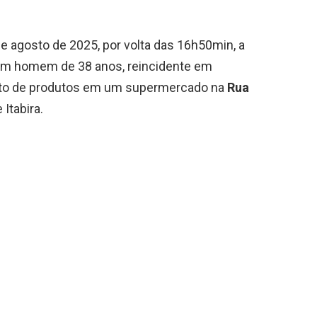
e agosto de 2025, por volta das 16h50min, a
um homem de 38 anos, reincidente em
furto de produtos em um supermercado na
Rua
 Itabira.