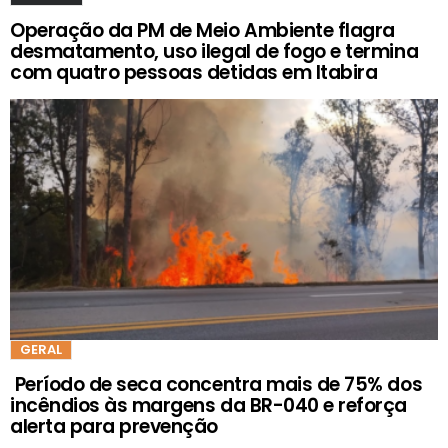
Operação da PM de Meio Ambiente flagra
desmatamento, uso ilegal de fogo e termina
com quatro pessoas detidas em Itabira
GERAL
Período de seca concentra mais de 75% dos
incêndios às margens da BR-040 e reforça
alerta para prevenção