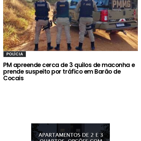
POLÍCIA
PM apreende cerca de 3 quilos de maconha e
prende suspeito por tráfico em Barão de
Cocais