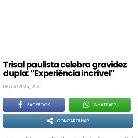
Trisal paulista celebra gravidez
dupla: “Experiência incrível”
08/08/2025, 21:51
FACEBOOK
WHATSAPP
COMPARTILHAR