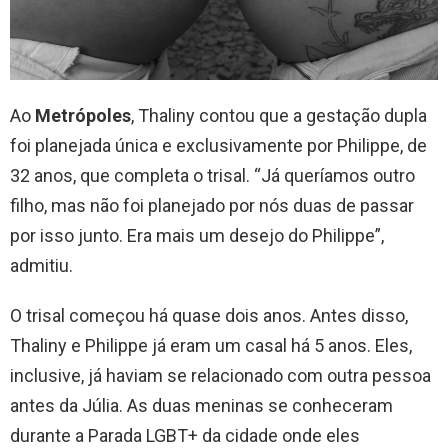
Ao
Metrópoles
, Thaliny contou que a gestação dupla
foi planejada única e exclusivamente por Philippe, de
32 anos, que completa o trisal. “Já queríamos outro
filho, mas não foi planejado por nós duas de passar
por isso junto. Era mais um desejo do Philippe”,
admitiu.
O trisal começou há quase dois anos. Antes disso,
Thaliny e Philippe já eram um casal há 5 anos. Eles,
inclusive, já haviam se relacionado com outra pessoa
antes da Júlia. As duas meninas se conheceram
durante a Parada LGBT+ da cidade onde eles