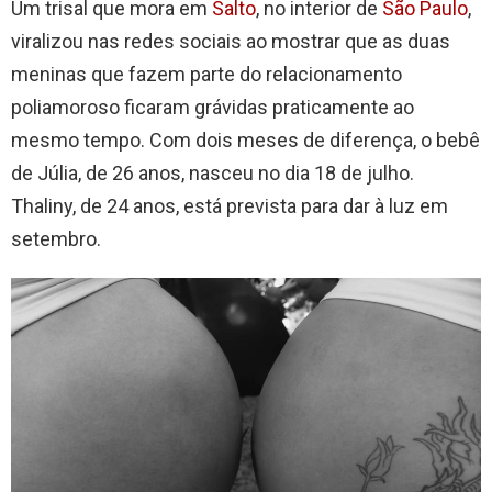
Um trisal que mora em
Salto
, no interior de
São Paulo
,
viralizou nas redes sociais ao mostrar que as duas
meninas que fazem parte do relacionamento
poliamoroso ficaram grávidas praticamente ao
mesmo tempo. Com dois meses de diferença, o bebê
de Júlia, de 26 anos, nasceu no dia 18 de julho.
Thaliny, de 24 anos, está prevista para dar à luz em
setembro.