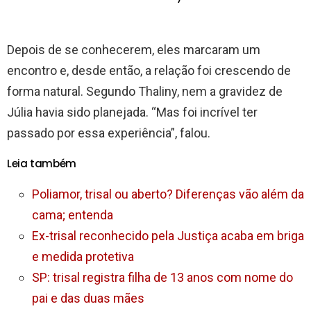
Depois de se conhecerem, eles marcaram um
encontro e, desde então, a relação foi crescendo de
forma natural. Segundo Thaliny, nem a gravidez de
Júlia havia sido planejada. “Mas foi incrível ter
passado por essa experiência”, falou.
Leia também
Poliamor, trisal ou aberto? Diferenças vão além da
cama; entenda
Ex-trisal reconhecido pela Justiça acaba em briga
e medida protetiva
SP: trisal registra filha de 13 anos com nome do
pai e das duas mães