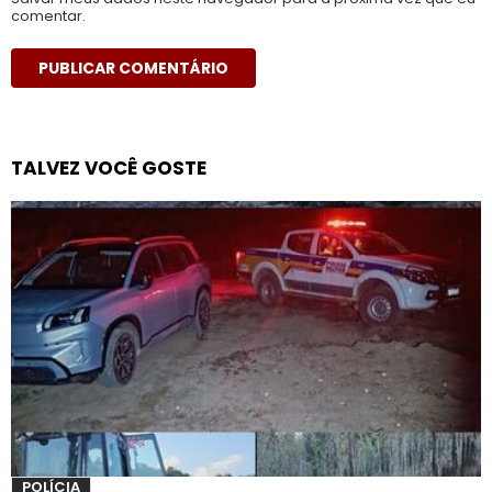
comentar.
TALVEZ VOCÊ GOSTE
POLÍCIA