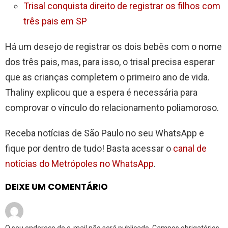
Trisal conquista direito de registrar os filhos com
três pais em SP
Há um desejo de registrar os dois bebês com o nome
dos três pais, mas, para isso, o trisal precisa esperar
que as crianças completem o primeiro ano de vida.
Thaliny explicou que a espera é necessária para
comprovar o vínculo do relacionamento poliamoroso.
Receba notícias de São Paulo no seu WhatsApp e
fique por dentro de tudo! Basta acessar o
canal de
notícias do Metrópoles no WhatsApp
.
DEIXE UM COMENTÁRIO
O seu endereço de e-mail não será publicado.
Campos obrigatórios