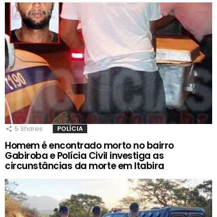
5
Shares
POLÍCIA
Homem é encontrado morto no bairro
Gabiroba e Polícia Civil investiga as
circunstâncias da morte em Itabira