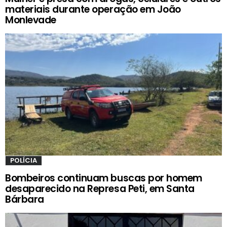
materiais durante operação em João
Monlevade
POLÍCIA
Bombeiros continuam buscas por homem
desaparecido na Represa Peti, em Santa
Bárbara