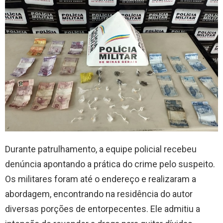
Durante patrulhamento, a equipe policial recebeu
denúncia apontando a prática do crime pelo suspeito.
Os militares foram até o endereço e realizaram a
abordagem, encontrando na residência do autor
diversas porções de entorpecentes. Ele admitiu a