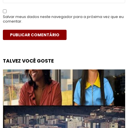
Salvar meus dados neste navegador para a próxima vez que eu
comentar.
TALVEZ VOCÊ GOSTE